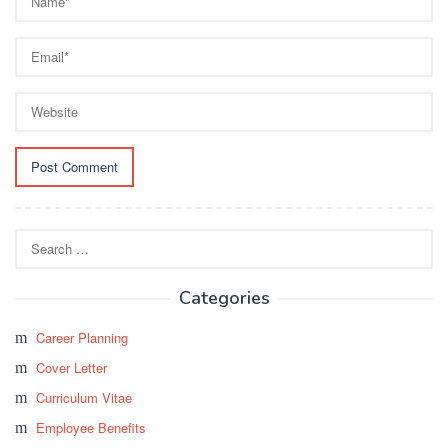
Search
for:
Categories
Career Planning
Cover Letter
Curriculum Vitae
Employee Benefits