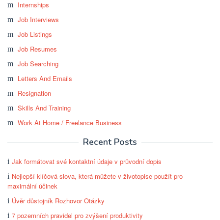
Internships
Job Interviews
Job Listings
Job Resumes
Job Searching
Letters And Emails
Resignation
Skills And Training
Work At Home / Freelance Business
Recent Posts
Jak formátovat své kontaktní údaje v průvodní dopis
Nejlepší klíčová slova, která můžete v životopise použít pro
maximální účinek
Úvěr důstojník Rozhovor Otázky
7 pozemních pravidel pro zvýšení produktivity