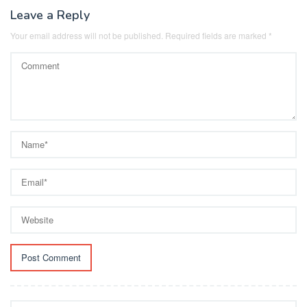
Leave a Reply
Your email address will not be published.
Required fields are marked
*
Search