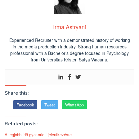
Irma Astryani
Experienced Recruiter with a demonstrated history of working
in the media production industry.
Strong human resources
professional
with a Bachelor’s degree focused in Psychology
from Universitas Kristen Satya Wacana.
Share this:
Facebook
Tweet
WhatsApp
Related posts:
A legjobb idő gyakorlati jelentkezésre