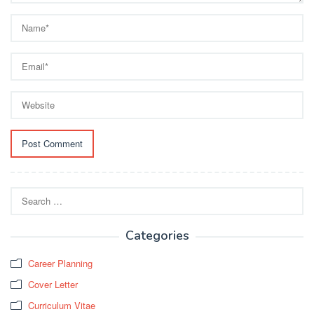
Search
for:
Categories
Career Planning
Cover Letter
Curriculum Vitae