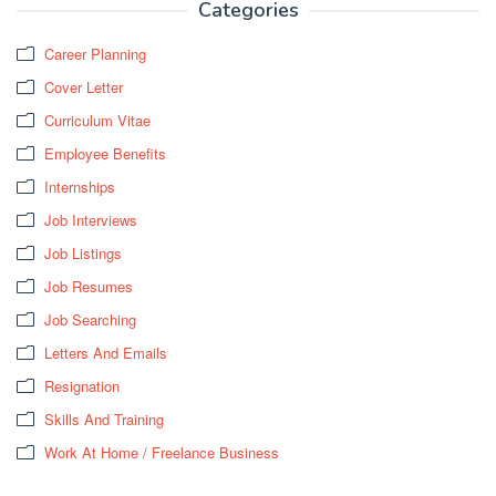
Categories
Career Planning
Cover Letter
Curriculum Vitae
Employee Benefits
Internships
Job Interviews
Job Listings
Job Resumes
Job Searching
Letters And Emails
Resignation
Skills And Training
Work At Home / Freelance Business