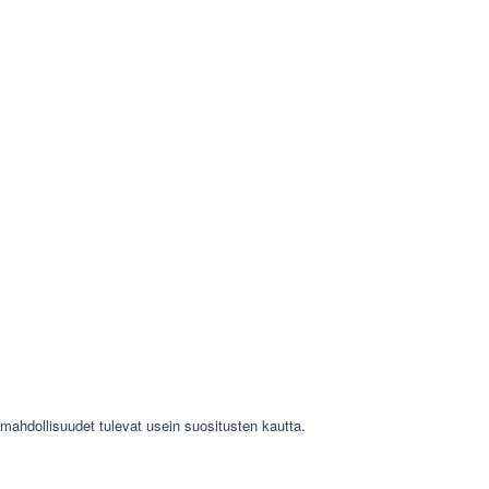
mahdollisuudet tulevat usein suositusten kautta.