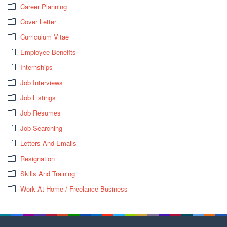
Career Planning
Cover Letter
Curriculum Vitae
Employee Benefits
Internships
Job Interviews
Job Listings
Job Resumes
Job Searching
Letters And Emails
Resignation
Skills And Training
Work At Home / Freelance Business