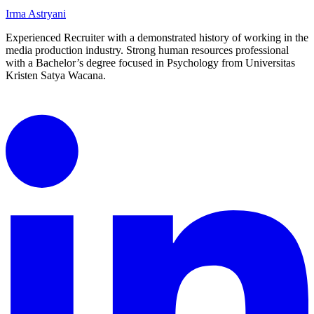
Irma Astryani
Experienced Recruiter with a demonstrated history of working in the
media production industry.
Strong human resources professional
with a Bachelor’s degree focused in Psychology from Universitas
Kristen Satya Wacana.