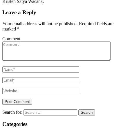
Kristen Satya Wacana.
Leave a Reply
Your email address will not be published.
Required fields are
marked
*
Comment
Search for:
Categories