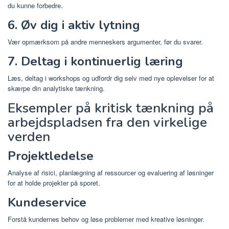
du kunne forbedre.
6. Øv dig i aktiv lytning
Vær opmærksom på andre menneskers argumenter, før du svarer.
7. Deltag i kontinuerlig læring
Læs, deltag i workshops og udfordr dig selv med nye oplevelser for at
skærpe din analytiske tænkning.
Eksempler på kritisk tænkning på
arbejdspladsen fra den virkelige
verden
Projektledelse
Analyse af risici, planlægning af ressourcer og evaluering af løsninger
for at holde projekter på sporet.
Kundeservice
Forstå kundernes behov og løse problemer med kreative løsninger.