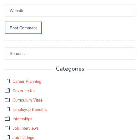
Search
for:
Categories
Career Planning
Cover Letter
Curriculum Vitae
Employee Benefits
Internships
Job Interviews
Job Listings