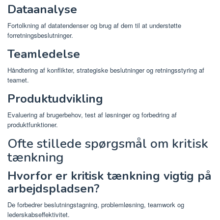
Dataanalyse
Fortolkning af datatendenser og brug af dem til at understøtte
forretningsbeslutninger.
Teamledelse
Håndtering af konflikter, strategiske beslutninger og retningsstyring af
teamet.
Produktudvikling
Evaluering af brugerbehov, test af løsninger og forbedring af
produktfunktioner.
Ofte stillede spørgsmål om kritisk
tænkning
Hvorfor er kritisk tænkning vigtig på
arbejdspladsen?
De forbedrer beslutningstagning, problemløsning, teamwork og
lederskabseffektivitet.