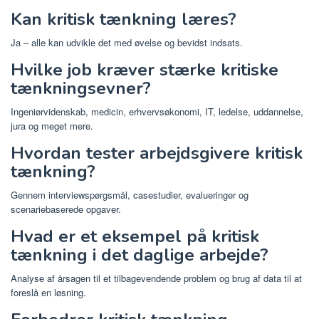
Kan kritisk tænkning læres?
Ja – alle kan udvikle det med øvelse og bevidst indsats.
Hvilke job kræver stærke kritiske
tænkningsevner?
Ingeniørvidenskab, medicin, erhvervsøkonomi, IT, ledelse, uddannelse,
jura og meget mere.
Hvordan tester arbejdsgivere kritisk
tænkning?
Gennem interviewspørgsmål, casestudier, evalueringer og
scenariebaserede opgaver.
Hvad er et eksempel på kritisk
tænkning i det daglige arbejde?
Analyse af årsagen til et tilbagevendende problem og brug af data til at
foreslå en løsning.