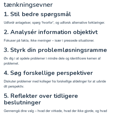
tænkningsevner
1. Stil bedre spørgsmål
Udfordr antagelser, spørg “hvorfor”, og udforsk alternative forklaringer.
2. Analysér information objektivt
Fokuser på fakta, ikke meninger – især i pressede situationer.
3. Styrk din problemløsningsramme
Øv dig i at opdele problemer i mindre dele og identificere kernen af ​​
problemet.
4. Søg forskellige perspektiver
Diskuter problemer med kolleger fra forskellige afdelinger for at udvide
dit perspektiv.
5. Reflekter over tidligere
beslutninger
Gennemgå dine valg – hvad der virkede, hvad der ikke gjorde, og hvad