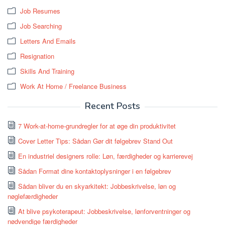
Job Resumes
Job Searching
Letters And Emails
Resignation
Skills And Training
Work At Home / Freelance Business
Recent Posts
7 Work-at-home-grundregler for at øge din produktivitet
Cover Letter Tips: Sådan Gør dit følgebrev Stand Out
En industriel designers rolle: Løn, færdigheder og karrierevej
Sådan Format dine kontaktoplysninger i en følgebrev
Sådan bliver du en skyarkitekt: Jobbeskrivelse, løn og
nøglefærdigheder
At blive psykoterapeut: Jobbeskrivelse, lønforventninger og
nødvendige færdigheder