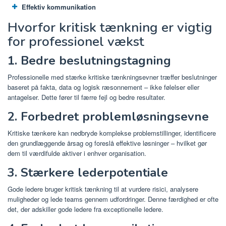
Effektiv kommunikation
Hvorfor kritisk tænkning er vigtig
for professionel vækst
1. Bedre beslutningstagning
Professionelle med stærke kritiske tænkningsevner træffer beslutninger
baseret på fakta, data og logisk ræsonnement – ​​ikke følelser eller
antagelser. Dette fører til færre fejl og bedre resultater.
2. Forbedret problemløsningsevne
Kritiske tænkere kan nedbryde komplekse problemstillinger, identificere
den grundlæggende årsag og foreslå effektive løsninger – hvilket gør
dem til værdifulde aktiver i enhver organisation.
3. Stærkere lederpotentiale
Gode ​​ledere bruger kritisk tænkning til at vurdere risici, analysere
muligheder og lede teams gennem udfordringer. Denne færdighed er ofte
det, der adskiller gode ledere fra exceptionelle ledere.