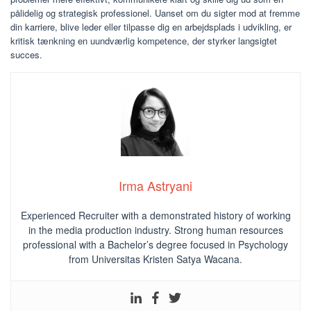
pålidelig og strategisk professionel. Uanset om du sigter mod at fremme
din karriere, blive leder eller tilpasse dig en arbejdsplads i udvikling, er
kritisk tænkning en uundværlig kompetence, der styrker langsigtet
succes.
Irma Astryani
Experienced Recruiter with a demonstrated history of working
in the media production industry.
Strong human resources
professional
with a Bachelor’s degree focused in Psychology
from Universitas Kristen Satya Wacana.