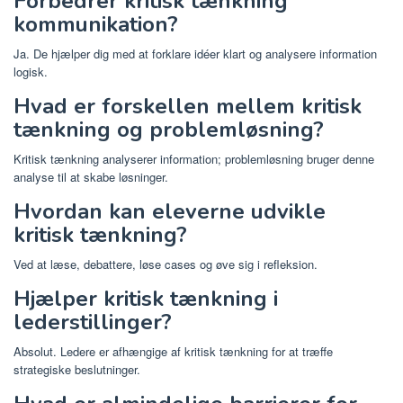
Forbedrer kritisk tænkning
kommunikation?
Ja. De hjælper dig med at forklare idéer klart og analysere information
logisk.
Hvad er forskellen mellem kritisk
tænkning og problemløsning?
Kritisk tænkning analyserer information; problemløsning bruger denne
analyse til at skabe løsninger.
Hvordan kan eleverne udvikle
kritisk tænkning?
Ved at læse, debattere, løse cases og øve sig i refleksion.
Hjælper kritisk tænkning i
lederstillinger?
Absolut. Ledere er afhængige af kritisk tænkning for at træffe
strategiske beslutninger.