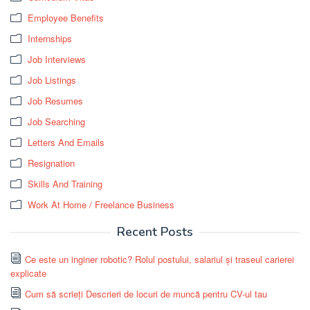
Employee Benefits
Internships
Job Interviews
Job Listings
Job Resumes
Job Searching
Letters And Emails
Resignation
Skills And Training
Work At Home / Freelance Business
Recent Posts
Ce este un inginer robotic? Rolul postului, salariul și traseul carierei
explicate
Cum să scrieți Descrieri de locuri de muncă pentru CV-ul tau