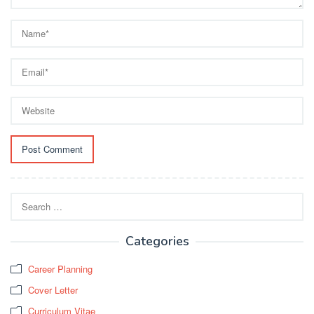
Search
for:
Categories
Career Planning
Cover Letter
Curriculum Vitae