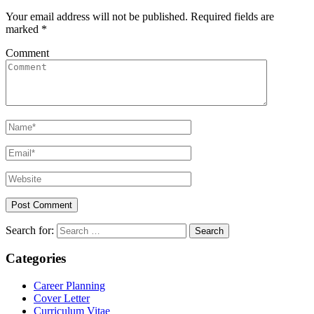
Your email address will not be published.
Required fields are
marked
*
Comment
Search for:
Categories
Career Planning
Cover Letter
Curriculum Vitae