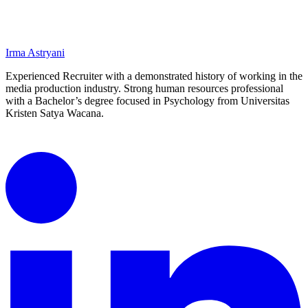
Irma Astryani
Experienced Recruiter with a demonstrated history of working in the
media production industry.
Strong human resources professional
with a Bachelor’s degree focused in Psychology from Universitas
Kristen Satya Wacana.