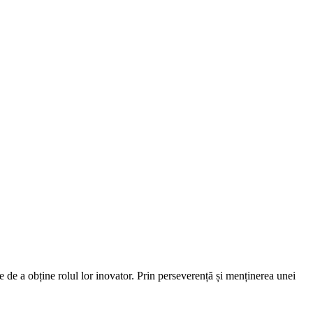
 de a obține rolul lor inovator. Prin perseverență și menținerea unei