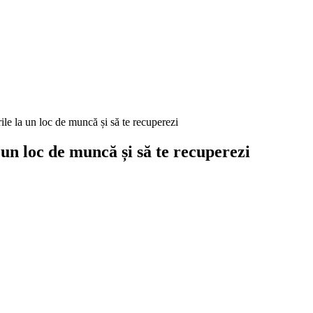
ile la un loc de muncă și să te recuperezi
 un loc de muncă și să te recuperezi