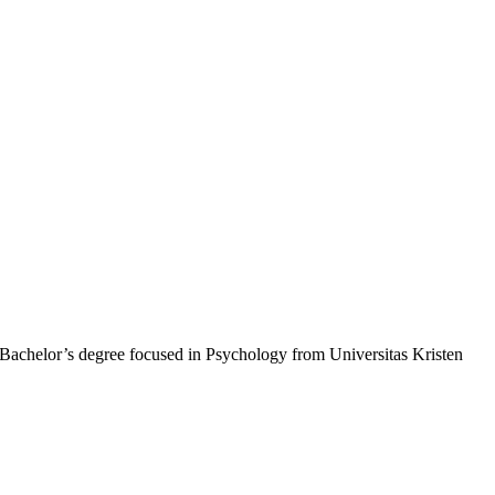
 Bachelor’s degree focused in Psychology from Universitas Kristen