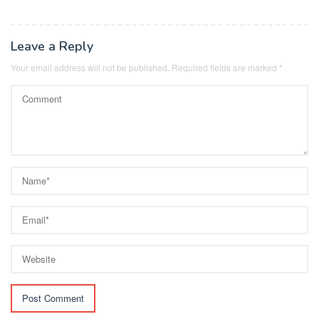
Leave a Reply
Your email address will not be published.
Required fields are marked
*