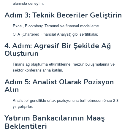
alanında deneyim.
Adım 3: Teknik Beceriler Geliştirin
Excel, Bloomberg Terminal ve finansal modelleme.
CFA (Chartered Financial Analyst) gibi sertifikalar.
4. Adım: Agresif Bir Şekilde Ağ
Oluşturun
Finans ağ oluşturma etkinliklerine, mezun buluşmalarına ve
sektör konferanslarına katılın.
Adım 5: Analist Olarak Pozisyon
Alın
Analistler genellikle ortak pozisyonuna terfi etmeden önce 2-3
yıl çalışırlar.
Yatırım Bankacılarının Maaş
Beklentileri