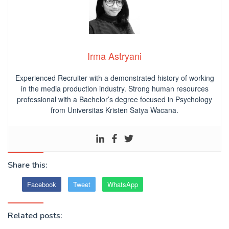
Irma Astryani
Experienced Recruiter with a demonstrated history of working
in the media production industry.
Strong human resources
professional
with a Bachelor’s degree focused in Psychology
from Universitas Kristen Satya Wacana.
Share this:
Facebook
Tweet
WhatsApp
Related posts: