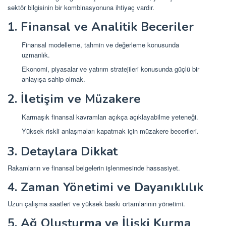
sektör bilgisinin bir kombinasyonuna ihtiyaç vardır.
1. Finansal ve Analitik Beceriler
Finansal modelleme, tahmin ve değerleme konusunda
uzmanlık.
Ekonomi, piyasalar ve yatırım stratejileri konusunda güçlü bir
anlayışa sahip olmak.
2. İletişim ve Müzakere
Karmaşık finansal kavramları açıkça açıklayabilme yeteneği.
Yüksek riskli anlaşmaları kapatmak için müzakere becerileri.
3. Detaylara Dikkat
Rakamların ve finansal belgelerin işlenmesinde hassasiyet.
4. Zaman Yönetimi ve Dayanıklılık
Uzun çalışma saatleri ve yüksek baskı ortamlarının yönetimi.
5. Ağ Oluşturma ve İlişki Kurma