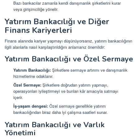
Bazı bankacılar zamanla kendi danışmanlık şirketlerini kurar
veya girişimciliğe yönelir.
Yatırım Bankacılığı ve Diğer
Finans Kariyerleri
Finans alanında kariyer yapmayı düşünüyorsanız, yatırım bankacılığının
ilgili alanlarla nasıl karşılaştırıldığını anlamanız önemlidir:
Yatırım Bankacılığı ve Özel Sermaye
Yatırım Bankacılığı:
Şirketlere sermaye artırımı ve danışmanlık
hizmetlerine odaklanır.
Özel Sermaye:
Şirketlere doğrudan yatırım yapmayı,
operasyonları iyileştirmeyi ve bunları kâr amacıyla satmayı
içerir.
İş-yaşam dengesi:
Özel sermaye genellikle yatırım
bankacılığından biraz daha iyi çalışma saatleri sunar.
Yatırım Bankacılığı ve Varlık
Yönetimi