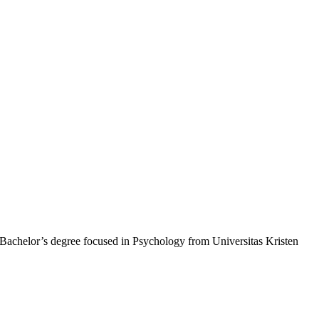
 Bachelor’s degree focused in Psychology from Universitas Kristen