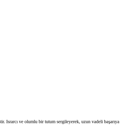
r. Israrcı ve olumlu bir tutum sergileyerek, uzun vadeli başarıya