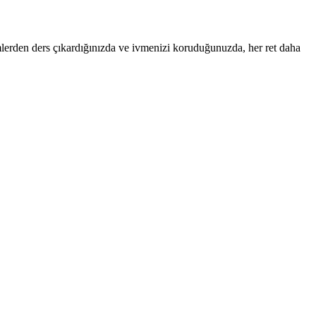
yimlerden ders çıkardığınızda ve ivmenizi koruduğunuzda, her ret daha