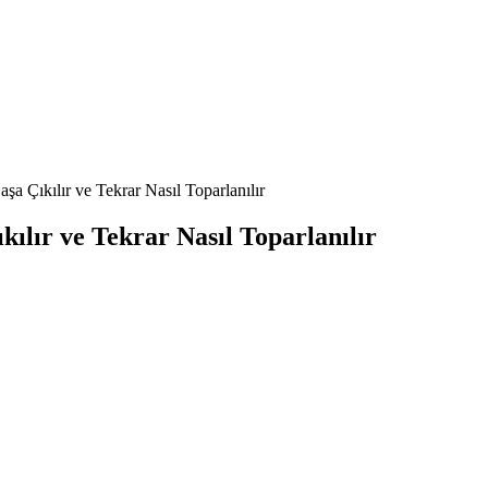
şa Çıkılır ve Tekrar Nasıl Toparlanılır
kılır ve Tekrar Nasıl Toparlanılır