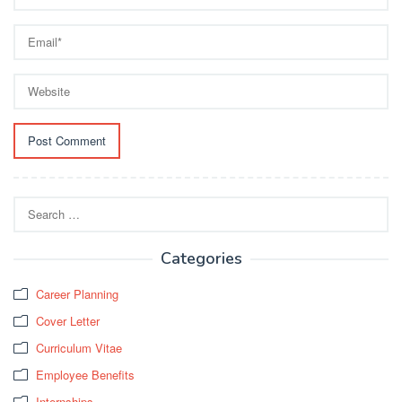
Search
for:
Categories
Career Planning
Cover Letter
Curriculum Vitae
Employee Benefits
Internships