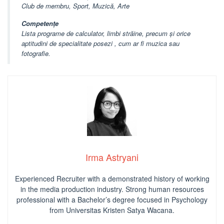
Club de membru, Sport, Muzică, Arte
Competențe
Lista programe de calculator, limbi străine, precum și orice
aptitudini de specialitate posezi , cum ar fi muzica sau
fotografie.
Irma Astryani
Experienced Recruiter with a demonstrated history of working
in the media production industry.
Strong human resources
professional
with a Bachelor’s degree focused in Psychology
from Universitas Kristen Satya Wacana.