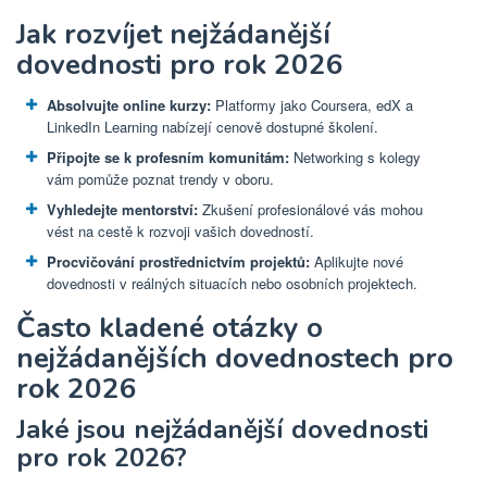
Jak rozvíjet nejžádanější
dovednosti pro rok 2026
Absolvujte online kurzy:
Platformy jako Coursera, edX a
LinkedIn Learning nabízejí cenově dostupné školení.
Připojte se k profesním komunitám:
Networking s kolegy
vám pomůže poznat trendy v oboru.
Vyhledejte mentorství:
Zkušení profesionálové vás mohou
vést na cestě k rozvoji vašich dovedností.
Procvičování prostřednictvím projektů:
Aplikujte nové
dovednosti v reálných situacích nebo osobních projektech.
Často kladené otázky o
nejžádanějších dovednostech pro
rok 2026
Jaké jsou nejžádanější dovednosti
pro rok 2026?