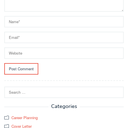
Search
for:
Categories
Career Planning
Cover Letter