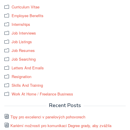
Curriculum Vitae
Employee Benefits
Internships
Job Interviews
Job Listings
Job Resumes
Job Searching
Letters And Emails
Resignation
Skills And Training
Work At Home / Freelance Business
Recent Posts
Tipy pro excelenci v panelových pohovorech
Kariérní možnosti pro komunikaci Degree grady, aby zvážila