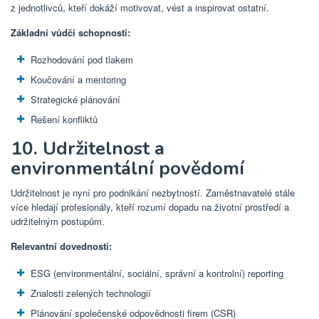
z jednotlivců, kteří dokáží motivovat, vést a inspirovat ostatní.
Základní vůdčí schopnosti:
Rozhodování pod tlakem
Koučování a mentoring
Strategické plánování
Řešení konfliktů
10. Udržitelnost a
environmentální povědomí
Udržitelnost je nyní pro podnikání nezbytností. Zaměstnavatelé stále
více hledají profesionály, kteří rozumí dopadu na životní prostředí a
udržitelným postupům.
Relevantní dovednosti:
ESG (environmentální, sociální, správní a kontrolní) reporting
Znalosti zelených technologií
Plánování společenské odpovědnosti firem (CSR)