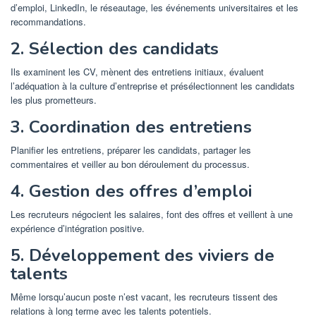
d’emploi, LinkedIn, le réseautage, les événements universitaires et les
recommandations.
2. Sélection des candidats
Ils examinent les CV, mènent des entretiens initiaux, évaluent
l’adéquation à la culture d’entreprise et présélectionnent les candidats
les plus prometteurs.
3. Coordination des entretiens
Planifier les entretiens, préparer les candidats, partager les
commentaires et veiller au bon déroulement du processus.
4. Gestion des offres d’emploi
Les recruteurs négocient les salaires, font des offres et veillent à une
expérience d’intégration positive.
5. Développement des viviers de
talents
Même lorsqu’aucun poste n’est vacant, les recruteurs tissent des
relations à long terme avec les talents potentiels.