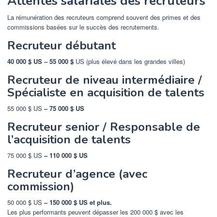
Attentes salariales des recruteurs
La rémunération des recruteurs comprend souvent des primes et des
commissions basées sur le succès des recrutements.
Recruteur débutant
40 000 $ US – 55 000 $
US
(plus élevé dans les grandes villes)
Recruteur de niveau intermédiaire /
Spécialiste en acquisition de talents
55 000 $ US
– 75 000 $ US
Recruteur senior / Responsable de
l’acquisition de talents
75 000 $ US
– 110 000 $ US
Recruteur d’agence (avec
commission)
50 000 $ US
– 150 000 $ US et plus.
Les plus performants peuvent dépasser les 200 000 $ avec les