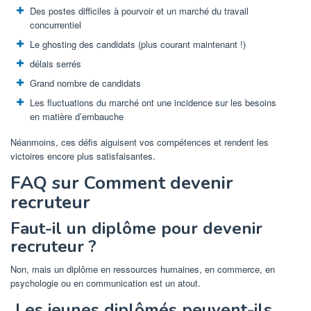
Des postes difficiles à pourvoir et un marché du travail
concurrentiel
Le ghosting des candidats (plus courant maintenant !)
délais serrés
Grand nombre de candidats
Les fluctuations du marché ont une incidence sur les besoins
en matière d’embauche
Néanmoins, ces défis aiguisent vos compétences et rendent les
victoires encore plus satisfaisantes.
FAQ sur Comment devenir
recruteur
Faut-il un diplôme pour devenir
recruteur ?
Non, mais un diplôme en ressources humaines, en commerce, en
psychologie ou en communication est un atout.
Les jeunes diplômés peuvent-ils