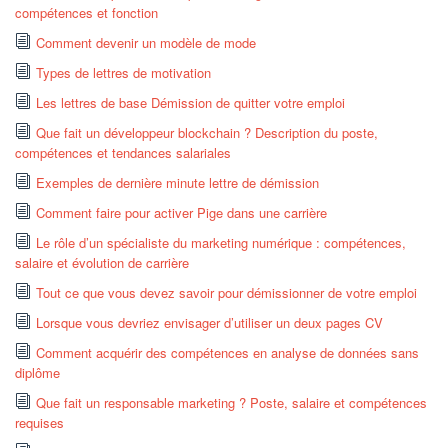
compétences et fonction
Comment devenir un modèle de mode
Types de lettres de motivation
Les lettres de base Démission de quitter votre emploi
Que fait un développeur blockchain ? Description du poste,
compétences et tendances salariales
Exemples de dernière minute lettre de démission
Comment faire pour activer Pige dans une carrière
Le rôle d’un spécialiste du marketing numérique : compétences,
salaire et évolution de carrière
Tout ce que vous devez savoir pour démissionner de votre emploi
Lorsque vous devriez envisager d’utiliser un deux pages CV
Comment acquérir des compétences en analyse de données sans
diplôme
Que fait un responsable marketing ? Poste, salaire et compétences
requises