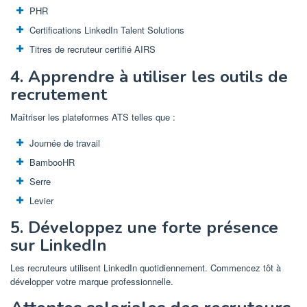
PHR
Certifications LinkedIn Talent Solutions
Titres de recruteur certifié AIRS
4. Apprendre à utiliser les outils de
recrutement
Maîtriser les plateformes ATS telles que :
Journée de travail
BambooHR
Serre
Levier
5. Développez une forte présence
sur LinkedIn
Les recruteurs utilisent LinkedIn quotidiennement. Commencez tôt à
développer votre marque professionnelle.