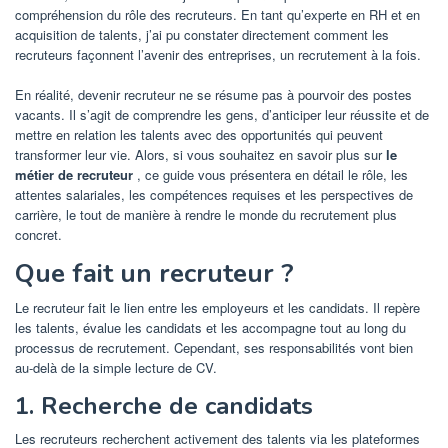
compréhension du rôle des recruteurs. En tant qu’experte en RH et en
acquisition de talents, j’ai pu constater directement comment les
recruteurs façonnent l’avenir des entreprises, un recrutement à la fois.
En réalité, devenir recruteur ne se résume pas à pourvoir des postes
vacants. Il s’agit de comprendre les gens, d’anticiper leur réussite et de
mettre en relation les talents avec des opportunités qui peuvent
transformer leur vie. Alors, si vous souhaitez en savoir plus sur
le
métier de recruteur
, ce guide vous présentera en détail le rôle, les
attentes salariales, les compétences requises et les perspectives de
carrière, le tout de manière à rendre le monde du recrutement plus
concret.
Que fait un recruteur ?
Le recruteur fait le lien entre les employeurs et les candidats. Il repère
les talents, évalue les candidats et les accompagne tout au long du
processus de recrutement. Cependant, ses responsabilités vont bien
au-delà de la simple lecture de CV.
1. Recherche de candidats
Les recruteurs recherchent activement des talents via les plateformes