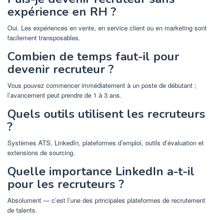
expérience en RH ?
Oui. Les expériences en vente, en service client ou en marketing sont
facilement transposables.
Combien de temps faut-il pour
devenir recruteur ?
Vous pouvez commencer immédiatement à un poste de débutant ;
l’avancement peut prendre de 1 à 3 ans.
Quels outils utilisent les recruteurs
?
Systèmes ATS, LinkedIn, plateformes d’emploi, outils d’évaluation et
extensions de sourcing.
Quelle importance LinkedIn a-t-il
pour les recruteurs ?
Absolument — c’est l’une des principales plateformes de recrutement
de talents.