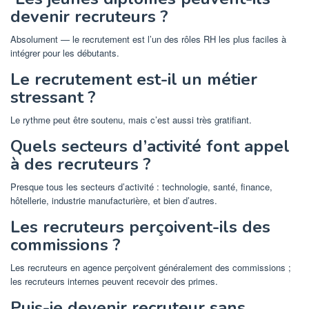
devenir recruteurs ?
Absolument — le recrutement est l’un des rôles RH les plus faciles à
intégrer pour les débutants.
Le recrutement est-il un métier
stressant ?
Le rythme peut être soutenu, mais c’est aussi très gratifiant.
Quels secteurs d’activité font appel
à des recruteurs ?
Presque tous les secteurs d’activité : technologie, santé, finance,
hôtellerie, industrie manufacturière, et bien d’autres.
Les recruteurs perçoivent-ils des
commissions ?
Les recruteurs en agence perçoivent généralement des commissions ;
les recruteurs internes peuvent recevoir des primes.
Puis-je devenir recruteur sans