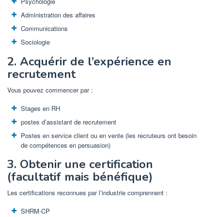
Psychologie
Administration des affaires
Communications
Sociologie
2. Acquérir de l’expérience en
recrutement
Vous pouvez commencer par :
Stages en RH
postes d’assistant de recrutement
Postes en service client ou en vente (les recruteurs ont besoin
de compétences en persuasion)
3. Obtenir une certification
(facultatif mais bénéfique)
Les certifications reconnues par l’industrie comprennent :
SHRM-CP