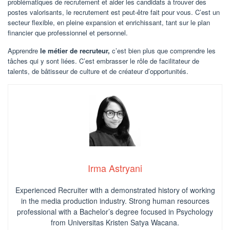
problématiques de recrutement et aider les candidats à trouver des
postes valorisants, le recrutement est peut-être fait pour vous. C’est un
secteur flexible, en pleine expansion et enrichissant, tant sur le plan
financier que professionnel et personnel.
Apprendre
le métier de recruteur,
c’est bien plus que comprendre les
tâches qui y sont liées. C’est embrasser le rôle de facilitateur de
talents, de bâtisseur de culture et de créateur d’opportunités.
Irma Astryani
Experienced Recruiter with a demonstrated history of working
in the media production industry.
Strong human resources
professional
with a Bachelor’s degree focused in Psychology
from Universitas Kristen Satya Wacana.