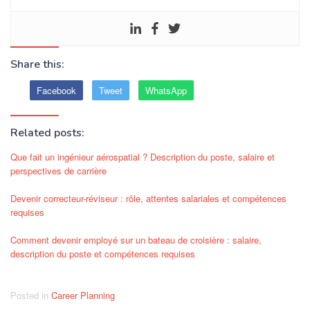
Share this:
Facebook
Tweet
WhatsApp
Related posts:
Que fait un ingénieur aérospatial ? Description du poste, salaire et
perspectives de carrière
Devenir correcteur-réviseur : rôle, attentes salariales et compétences
requises
Comment devenir employé sur un bateau de croisière : salaire,
description du poste et compétences requises
Posted in
Career Planning