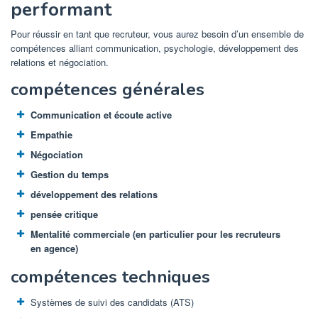
performant
Pour réussir en tant que recruteur, vous aurez besoin d’un ensemble de
compétences alliant communication, psychologie, développement des
relations et négociation.
compétences générales
Communication et écoute active
Empathie
Négociation
Gestion du temps
développement des relations
pensée critique
Mentalité commerciale (en particulier pour les recruteurs
en agence)
compétences techniques
Systèmes de suivi des candidats (ATS)