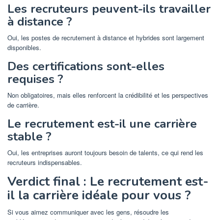
Les recruteurs peuvent-ils travailler
à distance ?
Oui, les postes de recrutement à distance et hybrides sont largement
disponibles.
Des certifications sont-elles
requises ?
Non obligatoires, mais elles renforcent la crédibilité et les perspectives
de carrière.
Le recrutement est-il une carrière
stable ?
Oui, les entreprises auront toujours besoin de talents, ce qui rend les
recruteurs indispensables.
Verdict final : Le recrutement est-
il la carrière idéale pour vous ?
Si vous aimez communiquer avec les gens, résoudre les