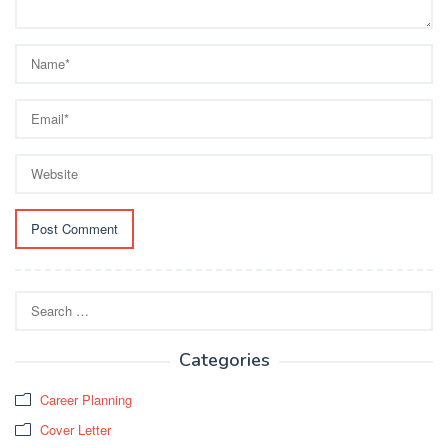
Search
for:
Categories
Career Planning
Cover Letter