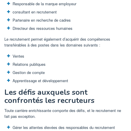
Responsable de la marque employeur
consultant en recrutement
Partenaire en recherche de cadres
Directeur des ressources humaines
Le recrutement permet également d’acquérir des compétences
transférables à des postes dans les domaines suivants :
Ventes
Relations publiques
Gestion de compte
Apprentissage et développement
Les défis auxquels sont
confrontés les recruteurs
Toute carrière enrichissante comporte des défis, et le recrutement ne
fait pas exception.
Gérer les attentes élevées des responsables du recrutement