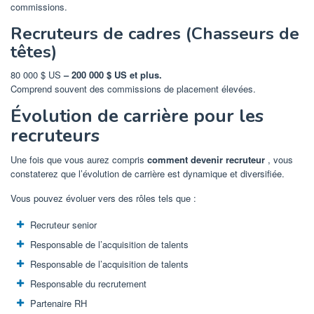
commissions.
Recruteurs de cadres (Chasseurs de
têtes)
80 000 $ US
– 200 000 $ US et plus.
Comprend souvent des commissions de placement élevées.
Évolution de carrière pour les
recruteurs
Une fois que vous aurez compris
comment devenir recruteur
, vous
constaterez que l’évolution de carrière est dynamique et diversifiée.
Vous pouvez évoluer vers des rôles tels que :
Recruteur senior
Responsable de l’acquisition de talents
Responsable de l’acquisition de talents
Responsable du recrutement
Partenaire RH