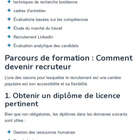
techniques de recherche booléenne
cadres d’entretien
Évaluations basées sur les compétences
Étude du marché du travail
Recrutement LinkedIn
Évaluation analytique des candidats
Parcours de formation : Comment
devenir recruteur
L’une des raisons pour lesquelles le recrutement est une carrière
populaire est son accessibilité et sa flexibilité.
1. Obtenir un diplôme de licence
pertinent
Bien que non obligatoires, les diplômes dans les domaines suivants
sont utiles :
Gestion des ressources humaines