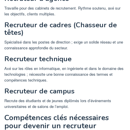
Travaille pour des cabinets de recrutement. Rythme soutenu, axé sur
les objectifs, clients multiples.
Recruteur de cadres (Chasseur de
têtes)
Spécialisé dans les postes de direction ; exige un solide réseau et une
connaissance approfondie du secteur.
Recruteur technique
Axé sur les rôles en informatique, en ingénierie et dans le domaine des
technologies ; nécessite une bonne connaissance des termes et
compétences techniques.
Recruteur de campus
Recrute des étudiants et de jeunes diplômés lors d’événements
universitaires et de salons de l’emploi.
Compétences clés nécessaires
pour devenir un recruteur