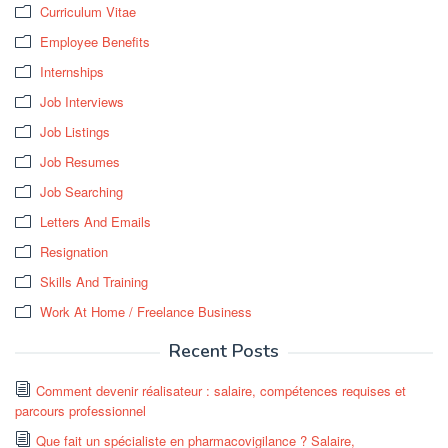
Curriculum Vitae
Employee Benefits
Internships
Job Interviews
Job Listings
Job Resumes
Job Searching
Letters And Emails
Resignation
Skills And Training
Work At Home / Freelance Business
Recent Posts
Comment devenir réalisateur : salaire, compétences requises et
parcours professionnel
Que fait un spécialiste en pharmacovigilance ? Salaire,