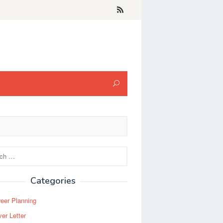
Categories
eer Planning
er Letter