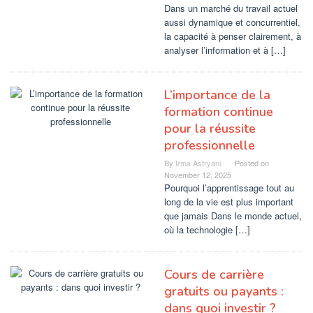
Dans un marché du travail actuel
aussi dynamique et concurrentiel,
la capacité à penser clairement, à
analyser l’information et à […]
L’importance de la
formation continue
pour la réussite
professionnelle
By
Irma Astryani
Posted on
November 12, 2025
Pourquoi l’apprentissage tout au
long de la vie est plus important
que jamais Dans le monde actuel,
où la technologie […]
Cours de carrière
gratuits ou payants :
dans quoi investir ?