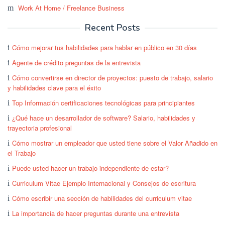
Work At Home / Freelance Business
Recent Posts
Cómo mejorar tus habilidades para hablar en público en 30 días
Agente de crédito preguntas de la entrevista
Cómo convertirse en director de proyectos: puesto de trabajo, salario
y habilidades clave para el éxito
Top Información certificaciones tecnológicas para principiantes
¿Qué hace un desarrollador de software? Salario, habilidades y
trayectoria profesional
Cómo mostrar un empleador que usted tiene sobre el Valor Añadido en
el Trabajo
Puede usted hacer un trabajo independiente de estar?
Curriculum Vitae Ejemplo Internacional y Consejos de escritura
Cómo escribir una sección de habilidades del curriculum vitae
La importancia de hacer preguntas durante una entrevista