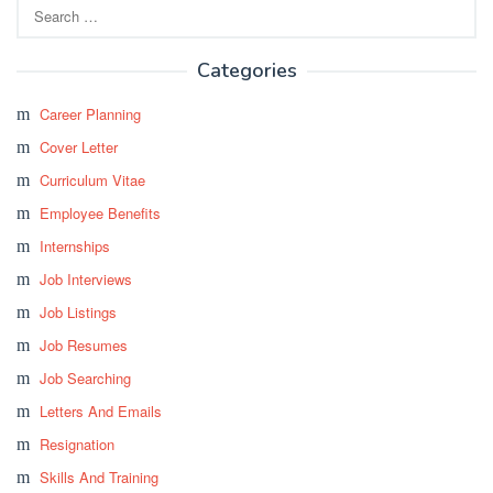
Search
for:
Categories
Career Planning
Cover Letter
Curriculum Vitae
Employee Benefits
Internships
Job Interviews
Job Listings
Job Resumes
Job Searching
Letters And Emails
Resignation
Skills And Training