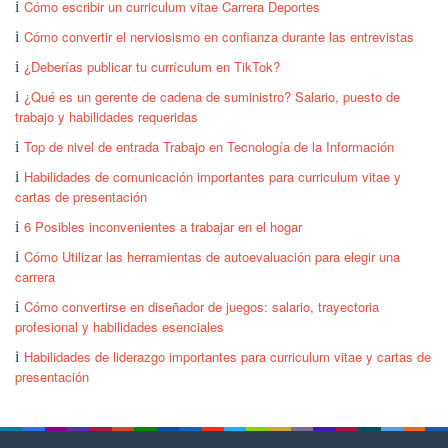
Cómo escribir un curriculum vitae Carrera Deportes
Cómo convertir el nerviosismo en confianza durante las entrevistas
¿Deberías publicar tu currículum en TikTok?
¿Qué es un gerente de cadena de suministro? Salario, puesto de
trabajo y habilidades requeridas
Top de nivel de entrada Trabajo en Tecnología de la Información
Habilidades de comunicación importantes para curriculum vitae y
cartas de presentación
6 Posibles inconvenientes a trabajar en el hogar
Cómo Utilizar las herramientas de autoevaluación para elegir una
carrera
Cómo convertirse en diseñador de juegos: salario, trayectoria
profesional y habilidades esenciales
Habilidades de liderazgo importantes para curriculum vitae y cartas de
presentación