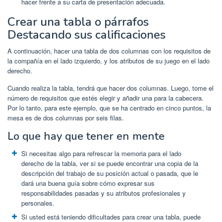
hacer frente a su carta de presentación adecuada.
Crear una tabla o párrafos
Destacando sus calificaciones
A continuación, hacer una tabla de dos columnas con los requisitos de
la compañía en el lado izquierdo, y los atributos de su juego en el lado
derecho.
Cuando realiza la tabla, tendrá que hacer dos columnas. Luego, tome el
número de requisitos que estés elegir y añadir una para la cabecera.
Por lo tanto, para este ejemplo, que se ha centrado en cinco puntos, la
mesa es de dos columnas por seis filas.
Lo que hay que tener en mente
Si necesitas algo para refrescar la memoria para el lado
derecho de la tabla, ver si se puede encontrar una copia de la
descripción del trabajo de su posición actual o pasada, que le
dará una buena guía sobre cómo expresar sus
responsabilidades pasadas y su atributos profesionales y
personales.
Si usted está teniendo dificultades para crear una tabla, puede