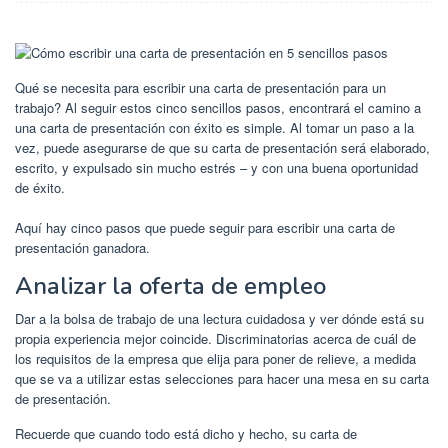
Qué se necesita para escribir una carta de presentación para un
trabajo? Al seguir estos cinco sencillos pasos, encontrará el camino a
una carta de presentación con éxito es simple. Al tomar un paso a la
vez, puede asegurarse de que su carta de presentación será elaborado,
escrito, y expulsado sin mucho estrés – y con una buena oportunidad
de éxito.
Aquí hay cinco pasos que puede seguir para escribir una carta de
presentación ganadora.
Analizar la oferta de empleo
Dar a la bolsa de trabajo de una lectura cuidadosa y ver dónde está su
propia experiencia mejor coincide. Discriminatorias acerca de cuál de
los requisitos de la empresa que elija para poner de relieve, a medida
que se va a utilizar estas selecciones para hacer una mesa en su carta
de presentación.
Recuerde que cuando todo está dicho y hecho, su carta de