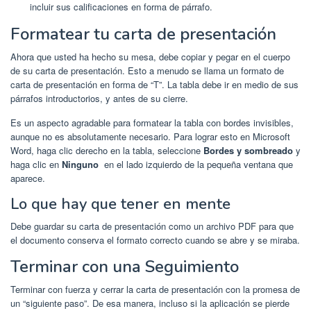
incluir sus calificaciones en forma de párrafo.
Formatear tu carta de presentación
Ahora que usted ha hecho su mesa, debe copiar y pegar en el cuerpo
de su carta de presentación. Esto a menudo se llama un formato de
carta de presentación en forma de “T”. La tabla debe ir en medio de sus
párrafos introductorios, y antes de su cierre.
Es un aspecto agradable para formatear la tabla con bordes invisibles,
aunque no es absolutamente necesario. Para lograr esto en Microsoft
Word, haga clic derecho en la tabla, seleccione
Bordes y sombreado
y
haga clic en
Ninguno
en el lado izquierdo de la pequeña ventana que
aparece.
Lo que hay que tener en mente
Debe guardar su carta de presentación como un archivo PDF para que
el documento conserva el formato correcto cuando se abre y se miraba.
Terminar con una Seguimiento
Terminar con fuerza y ​​cerrar la carta de presentación con la promesa de
un “siguiente paso”. De esa manera, incluso si la aplicación se pierde