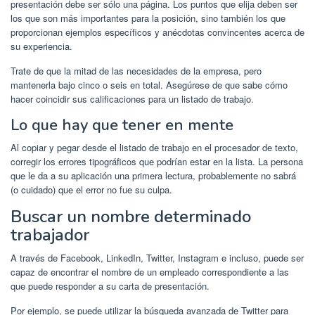
presentación debe ser sólo una página. Los puntos que elija deben ser
los que son más importantes para la posición, sino también los que
proporcionan ejemplos específicos y anécdotas convincentes acerca de
su experiencia.
Trate de que la mitad de las necesidades de la empresa, pero
mantenerla bajo cinco o seis en total. Asegúrese de que sabe cómo
hacer coincidir sus calificaciones para un listado de trabajo.
Lo que hay que tener en mente
Al copiar y pegar desde el listado de trabajo en el procesador de texto,
corregir los errores tipográficos que podrían estar en la lista. La persona
que le da a su aplicación una primera lectura, probablemente no sabrá
(o cuidado) que el error no fue su culpa.
Buscar un nombre determinado
trabajador
A través de Facebook, LinkedIn, Twitter, Instagram e incluso, puede ser
capaz de encontrar el nombre de un empleado correspondiente a las
que puede responder a su carta de presentación.
Por ejemplo, se puede utilizar la búsqueda avanzada de Twitter para