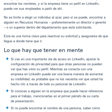
encontrar los nombres, y si la empresa tiene un perfil en LinkedIn,
puede ver sus empleados a partir de ahí.
No se limite a elegir un individuo al azar, pero si se puede, encontrar a
alguien en Recursos Humanos – preferentemente un director o gerente
– o un superior dentro del departamento que está solicitando.
Esta es una forma clave para reactivar su solicitud y asegurarse de que
llegue a donde tiene que ir.
Lo que hay que tener en mente
Si vas en una importante ola de acoso en LinkedIn, ajustar la
configuración de privacidad para que otras personas no pueden
ver que has visto su perfil. Mientras se conecta con una
empresa en LinkedIn puede ser una buena manera de aumentar
su visibilidad, es probable que no los necesita ver que usted ha
hecho clic a través de todo su personal de LinkedIn.
Si conoces a alguien en la empresa que puede hacer referencia
para el trabajo, mencionarlas en el primer párrafo de su carta
de presentación.
Si no puede encontrar el nombre de una persona, saber cómo