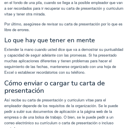
en el fondo de una pila, cuando se llega a la posible empleador que van
a ser recordados para ir recuperar su carta de presentación y curriculum
vitae y tener otra mirada.
Por último, asegúrese de revisar su carta de presentación por lo que es
libre de errores.
Lo que hay que tener en mente
Extender la mano cuando usted dice que va a demostrar su puntualidad
y capacidad de seguir adelante con las promesas. Si ha presentado
muchas aplicaciones diferentes y tienen problemas para hacer el
seguimiento de las fechas, mantenerse organizado con una hoja de
Excel o establecer recordatorios con su teléfono.
Cómo enviar o cargar tu carta de
presentación
Así recibe su carta de presentación y curriculum vitae para el
empleador depende de los requisitos de la organización. Se le puede
pedir a subir sus documentos de aplicación a la página web de la
empresa o de una bolsa de trabajo. O bien, se le puede pedir a un
correo electrónico su currículum o carta de presentación o incluso