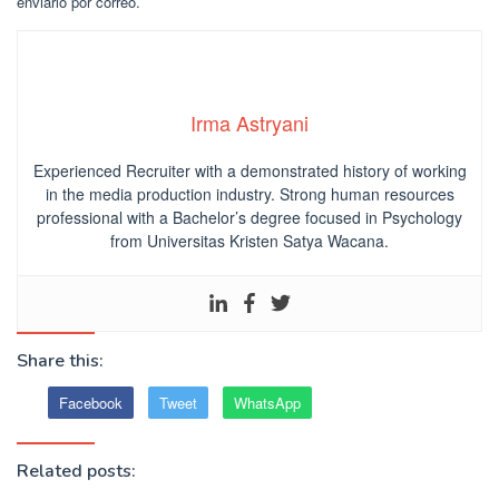
enviarlo por correo.
Irma Astryani
Experienced Recruiter with a demonstrated history of working
in the media production industry.
Strong human resources
professional
with a Bachelor’s degree focused in Psychology
from Universitas Kristen Satya Wacana.
Share this:
Facebook
Tweet
WhatsApp
Related posts: