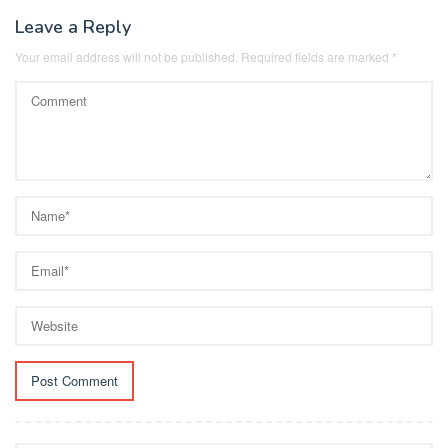
Leave a Reply
Your email address will not be published.
Required fields are marked
*