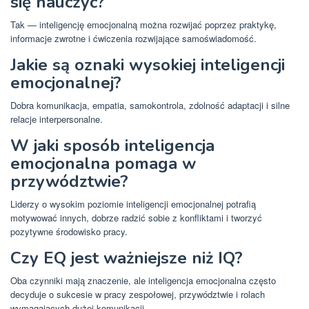
się nauczyć?
Tak — inteligencję emocjonalną można rozwijać poprzez praktykę,
informacje zwrotne i ćwiczenia rozwijające samoświadomość.
Jakie są oznaki wysokiej inteligencji
emocjonalnej?
Dobra komunikacja, empatia, samokontrola, zdolność adaptacji i silne
relacje interpersonalne.
W jaki sposób inteligencja
emocjonalna pomaga w
przywództwie?
Liderzy o wysokim poziomie inteligencji emocjonalnej potrafią
motywować innych, dobrze radzić sobie z konfliktami i tworzyć
pozytywne środowisko pracy.
Czy EQ jest ważniejsze niż IQ?
Oba czynniki mają znaczenie, ale inteligencja emocjonalna często
decyduje o sukcesie w pracy zespołowej, przywództwie i rolach
wymagających dużej komunikacji.