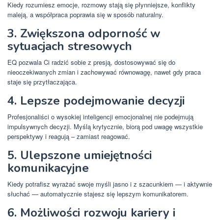
Kiedy rozumiesz emocje, rozmowy stają się płynniejsze, konflikty
maleją, a współpraca poprawia się w sposób naturalny.
3. Zwiększona odporność w
sytuacjach stresowych
EQ pozwala Ci radzić sobie z presją, dostosowywać się do
nieoczekiwanych zmian i zachowywać równowagę, nawet gdy praca
staje się przytłaczająca.
4. Lepsze podejmowanie decyzji
Profesjonaliści o wysokiej inteligencji emocjonalnej nie podejmują
impulsywnych decyzji. Myślą krytycznie, biorą pod uwagę wszystkie
perspektywy i reagują – zamiast reagować.
5. Ulepszone umiejętności
komunikacyjne
Kiedy potrafisz wyrażać swoje myśli jasno i z szacunkiem — i aktywnie
słuchać — automatycznie stajesz się lepszym komunikatorem.
6. Możliwości rozwoju kariery i