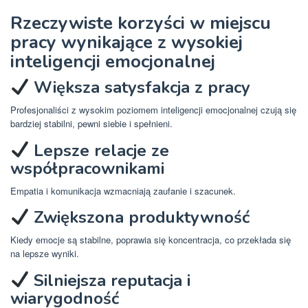
Rzeczywiste korzyści w miejscu
pracy wynikające z wysokiej
inteligencji emocjonalnej
Większa satysfakcja z pracy
Profesjonaliści z wysokim poziomem inteligencji emocjonalnej czują się
bardziej stabilni, pewni siebie i spełnieni.
Lepsze relacje ze
współpracownikami
Empatia i komunikacja wzmacniają zaufanie i szacunek.
Zwiększona produktywność
Kiedy emocje są stabilne, poprawia się koncentracja, co przekłada się
na lepsze wyniki.
Silniejsza reputacja i
wiarygodność