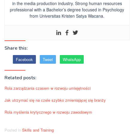
in the media production industry.
Strong human resources
professional
with a Bachelor’s degree focused in Psychology
from Universitas Kristen Satya Wacana.
Share this:
Facebook
Tweet
WhatsApp
Related posts:
Rola zarządzania czasem w rozwoju umiejętności
Jak utrzymać się na czele szybko zmieniającej się branży
Rola myślenia krytycznego w rozwoju zawodowym
Posted in
Skills and Training