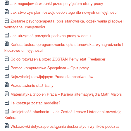
Jak negocjować warunki przed przyjęciem oferty pracy
Jak stworzyć plan rozwoju osobistego dla nowych umiejętności
Zostanie psychoterapeutą: opis stanowiska, oczekiwania płacowe i
wymagane umiejętności
Jak utrzymać porządek podczas pracy w domu
Kariera testera oprogramowania: opis stanowiska, wynagrodzenie i
kluczowe umiejętności
Co do rozważenia przed ZOSTAŃ Pełny etat Freelancer
Pomoc komputerowa Specjalista – Opis pracy
Najszybciej rozwijającym Praca dla absolwentów
Pozostawienie staż Early
Matematyka Stopień Praca – Kariera alternatywą dla Math Majors
Ile kosztuje zostać modelką?
Umiejętność słuchania – Jak Zostać Lepsze Listener skorzystają
Kariera
Wskazówki dotyczące osiągania doskonałych wyników podczas