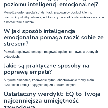
poziomu inteligencji emocjonalnej?
Menedżerowie, specjaliści ds. kadr, pracownicy obsługi klienta,
pracownicy służby zdrowia, edukatorzy i wszelkie stanowiska związane
z kontaktami z ludźmi.
W jaki sposób inteligencja
emocjonalna pomaga radzić sobie ze
stresem?
Pozwala regulować emocje i reagować spokojnie, nawet w trudnych
sytuacjach.
Jakie są praktyczne sposoby na
poprawę empatii?
Aktywne słuchanie, zadawanie pytań, obserwowanie mowy ciała i
rozumienie emocji kryjących się za słowami innych.
Ostateczny werdykt: EQ to Twoja
najcenniejsza umiejętność
zawodowa