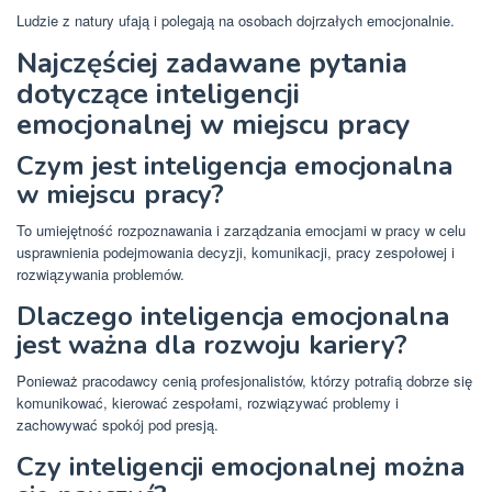
Ludzie z natury ufają i polegają na osobach dojrzałych emocjonalnie.
Najczęściej zadawane pytania
dotyczące inteligencji
emocjonalnej w miejscu pracy
Czym jest inteligencja emocjonalna
w miejscu pracy?
To umiejętność rozpoznawania i zarządzania emocjami w pracy w celu
usprawnienia podejmowania decyzji, komunikacji, pracy zespołowej i
rozwiązywania problemów.
Dlaczego inteligencja emocjonalna
jest ważna dla rozwoju kariery?
Ponieważ pracodawcy cenią profesjonalistów, którzy potrafią dobrze się
komunikować, kierować zespołami, rozwiązywać problemy i
zachowywać spokój pod presją.
Czy inteligencji emocjonalnej można