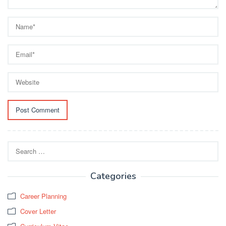
Search
for:
Categories
Career Planning
Cover Letter