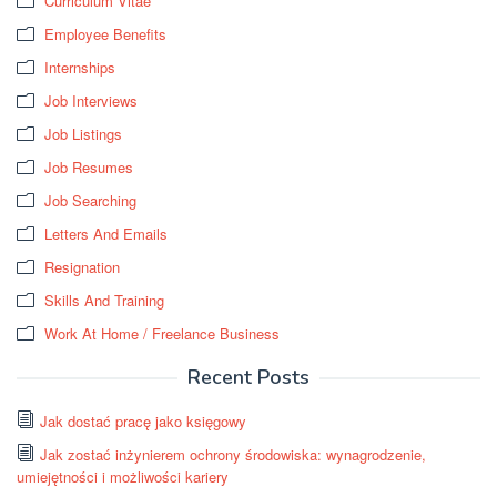
Curriculum Vitae
Employee Benefits
Internships
Job Interviews
Job Listings
Job Resumes
Job Searching
Letters And Emails
Resignation
Skills And Training
Work At Home / Freelance Business
Recent Posts
Jak dostać pracę jako księgowy
Jak zostać inżynierem ochrony środowiska: wynagrodzenie,
umiejętności i możliwości kariery