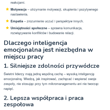
reakcjami.
Motywacja
– utrzymanie motywacji, skupienia i pozytywnego
nastawienia.
Empatia
– zrozumienie uczuć i perspektyw innych.
Umiejętności społeczne
– sprawna komunikacja,
rozwiązywanie konfliktów i budowanie relacji.
Dlaczego inteligencja
emocjonalna jest niezbędna w
miejscu pracy
1. Silniejsze zdolności przywódcze
Świetni liderzy mają jedną wspólną cechę – wysoką inteligencję
emocjonalną. Wiedzą, jak inspirować, zachęcać i wspierać swoje
zespoły, nie stosując przy tym mikromanagementu ani nie tworząc
napięć.
2. Lepsza współpraca i praca
zespołowa