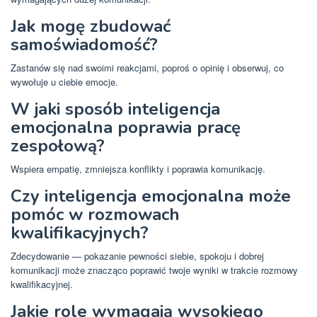
Jak mogę zbudować
samoświadomość?
Zastanów się nad swoimi reakcjami, poproś o opinię i obserwuj, co
wywołuje u ciebie emocje.
W jaki sposób inteligencja
emocjonalna poprawia pracę
zespołową?
Wspiera empatię, zmniejsza konflikty i poprawia komunikację.
Czy inteligencja emocjonalna może
pomóc w rozmowach
kwalifikacyjnych?
Zdecydowanie — pokazanie pewności siebie, spokoju i dobrej
komunikacji może znacząco poprawić twoje wyniki w trakcie rozmowy
kwalifikacyjnej.
Jakie role wymagają wysokiego