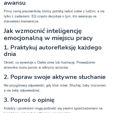
awansu
Firmy cenią pracowników, którzy potrafią radzić sobie z ludźmi, a nie
tylko z zadaniami. EQ często decyduje o tym, kto awansuje na
stanowisko kierownicze.
Jak wzmocnić inteligencję
emocjonalną w miejscu pracy
1. Praktykuj autorefleksję każdego
dnia
Określ, co wywołuje u Ciebie stres lub frustrację. Prowadzenie
dziennika może pomóc w odkryciu wzorców.
2. Popraw swoje aktywne słuchanie
Nie przygotowuj odpowiedzi, gdy ktoś mówi. Słuchaj, żeby zrozumieć,
a nie żeby odpowiedzieć.
3. Poproś o opinię
Koledzy i przełożeni mogą podzielić się swoimi spostrzeżeniami na