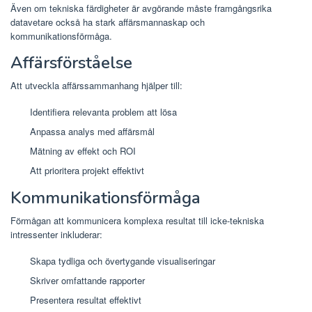
Även om tekniska färdigheter är avgörande måste framgångsrika
datavetare också ha stark affärsmannaskap och
kommunikationsförmåga.
Affärsförståelse
Att utveckla affärssammanhang hjälper till:
Identifiera relevanta problem att lösa
Anpassa analys med affärsmål
Mätning av effekt och ROI
Att prioritera projekt effektivt
Kommunikationsförmåga
Förmågan att kommunicera komplexa resultat till icke-tekniska
intressenter inkluderar:
Skapa tydliga och övertygande visualiseringar
Skriver omfattande rapporter
Presentera resultat effektivt