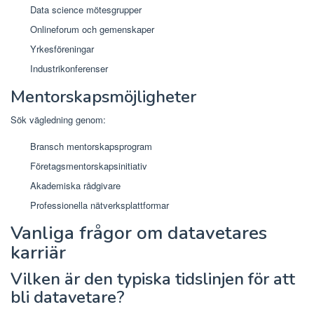
Data science mötesgrupper
Onlineforum och gemenskaper
Yrkesföreningar
Industrikonferenser
Mentorskapsmöjligheter
Sök vägledning genom:
Bransch mentorskapsprogram
Företagsmentorskapsinitiativ
Akademiska rådgivare
Professionella nätverksplattformar
Vanliga frågor om datavetares
karriär
Vilken är den typiska tidslinjen för att
bli datavetare?