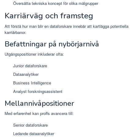
Översätta tekniska koncept för olika målgrupper
Karriärväg och framsteg
Att förstå hur man blir en dataforskare innebär att kartlägga potentiella
karriärbanor.
Befattningar på nybörjarnivå
Utgångspositioner inkluderar ofta:
Junior dataforskare
Dataanalytiker
Business Intelligence
Analyst forskningsassistent
Mellannivåpositioner
Med erfarenhet kan proffs avancera till:
Senior dataforskare
Ledande dataanalytiker