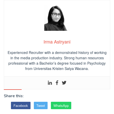
Irma Astryani
Experienced Recruiter with a demonstrated history of working
in the media production industry.
Strong human resources
professional
with a Bachelor’s degree focused in Psychology
from Universitas Kristen Satya Wacana.
Share this:
Facebook
Tweet
WhatsApp