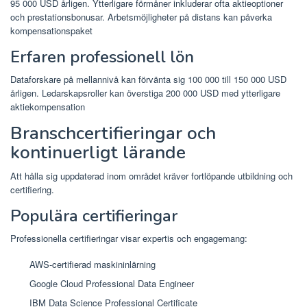
95 000 USD årligen. Ytterligare förmåner inkluderar ofta aktieoptioner
och prestationsbonusar. Arbetsmöjligheter på distans kan påverka
kompensationspaket
Erfaren professionell lön
Dataforskare på mellannivå kan förvänta sig 100 000 till 150 000 USD
årligen. Ledarskapsroller kan överstiga 200 000 USD med ytterligare
aktiekompensation
Branschcertifieringar och
kontinuerligt lärande
Att hålla sig uppdaterad inom området kräver fortlöpande utbildning och
certifiering.
Populära certifieringar
Professionella certifieringar visar expertis och engagemang:
AWS-certifierad maskininlärning
Google Cloud Professional Data Engineer
IBM Data Science Professional Certificate