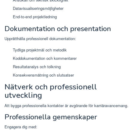
Datavisualiseringsmöjligheter
End-to-end projektledning
Dokumentation och presentation
Upprätthålla professionell dokumentation:
Tydliga projektmål och metodik
Koddokumentation och kommentarer
Resultatanalys och tolkning
Konsekvensmätning och slutsatser
Nätverk och professionell
utveckling
Att bygga professionella kontakter är avgörande för karriäravancemang.
Professionella gemenskaper
Engagera dig med: