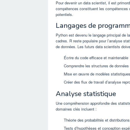
Pour devenir un data scientist, il est prim
compétences constituent les compétences c
potentiels.
Langages de programm
Python est devenu le langage principal de l
cadres. R reste populaire pour l’analyse sta
de données. Les futurs data scientists doive
Écrire du code efficace et maintenable
Comprendre les structures de données 
Mise en œuvre de modèles statistique
Créer des flux de travail d’analyse repr
Analyse statistique
Une compréhension approfondie des statisti
domaines clés incluent :
Théorie des probabilités et distributions
Tests d’hypothèses et conception expé