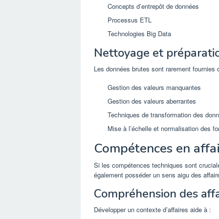
Concepts d’entrepôt de données
Processus ETL
Technologies Big Data
Nettoyage et préparati
Les données brutes sont rarement fournies 
Gestion des valeurs manquantes
Gestion des valeurs aberrantes
Techniques de transformation des don
Mise à l’échelle et normalisation des fo
Compétences en affai
Si les compétences techniques sont cruciale
également posséder un sens aigu des affair
Compréhension des affa
Développer un contexte d’affaires aide à :