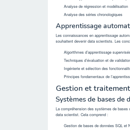
Analyse de régression et modélisation
Analyse des séries chronologiques
Apprentissage automat
Les connaissances en apprentissage automa
souhaitent devenir data scientists. Les conc
Algorithmes d’apprentissage supervisé
Techniques d’évaluation et de validati
Ingénierie et sélection des fonctionnali
Principes fondamentaux de l’apprentis
Gestion et traitemen
Systèmes de bases de 
La compréhension des systèmes de bases de
data scientist. Cela comprend :
Gestion de bases de données SQL et