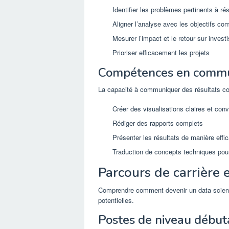
Identifier les problèmes pertinents à ré
Aligner l’analyse avec les objectifs c
Mesurer l’impact et le retour sur inves
Prioriser efficacement les projets
Compétences en commu
La capacité à communiquer des résultats c
Créer des visualisations claires et con
Rédiger des rapports complets
Présenter les résultats de manière effi
Traduction de concepts techniques pour 
Parcours de carrière 
Comprendre comment devenir un data scientis
potentielles.
Postes de niveau début