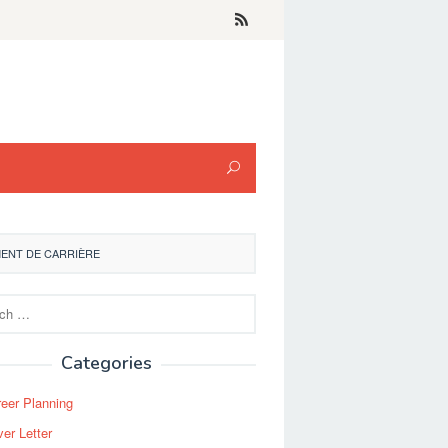
MENT DE CARRIÈRE
Categories
eer Planning
er Letter