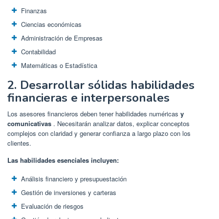
Finanzas
Ciencias económicas
Administración de Empresas
Contabilidad
Matemáticas o Estadística
2. Desarrollar sólidas habilidades
financieras e interpersonales
Los asesores financieros deben tener habilidades numéricas
y
comunicativas
. Necesitarán analizar datos, explicar conceptos
complejos con claridad y generar confianza a largo plazo con los
clientes.
Las habilidades esenciales incluyen:
Análisis financiero y presupuestación
Gestión de inversiones y carteras
Evaluación de riesgos