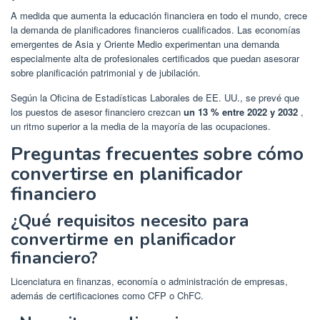
A medida que aumenta la educación financiera en todo el mundo, crece
la demanda de planificadores financieros cualificados. Las economías
emergentes de Asia y Oriente Medio experimentan una demanda
especialmente alta de profesionales certificados que puedan asesorar
sobre planificación patrimonial y de jubilación.
Según la Oficina de Estadísticas Laborales de EE. UU., se prevé que
los puestos de asesor financiero crezcan
un 13 % entre 2022 y 2032
,
un ritmo superior a la media de la mayoría de las ocupaciones.
Preguntas frecuentes sobre cómo
convertirse en planificador
financiero
¿Qué requisitos necesito para
convertirme en planificador
financiero?
Licenciatura en finanzas, economía o administración de empresas,
además de certificaciones como CFP o ChFC.