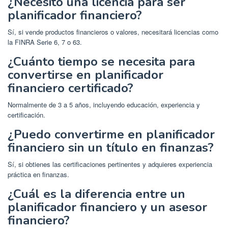
¿Necesito una licencia para ser
planificador financiero?
Sí, si vende productos financieros o valores, necesitará licencias como
la FINRA Serie 6, 7 o 63.
¿Cuánto tiempo se necesita para
convertirse en planificador
financiero certificado?
Normalmente de 3 a 5 años, incluyendo educación, experiencia y
certificación.
¿Puedo convertirme en planificador
financiero sin un título en finanzas?
Sí, si obtienes las certificaciones pertinentes y adquieres experiencia
práctica en finanzas.
¿Cuál es la diferencia entre un
planificador financiero y un asesor
financiero?