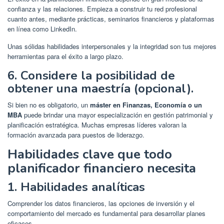
confianza y las relaciones. Empieza a construir tu red profesional
cuanto antes, mediante prácticas, seminarios financieros y plataformas
en línea como LinkedIn.
Unas sólidas habilidades interpersonales y la integridad son tus mejores
herramientas para el éxito a largo plazo.
6. Considere la posibilidad de
obtener una maestría (opcional).
Si bien no es obligatorio, un
máster en Finanzas, Economía o un
MBA
puede brindar una mayor especialización en gestión patrimonial y
planificación estratégica. Muchas empresas líderes valoran la
formación avanzada para puestos de liderazgo.
Habilidades clave que todo
planificador financiero necesita
1. Habilidades analíticas
Comprender los datos financieros, las opciones de inversión y el
comportamiento del mercado es fundamental para desarrollar planes
eficaces.