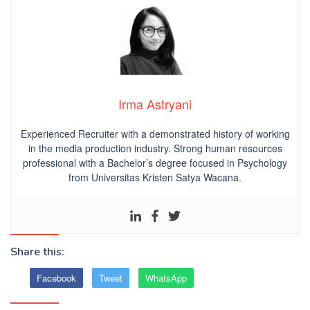
Irma Astryani
Experienced Recruiter with a demonstrated history of working
in the media production industry.
Strong human resources
professional
with a Bachelor’s degree focused in Psychology
from Universitas Kristen Satya Wacana.
Share this:
Facebook
Tweet
WhatsApp