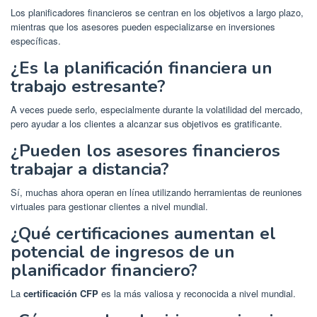
Los planificadores financieros se centran en los objetivos a largo plazo,
mientras que los asesores pueden especializarse en inversiones
específicas.
¿Es la planificación financiera un
trabajo estresante?
A veces puede serlo, especialmente durante la volatilidad del mercado,
pero ayudar a los clientes a alcanzar sus objetivos es gratificante.
¿Pueden los asesores financieros
trabajar a distancia?
Sí, muchas ahora operan en línea utilizando herramientas de reuniones
virtuales para gestionar clientes a nivel mundial.
¿Qué certificaciones aumentan el
potencial de ingresos de un
planificador financiero?
La
certificación CFP
es la más valiosa y reconocida a nivel mundial.