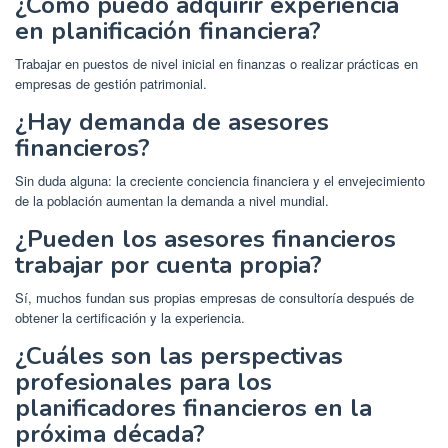
¿Cómo puedo adquirir experiencia
en planificación financiera?
Trabajar en puestos de nivel inicial en finanzas o realizar prácticas en
empresas de gestión patrimonial.
¿Hay demanda de asesores
financieros?
Sin duda alguna: la creciente conciencia financiera y el envejecimiento
de la población aumentan la demanda a nivel mundial.
¿Pueden los asesores financieros
trabajar por cuenta propia?
Sí, muchos fundan sus propias empresas de consultoría después de
obtener la certificación y la experiencia.
¿Cuáles son las perspectivas
profesionales para los
planificadores financieros en la
próxima década?