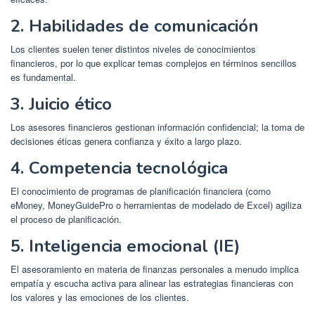
2. Habilidades de comunicación
Los clientes suelen tener distintos niveles de conocimientos
financieros, por lo que explicar temas complejos en términos sencillos
es fundamental.
3. Juicio ético
Los asesores financieros gestionan información confidencial; la toma de
decisiones éticas genera confianza y éxito a largo plazo.
4. Competencia tecnológica
El conocimiento de programas de planificación financiera (como
eMoney, MoneyGuidePro o herramientas de modelado de Excel) agiliza
el proceso de planificación.
5. Inteligencia emocional (IE)
El asesoramiento en materia de finanzas personales a menudo implica
empatía y escucha activa para alinear las estrategias financieras con
los valores y las emociones de los clientes.