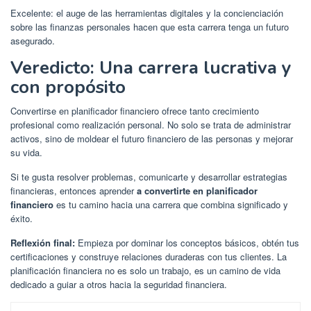
Excelente: el auge de las herramientas digitales y la concienciación
sobre las finanzas personales hacen que esta carrera tenga un futuro
asegurado.
Veredicto: Una carrera lucrativa y
con propósito
Convertirse en planificador financiero ofrece tanto crecimiento
profesional como realización personal. No solo se trata de administrar
activos, sino de moldear el futuro financiero de las personas y mejorar
su vida.
Si te gusta resolver problemas, comunicarte y desarrollar estrategias
financieras, entonces aprender
a convertirte en planificador
financiero
es tu camino hacia una carrera que combina significado y
éxito.
Reflexión final:
Empieza por dominar los conceptos básicos, obtén tus
certificaciones y construye relaciones duraderas con tus clientes. La
planificación financiera no es solo un trabajo, es un camino de vida
dedicado a guiar a otros hacia la seguridad financiera.