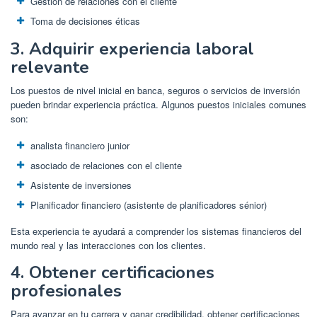
Gestión de relaciones con el cliente
Toma de decisiones éticas
3. Adquirir experiencia laboral
relevante
Los puestos de nivel inicial en banca, seguros o servicios de inversión
pueden brindar experiencia práctica. Algunos puestos iniciales comunes
son:
analista financiero junior
asociado de relaciones con el cliente
Asistente de inversiones
Planificador financiero (asistente de planificadores sénior)
Esta experiencia te ayudará a comprender los sistemas financieros del
mundo real y las interacciones con los clientes.
4. Obtener certificaciones
profesionales
Para avanzar en tu carrera y ganar credibilidad, obtener certificaciones