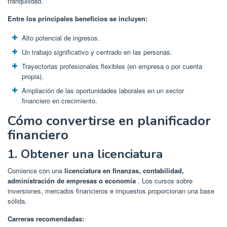
tranquilidad.
Entre los principales beneficios se incluyen:
Alto potencial de ingresos.
Un trabajo significativo y centrado en las personas.
Trayectorias profesionales flexibles (en empresa o por cuenta
propia).
Ampliación de las oportunidades laborales en un sector
financiero en crecimiento.
Cómo convertirse en planificador
financiero
1. Obtener una licenciatura
Comience con una
licenciatura en finanzas, contabilidad,
administración de empresas o economía
. Los cursos sobre
inversiones, mercados financieros e impuestos proporcionan una base
sólida.
Carreras recomendadas: