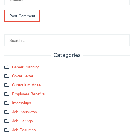
Search
for:
Categories
Career Planning
Cover Letter
Curriculum Vitae
Employee Benefits
Internships
Job Interviews
Job Listings
Job Resumes