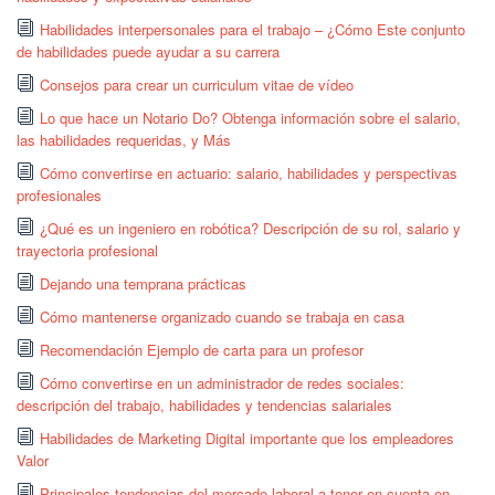
Habilidades interpersonales para el trabajo – ¿Cómo Este conjunto
de habilidades puede ayudar a su carrera
Consejos para crear un curriculum vitae de vídeo
Lo que hace un Notario Do? Obtenga información sobre el salario,
las habilidades requeridas, y Más
Cómo convertirse en actuario: salario, habilidades y perspectivas
profesionales
¿Qué es un ingeniero en robótica? Descripción de su rol, salario y
trayectoria profesional
Dejando una temprana prácticas
Cómo mantenerse organizado cuando se trabaja en casa
Recomendación Ejemplo de carta para un profesor
Cómo convertirse en un administrador de redes sociales:
descripción del trabajo, habilidades y tendencias salariales
Habilidades de Marketing Digital importante que los empleadores
Valor
Principales tendencias del mercado laboral a tener en cuenta en