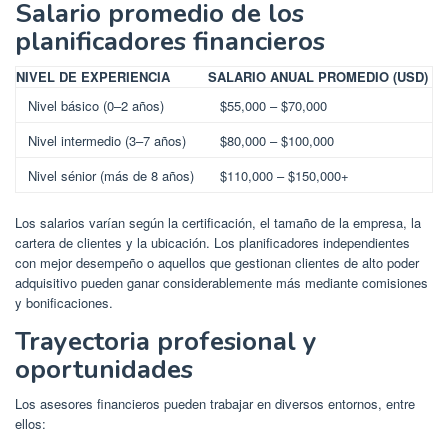
Salario promedio de los
planificadores financieros
NIVEL DE EXPERIENCIA
SALARIO ANUAL PROMEDIO (USD)
Nivel básico (0–2 años)
$55,000 – $70,000
Nivel intermedio (3–7 años)
$80,000 – $100,000
Nivel sénior (más de 8 años)
$110,000 – $150,000+
Los salarios varían según la certificación, el tamaño de la empresa, la
cartera de clientes y la ubicación. Los planificadores independientes
con mejor desempeño o aquellos que gestionan clientes de alto poder
adquisitivo pueden ganar considerablemente más mediante comisiones
y bonificaciones.
Trayectoria profesional y
oportunidades
Los asesores financieros pueden trabajar en diversos entornos, entre
ellos: