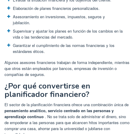
Elaboración de planes financieros personalizados.
Asesoramiento en inversiones, impuestos, seguros y
jubilación.
Supervisar y ajustar los planes en función de los cambios en la
vida o las tendencias del mercado.
Garantizar el cumplimiento de las normas financieras y los
estándares éticos.
Algunos asesores financieros trabajan de forma independiente, mientras
que otros están empleados por bancos, empresas de inversión o
compañías de seguros.
¿Por qué convertirse en
planificador financiero?
El sector de la planificación financiera ofrece una combinación única de
pensamiento analítico, servicio centrado en las personas y
aprendizaje continuo
. No se trata solo de administrar el dinero, sino
de empoderar a las personas para que alcancen hitos importantes como
comprar una casa, ahorrar para la universidad o jubilarse con