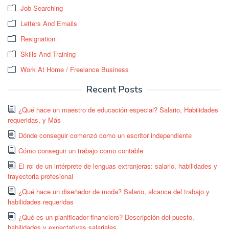
Job Searching
Letters And Emails
Resignation
Skills And Training
Work At Home / Freelance Business
Recent Posts
¿Qué hace un maestro de educación especial? Salario, Habilidades
requeridas, y Más
Dónde conseguir comenzó como un escritor independiente
Cómo conseguir un trabajo como contable
El rol de un intérprete de lenguas extranjeras: salario, habilidades y
trayectoria profesional
¿Qué hace un diseñador de moda? Salario, alcance del trabajo y
habilidades requeridas
¿Qué es un planificador financiero? Descripción del puesto,
habilidades y expectativas salariales