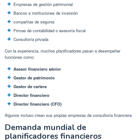
Empresas de gestión patrimonial
Bancos e instituciones de inversión
compañías de seguros
Firmas de contabilidad o asesoría fiscal
Consultoría privada
Con la experiencia, muchos planificadores pasan a desempeñar
funciones como:
Asesor financiero sénior
Gestor de patrimonio
Gestor de cartera
Director financiero
Director financiero (CFO)
Algunos incluso crean sus propias empresas de consultoría financiera.
Demanda mundial de
planificadores financieros