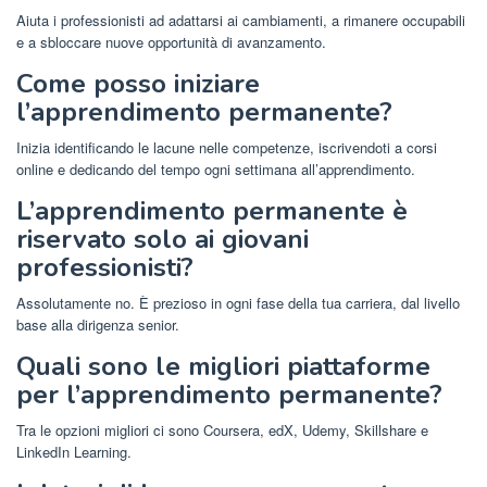
Aiuta i professionisti ad adattarsi ai cambiamenti, a rimanere occupabili
e a sbloccare nuove opportunità di avanzamento.
Come posso iniziare
l’apprendimento permanente?
Inizia identificando le lacune nelle competenze, iscrivendoti a corsi
online e dedicando del tempo ogni settimana all’apprendimento.
L’apprendimento permanente è
riservato solo ai giovani
professionisti?
Assolutamente no. È prezioso in ogni fase della tua carriera, dal livello
base alla dirigenza senior.
Quali sono le migliori piattaforme
per l’apprendimento permanente?
Tra le opzioni migliori ci sono Coursera, edX, Udemy, Skillshare e
LinkedIn Learning.