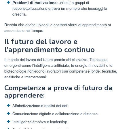
Problemi di motivazione:
unisciti a gruppi di
responsabilizzazione o trova un mentore che incoraggi la
crescita.
Ricorda che anche i piccoli e costanti sforzi di apprendimento si
accumulano nel tempo.
Il futuro del lavoro e
l’apprendimento continuo
Il mondo del lavoro del futuro premia chi si evolve. Tecnologie
emergenti come l’intelligenza artificiale, le energie rinnovabili e le
biotecnologie richiedono lavoratori con competenze ibride: tecniche,
analitiche e interpersonali.
Competenze a prova di futuro da
apprendere:
Alfabetizzazione e analisi dei dati
Comunicazione digitale e collaborazione a distanza
Intelligenza emotiva e leadership