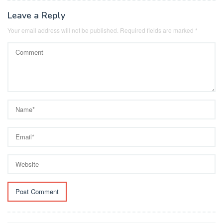
Leave a Reply
Your email address will not be published.
Required fields are marked
*