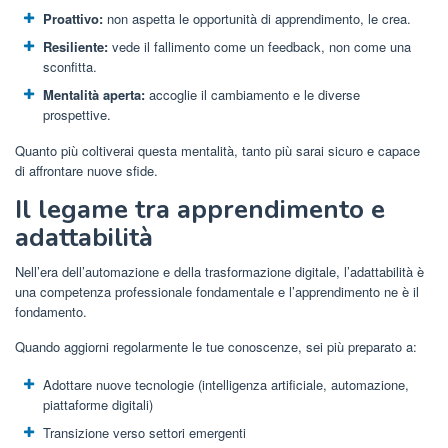
Proattivo:
non aspetta le opportunità di apprendimento, le crea.
Resiliente:
vede il fallimento come un feedback, non come una
sconfitta.
Mentalità aperta:
accoglie il cambiamento e le diverse
prospettive.
Quanto più coltiverai questa mentalità, tanto più sarai sicuro e capace
di affrontare nuove sfide.
Il legame tra apprendimento e
adattabilità
Nell’era dell’automazione e della trasformazione digitale, l’adattabilità è
una competenza professionale fondamentale e l’apprendimento ne è il
fondamento.
Quando aggiorni regolarmente le tue conoscenze, sei più preparato a:
Adottare nuove tecnologie (intelligenza artificiale, automazione,
piattaforme digitali)
Transizione verso settori emergenti