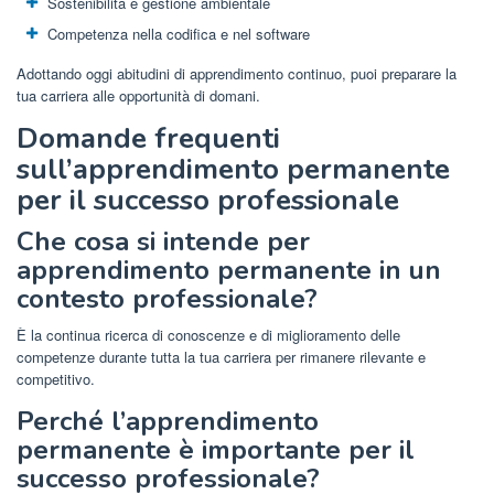
Sostenibilità e gestione ambientale
Competenza nella codifica e nel software
Adottando oggi abitudini di apprendimento continuo, puoi preparare la
tua carriera alle opportunità di domani.
Domande frequenti
sull’apprendimento permanente
per il successo professionale
Che cosa si intende per
apprendimento permanente in un
contesto professionale?
È la continua ricerca di conoscenze e di miglioramento delle
competenze durante tutta la tua carriera per rimanere rilevante e
competitivo.
Perché l’apprendimento
permanente è importante per il
successo professionale?