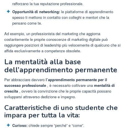
rafforzano la tua reputazione professionale.
Opportunità di networking:
le piattaforme di apprendimento
spesso ti mettono in contatto con colleghi e mentori che la
pensano come te.
Ad esempio, un professionista del marketing che aggiorna
costantemente le proprie conoscenze di marketing digitale può
raggiungere posizioni di leadership più velocemente di qualcuno che si
affida esclusivamente a competenze obsolete.
La mentalità alla base
dell’apprendimento permanente
Per abbracciare davvero
l’apprendimento permanente per il
successo professionale
, è necessario coltivare una
mentalità di
crescita
, ovvero la convinzione che le proprie capacità possano
svilupparsi attraverso dedizione e impegno.
Caratteristiche di uno studente che
impara per tutta la vita:
Curioso:
chiede sempre “perché” e “come”.