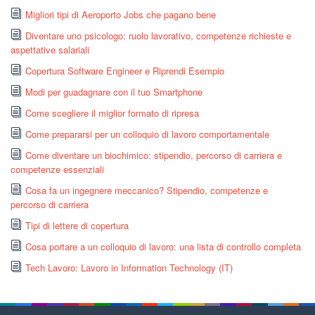
Migliori tipi di Aeroporto Jobs che pagano bene
Diventare uno psicologo: ruolo lavorativo, competenze richieste e
aspettative salariali
Copertura Software Engineer e Riprendi Esempio
Modi per guadagnare con il tuo Smartphone
Come scegliere il miglior formato di ripresa
Come prepararsi per un colloquio di lavoro comportamentale
Come diventare un biochimico: stipendio, percorso di carriera e
competenze essenziali
Cosa fa un ingegnere meccanico? Stipendio, competenze e
percorso di carriera
Tipi di lettere di copertura
Cosa portare a un colloquio di lavoro: una lista di controllo completa
Tech Lavoro: Lavoro in Information Technology (IT)