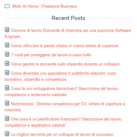
Work At Home / Freelance Business
Recent Posts
Comune di lavoro Domande di intervista per una posizione Software
Engineer
Come utilizzare le parole chiave in vostre lettere di copertura
7 modi per proteggersi da lavoro-a-casa truffe
Come gestire le domande sullo stipendio durante un colloquio
Come diventare uno specialista in pubbliche relazioni: ruolo
lavorativo, stipendio e competenze
Cosa fa uno sviluppatore blockchain? Descrizione del lavoro,
competenze e andamento salariale
Nutrizionista / Dietista competenze per CV, lettere di copertura e
interviste
Che cosa è un pianificatore finanziario? Descrizione del lavoro,
competenze e aspettative salariali
Le migliori tecniche per un colloquio di lavoro di successo