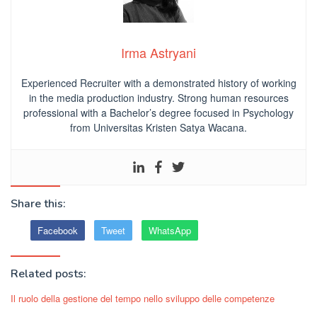
Irma Astryani
Experienced Recruiter with a demonstrated history of working
in the media production industry.
Strong human resources
professional
with a Bachelor’s degree focused in Psychology
from Universitas Kristen Satya Wacana.
Share this:
Facebook
Tweet
WhatsApp
Related posts:
Il ruolo della gestione del tempo nello sviluppo delle competenze