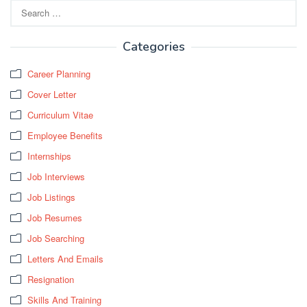
Search
for:
Categories
Career Planning
Cover Letter
Curriculum Vitae
Employee Benefits
Internships
Job Interviews
Job Listings
Job Resumes
Job Searching
Letters And Emails
Resignation
Skills And Training