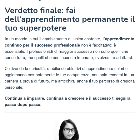
Verdetto finale: fai
dell’apprendimento permanente il
tuo superpotere
In un mondo in cui il cambiamento è l’unica costante,
l’apprendimento
continuo per il successo professionale
non è facoltativo: è
essenziale. I professionisti di maggior successo non sono quelli che
sanno tutto, ma quelli che continuano a imparare, evolversi e adattarsi.
Coltivando la curiosità, stabilendo obiettivi di apprendimento chiari e
aggiornando costantemente le tue competenze, non solo renderai la tua
carriera a prova di futuro, ma arricchirai anche il tuo percorso di crescita
personale.
Continua a imparare, continua a crescere e il successo ti seguirà,
passo dopo passo.