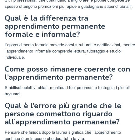
spesso ottengono promozioni più rapide e guadagnano stipendi più alti.
Qual è la differenza tra
apprendimento permanente
formale e informale?
L’apprendimento formale prevede corsi strutturati e certificazioni, mentre
l’apprendimento informale comprende lettura, tutoraggio e studio
individuale.
Come posso rimanere coerente con
l’apprendimento permanente?
Stabilisci obiettivi chiari, monitora i tuoi progressi e festeggia i piccoli
traguardi.
Qual è l’errore più grande che le
persone commettono riguardo
all’apprendimento permanente?
Pensare che finisca dopo la laurea significa che l’apprendimento
continuo è un impegno che dura tutta la vita.