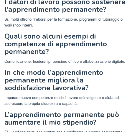
I datori di lavoro possono sostenere
l’apprendimento permanente?
Sì, molti offrono rimborsi per la formazione, programmi di tutoraggio o
workshop interni.
Quali sono alcuni esempi di
competenze di apprendimento
permanente?
Comunicazione, leadership, pensiero critico e alfabetizzazione digitale.
In che modo l’apprendimento
permanente migliora la
soddisfazione lavorativa?
Imparare nuove competenze rende il lavoro coinvolgente e aiuta ad
accrescere la propria sicurezza e capacità.
L’apprendimento permanente può
aumentare il mio stipendio?
Sì, i professionisti che continuano a migliorare le proprie competenze