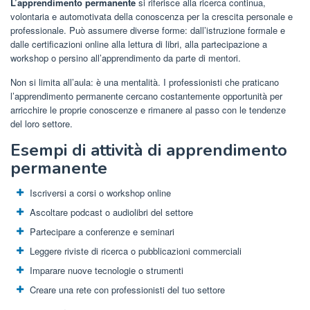
L’apprendimento permanente
si riferisce alla ricerca continua,
volontaria e automotivata della conoscenza per la crescita personale e
professionale. Può assumere diverse forme: dall’istruzione formale e
dalle certificazioni online alla lettura di libri, alla partecipazione a
workshop o persino all’apprendimento da parte di mentori.
Non si limita all’aula: è una mentalità. I ​​professionisti che praticano
l’apprendimento permanente cercano costantemente opportunità per
arricchire le proprie conoscenze e rimanere al passo con le tendenze
del loro settore.
Esempi di attività di apprendimento
permanente
Iscriversi a corsi o workshop online
Ascoltare podcast o audiolibri del settore
Partecipare a conferenze e seminari
Leggere riviste di ricerca o pubblicazioni commerciali
Imparare nuove tecnologie o strumenti
Creare una rete con professionisti del tuo settore