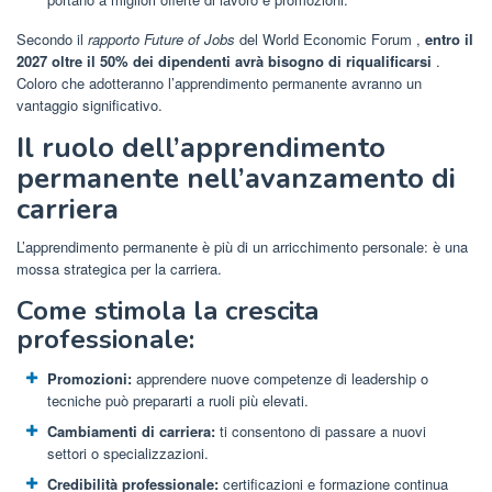
Secondo il
rapporto Future of Jobs
del World Economic Forum ,
entro il
2027 oltre il 50% dei dipendenti avrà bisogno di riqualificarsi
.
Coloro che adotteranno l’apprendimento permanente avranno un
vantaggio significativo.
Il ruolo dell’apprendimento
permanente nell’avanzamento di
carriera
L’apprendimento permanente è più di un arricchimento personale: è una
mossa strategica per la carriera.
Come stimola la crescita
professionale:
Promozioni:
apprendere nuove competenze di leadership o
tecniche può prepararti a ruoli più elevati.
Cambiamenti di carriera:
ti consentono di passare a nuovi
settori o specializzazioni.
Credibilità professionale:
certificazioni e formazione continua