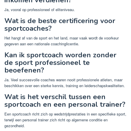
Ja, vooral op professioneel of eliteniveau.
Wat is de beste certificering voor
sportcoaches?
Het hangt af van de sport en het land, maar vaak wordt de voorkeur
gegeven aan een nationale coachinglicentie.
Kan ik sportcoach worden zonder
de sport professioneel te
beoefenen?
Ja. Veel succesvolle coaches waren nooit professionele atleten, maar
beschikken over een sterke kennis, training en leiderschapskwaliteiten.
Wat is het verschil tussen een
sportcoach en een personal trainer?
Een sportcoach richt zich op wedstrijdprestaties in een specifieke sport,
terwijl een personal trainer zich richt op algemene conditie en
gezondheid.