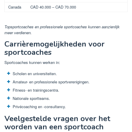
Canada
CAD 40.000 – CAD 70.000
Topsportcoaches en professionele sportcoaches kunnen aanzienlijk
meer verdienen.
Carrièremogelijkheden voor
sportcoaches
Sportcoaches kunnen werken in:
Scholen en universiteiten.
Amateur- en professionele sportverenigingen.
Fitness- en trainingscentra.
Nationale sportteams.
Privécoaching en -consultancy.
Veelgestelde vragen over het
worden van een sportcoach