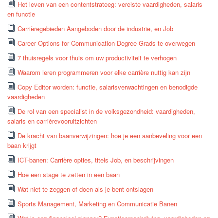
Het leven van een contentstrateeg: vereiste vaardigheden, salaris
en functie
Carrièregebieden Aangeboden door de industrie, en Job
Career Options for Communication Degree Grads te overwegen
7 thuisregels voor thuis om uw productiviteit te verhogen
Waarom leren programmeren voor elke carrière nuttig kan zijn
Copy Editor worden: functie, salarisverwachtingen en benodigde
vaardigheden
De rol van een specialist in de volksgezondheid: vaardigheden,
salaris en carrièrevooruitzichten
De kracht van baanverwijzingen: hoe je een aanbeveling voor een
baan krijgt
ICT-banen: Carrière opties, titels Job, en beschrijvingen
Hoe een stage te zetten in een baan
Wat niet te zeggen of doen als je bent ontslagen
Sports Management, Marketing en Communicatie Banen