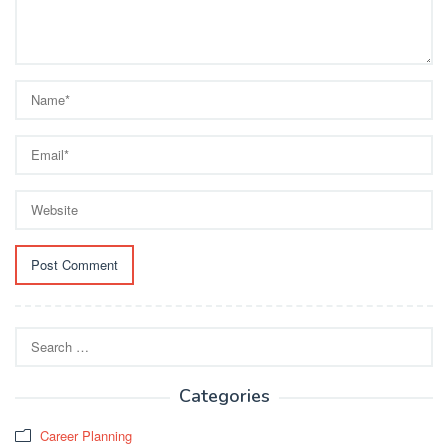
Search
for:
Categories
Career Planning