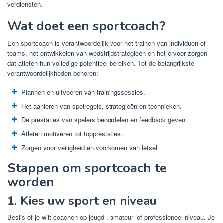
verdiensten.
Wat doet een sportcoach?
Een sportcoach is verantwoordelijk voor het trainen van individuen of
teams, het ontwikkelen van wedstrijdstrategieën en het ervoor zorgen
dat atleten hun volledige potentieel bereiken. Tot de belangrijkste
verantwoordelijkheden behoren:
Plannen en uitvoeren van trainingssessies.
Het aanleren van spelregels, strategieën en technieken.
De prestaties van spelers beoordelen en feedback geven.
Atleten motiveren tot topprestaties.
Zorgen voor veiligheid en voorkomen van letsel.
Stappen om sportcoach te
worden
1. Kies uw sport en niveau
Beslis of je wilt coachen op jeugd-, amateur- of professioneel niveau. Je