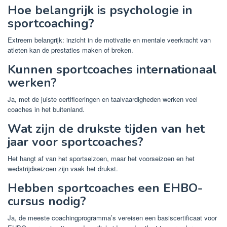
Hoe belangrijk is psychologie in
sportcoaching?
Extreem belangrijk: inzicht in de motivatie en mentale veerkracht van
atleten kan de prestaties maken of breken.
Kunnen sportcoaches internationaal
werken?
Ja, met de juiste certificeringen en taalvaardigheden werken veel
coaches in het buitenland.
Wat zijn de drukste tijden van het
jaar voor sportcoaches?
Het hangt af van het sportseizoen, maar het voorseizoen en het
wedstrijdseizoen zijn vaak het drukst.
Hebben sportcoaches een EHBO-
cursus nodig?
Ja, de meeste coachingprogramma’s vereisen een basiscertificaat voor