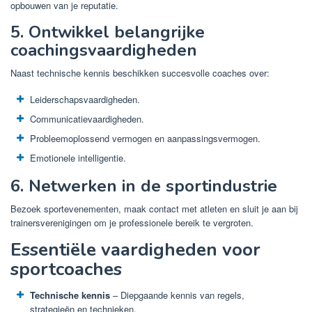
opbouwen van je reputatie.
5. Ontwikkel belangrijke
coachingsvaardigheden
Naast technische kennis beschikken succesvolle coaches over:
Leiderschapsvaardigheden.
Communicatievaardigheden.
Probleemoplossend vermogen en aanpassingsvermogen.
Emotionele intelligentie.
6. Netwerken in de sportindustrie
Bezoek sportevenementen, maak contact met atleten en sluit je aan bij
trainersverenigingen om je professionele bereik te vergroten.
Essentiële vaardigheden voor
sportcoaches
Technische kennis
– Diepgaande kennis van regels,
strategieën en technieken.