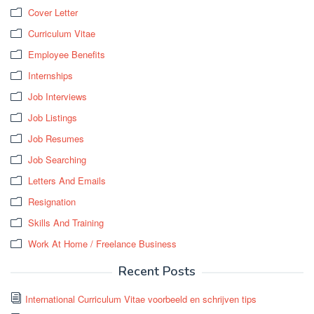
Cover Letter
Curriculum Vitae
Employee Benefits
Internships
Job Interviews
Job Listings
Job Resumes
Job Searching
Letters And Emails
Resignation
Skills And Training
Work At Home / Freelance Business
Recent Posts
International Curriculum Vitae voorbeeld en schrijven tips