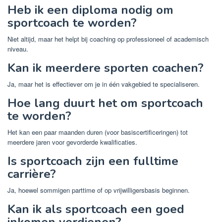
Heb ik een diploma nodig om
sportcoach te worden?
Niet altijd, maar het helpt bij coaching op professioneel of academisch
niveau.
Kan ik meerdere sporten coachen?
Ja, maar het is effectiever om je in één vakgebied te specialiseren.
Hoe lang duurt het om sportcoach
te worden?
Het kan een paar maanden duren (voor basiscertificeringen) tot
meerdere jaren voor gevorderde kwalificaties.
Is sportcoach zijn een fulltime
carrière?
Ja, hoewel sommigen parttime of op vrijwilligersbasis beginnen.
Kan ik als sportcoach een goed
inkomen verdienen?