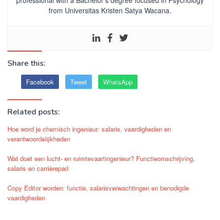
from Universitas Kristen Satya Wacana.
Share this:
Facebook
Tweet
WhatsApp
Related posts:
Hoe word je chemisch ingenieur: salaris, vaardigheden en
verantwoordelijkheden
Wat doet een lucht- en ruimtevaartingenieur? Functieomschrijving,
salaris en carrièrepad
Copy Editor worden: functie, salarisverwachtingen en benodigde
vaardigheden