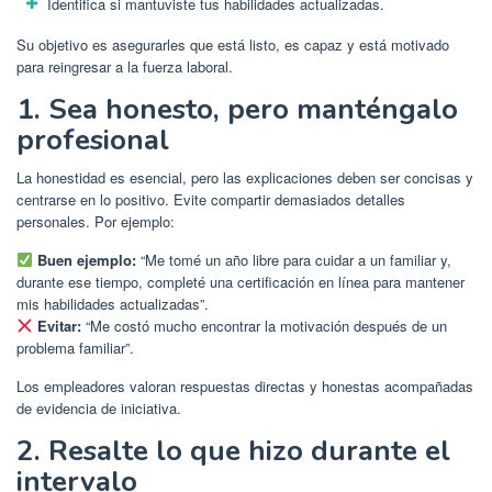
Identifica si mantuviste tus habilidades actualizadas.
Su objetivo es asegurarles que está listo, es capaz y está motivado
para reingresar a la fuerza laboral.
1. Sea honesto, pero manténgalo
profesional
La honestidad es esencial, pero las explicaciones deben ser concisas y
centrarse en lo positivo. Evite compartir demasiados detalles
personales. Por ejemplo:
Buen ejemplo:
“Me tomé un año libre para cuidar a un familiar y,
durante ese tiempo, completé una certificación en línea para mantener
mis habilidades actualizadas”.
Evitar:
“Me costó mucho encontrar la motivación después de un
problema familiar”.
Los empleadores valoran respuestas directas y honestas acompañadas
de evidencia de iniciativa.
2. Resalte lo que hizo durante el
intervalo