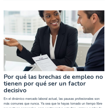
Por qué las brechas de empleo no
tienen por qué ser un factor
decisivo
En el dinámico mercado laboral actual, las pausas profesionales son
más comunes que nunca. Ya sea que te hayas tomado un tiempo libre