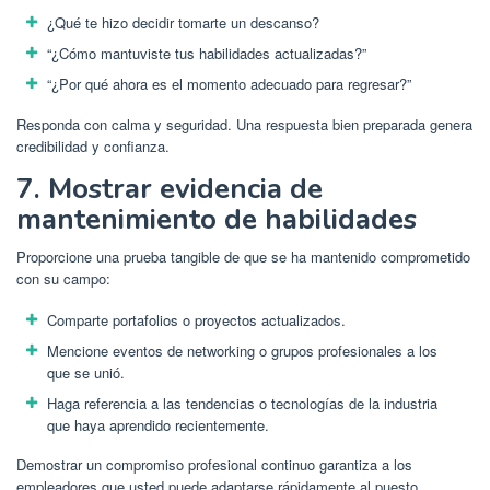
¿Qué te hizo decidir tomarte un descanso?
“¿Cómo mantuviste tus habilidades actualizadas?”
“¿Por qué ahora es el momento adecuado para regresar?”
Responda con calma y seguridad. Una respuesta bien preparada genera
credibilidad y confianza.
7. Mostrar evidencia de
mantenimiento de habilidades
Proporcione una prueba tangible de que se ha mantenido comprometido
con su campo:
Comparte portafolios o proyectos actualizados.
Mencione eventos de networking o grupos profesionales a los
que se unió.
Haga referencia a las tendencias o tecnologías de la industria
que haya aprendido recientemente.
Demostrar un compromiso profesional continuo garantiza a los
empleadores que usted puede adaptarse rápidamente al puesto.