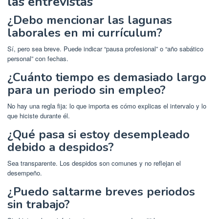
las entrevistas
¿Debo mencionar las lagunas
laborales en mi currículum?
Sí, pero sea breve. Puede indicar “pausa profesional” o “año sabático
personal” con fechas.
¿Cuánto tiempo es demasiado largo
para un periodo sin empleo?
No hay una regla fija: lo que importa es cómo explicas el intervalo y lo
que hiciste durante él.
¿Qué pasa si estoy desempleado
debido a despidos?
Sea transparente. Los despidos son comunes y no reflejan el
desempeño.
¿Puedo saltarme breves periodos
sin trabajo?