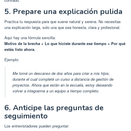
confiado.
5. Prepare una explicación pulida
Practica tu respuesta para que suene natural y serena. No necesitas
una explicación larga, solo una que sea honesta, clara y profesional.
Aquí hay una fórmula sencilla:
Motivo de la brecha + Lo que hiciste durante ese tiempo + Por qué
estás listo ahora.
Ejemplo:
Me tomé un descanso de dos años para criar a mis hijos,
durante el cual completé un curso a distancia de gestión de
proyectos. Ahora que están en la escuela, estoy deseando
volver a integrarme a un equipo a tiempo completo.
6. Anticipe las preguntas de
seguimiento
Los entrevistadores pueden preguntar: