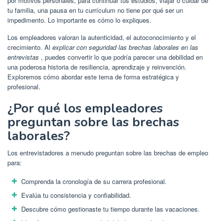
por motivos personales, para continuar tus estudios, viajar o cuidar de
tu familia, una pausa en tu currículum no tiene por qué ser un
impedimento. Lo importante es cómo lo expliques.
Los empleadores valoran la autenticidad, el autoconocimiento y el
crecimiento. Al
explicar con seguridad las brechas laborales en las
entrevistas
, puedes convertir lo que podría parecer una debilidad en
una poderosa historia de resiliencia, aprendizaje y reinvención.
Exploremos cómo abordar este tema de forma estratégica y
profesional.
¿Por qué los empleadores
preguntan sobre las brechas
laborales?
Los entrevistadores a menudo preguntan sobre las brechas de empleo
para:
Comprenda la cronología de su carrera profesional.
Evalúa tu consistencia y confiabilidad.
Descubre cómo gestionaste tu tiempo durante las vacaciones.