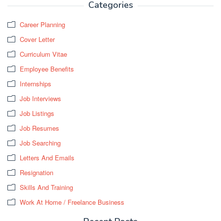
Categories
Career Planning
Cover Letter
Curriculum Vitae
Employee Benefits
Internships
Job Interviews
Job Listings
Job Resumes
Job Searching
Letters And Emails
Resignation
Skills And Training
Work At Home / Freelance Business