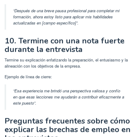
“Después de una breve pausa profesional para completar mi
formación, ahora estoy listo para aplicar mis habilidades
actualizadas en [campo específico]”.
10. Termine con una nota fuerte
durante la entrevista
Termine su explicación enfatizando la preparación, el entusiasmo y la
alineación con los objetivos de la empresa.
Ejemplo de línea de cierre:
“Esa experiencia me brindó una perspectiva valiosa y confío
en que esas lecciones me ayudarán a contribuir eficazmente a
este puesto”.
Preguntas frecuentes sobre cómo
explicar las brechas de empleo en