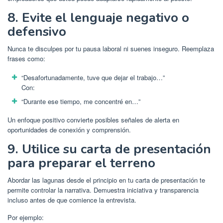
8. Evite el lenguaje negativo o
defensivo
Nunca te disculpes por tu pausa laboral ni suenes inseguro. Reemplaza
frases como:
“Desafortunadamente, tuve que dejar el trabajo…”
Con:
“Durante ese tiempo, me concentré en…”
Un enfoque positivo convierte posibles señales de alerta en
oportunidades de conexión y comprensión.
9. Utilice su carta de presentación
para preparar el terreno
Abordar las lagunas desde el principio en tu carta de presentación te
permite controlar la narrativa. Demuestra iniciativa y transparencia
incluso antes de que comience la entrevista.
Por ejemplo: