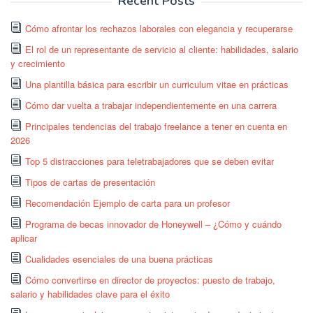
Recent Posts
Cómo afrontar los rechazos laborales con elegancia y recuperarse
El rol de un representante de servicio al cliente: habilidades, salario
y crecimiento
Una plantilla básica para escribir un curriculum vitae en prácticas
Cómo dar vuelta a trabajar independientemente en una carrera
Principales tendencias del trabajo freelance a tener en cuenta en
2026
Top 5 distracciones para teletrabajadores que se deben evitar
Tipos de cartas de presentación
Recomendación Ejemplo de carta para un profesor
Programa de becas innovador de Honeywell – ¿Cómo y cuándo
aplicar
Cualidades esenciales de una buena prácticas
Cómo convertirse en director de proyectos: puesto de trabajo,
salario y habilidades clave para el éxito