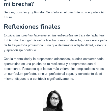
mi brecha?
Seguro, conciso y optimista. Centrado en el crecimiento y el potencial
futuro.
Reflexiones finales
Explicar las brechas laborales en las entrevistas
se trata de replantear
tu historia. En lugar de ver la brecha como un defecto, considérala parte
de tu trayectoria profesional, una que demuestra adaptabilidad, valentía
y aprendizaje continuo.
Con la mentalidad y la preparación adecuadas, puedes convertir cada
oportunidad en una prueba de tu resiliencia y compromiso con el
crecimiento. Recuerda que lo que más valoran los empleadores no es
un currículum perfecto, sino un profesional capaz y consciente de sí
mismo, dispuesto a contribuir significativamente.