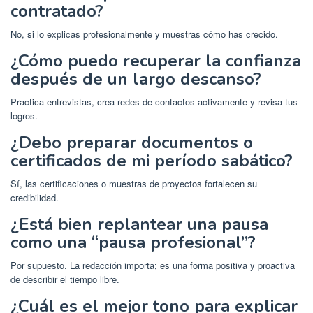
contratado?
No, si lo explicas profesionalmente y muestras cómo has crecido.
¿Cómo puedo recuperar la confianza
después de un largo descanso?
Practica entrevistas, crea redes de contactos activamente y revisa tus
logros.
¿Debo preparar documentos o
certificados de mi período sabático?
Sí, las certificaciones o muestras de proyectos fortalecen su
credibilidad.
¿Está bien replantear una pausa
como una “pausa profesional”?
Por supuesto. La redacción importa; es una forma positiva y proactiva
de describir el tiempo libre.
¿Cuál es el mejor tono para explicar