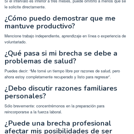
Si el intervalo es inferior a tres meses, puede omitirlo a menos que se
le solicite directamente.
¿Cómo puedo demostrar que me
mantuve productivo?
Mencione trabajo independiente, aprendizaje en línea o experiencia de
voluntariado.
¿Qué pasa si mi brecha se debe a
problemas de salud?
Puedes decir: “Me tomé un tiempo libre por razones de salud, pero
ahora estoy completamente recuperado y listo para regresar”.
¿Debo discutir razones familiares
personales?
Sólo brevemente: concentrémonos en la preparación para
reincorporarse a la fuerza laboral.
¿Puede una brecha profesional
afectar mis posibilidades de ser