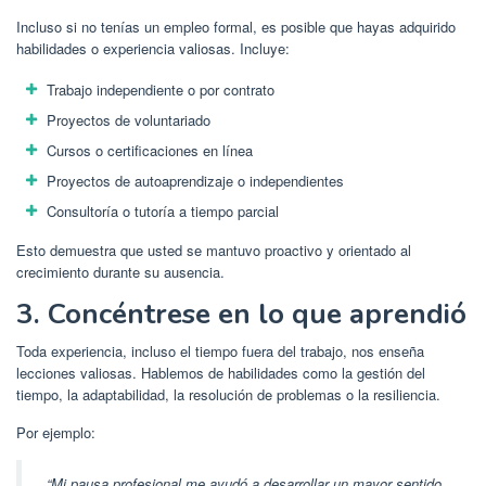
Incluso si no tenías un empleo formal, es posible que hayas adquirido
habilidades o experiencia valiosas. Incluye:
Trabajo independiente o por contrato
Proyectos de voluntariado
Cursos o certificaciones en línea
Proyectos de autoaprendizaje o independientes
Consultoría o tutoría a tiempo parcial
Esto demuestra que usted se mantuvo proactivo y orientado al
crecimiento durante su ausencia.
3. Concéntrese en lo que aprendió
Toda experiencia, incluso el tiempo fuera del trabajo, nos enseña
lecciones valiosas. Hablemos de habilidades como la gestión del
tiempo, la adaptabilidad, la resolución de problemas o la resiliencia.
Por ejemplo:
“Mi pausa profesional me ayudó a desarrollar un mayor sentido