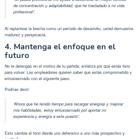
de concentración y adaptabilidad, que he trasladado a mi vida
profesional”.
Al replantear la brecha como un período de desarrollo, usted demuestra
madurez y perspicacia.
4. Mantenga el enfoque en el
futuro
No te detengas en el motivo de tu partida; enfatiza por qué estás listo
para volver. Los empleadores quieren saber que estás comprometido y
entusiasmado con el siguiente paso.
Podrías decir:
“Ahora que he tenido tiempo para recargar energías y mejorar
mis habilidades, estoy entusiasmado por aportar mi
experiencia y energía a este puesto”.
Esto cambia el tono desde uno defensivo a uno más prospectivo y