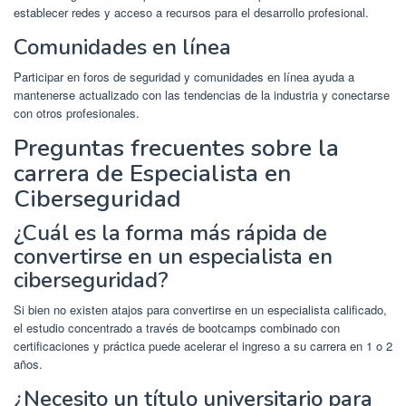
establecer redes y acceso a recursos para el desarrollo profesional.
Comunidades en línea
Participar en foros de seguridad y comunidades en línea ayuda a
mantenerse actualizado con las tendencias de la industria y conectarse
con otros profesionales.
Preguntas frecuentes sobre la
carrera de Especialista en
Ciberseguridad
¿Cuál es la forma más rápida de
convertirse en un especialista en
ciberseguridad?
Si bien no existen atajos para convertirse en un especialista calificado,
el estudio concentrado a través de bootcamps combinado con
certificaciones y práctica puede acelerar el ingreso a su carrera en 1 o 2
años.
¿Necesito un título universitario para