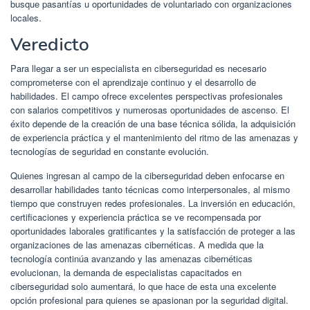
busque pasantías u oportunidades de voluntariado con organizaciones
locales.
Veredicto
Para llegar a ser un especialista en ciberseguridad es necesario
comprometerse con el aprendizaje continuo y el desarrollo de
habilidades. El campo ofrece excelentes perspectivas profesionales
con salarios competitivos y numerosas oportunidades de ascenso. El
éxito depende de la creación de una base técnica sólida, la adquisición
de experiencia práctica y el mantenimiento del ritmo de las amenazas y
tecnologías de seguridad en constante evolución.
Quienes ingresan al campo de la ciberseguridad deben enfocarse en
desarrollar habilidades tanto técnicas como interpersonales, al mismo
tiempo que construyen redes profesionales. La inversión en educación,
certificaciones y experiencia práctica se ve recompensada por
oportunidades laborales gratificantes y la satisfacción de proteger a las
organizaciones de las amenazas cibernéticas. A medida que la
tecnología continúa avanzando y las amenazas cibernéticas
evolucionan, la demanda de especialistas capacitados en
ciberseguridad solo aumentará, lo que hace de esta una excelente
opción profesional para quienes se apasionan por la seguridad digital.