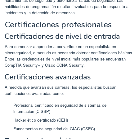
herramientas de seguridad y automatizar tareas de seguridad. Las
habilidades de programación resultan invaluables para la respuesta a
incidentes y la detección de amenazas.
Certificaciones profesionales
Certificaciones de nivel de entrada
Para comenzar a aprender a convertirse en un especialista en
ciberseguridad, a menudo es necesario obtener certificaciones básicas.
Entre las credenciales de nivel inicial más populares se encuentran
CompTIA Security+ y Cisco CCNA Security.
Certificaciones avanzadas
A medida que avanzan sus carreras, los especialistas buscan
certificaciones avanzadas como:
Profesional certificado en seguridad de sistemas de
información (CISSP)
Hacker ético certificado (CEH)
Fundamentos de seguridad del GIAC (GSEC)