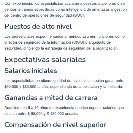
Con experiencia, los especialistas avanzan a puestos superiores o se
centran en áreas específicas como inteligencia de amenazas o gestión
del centro de operaciones de seguridad (SOC).
Puestos de alto nivel
Los profesionales experimentados a menudo asumen funciones como
director de seguridad de la información (CISO) o arquitecto de
seguridad, dirigiendo la estrategia de seguridad de la organización.
Expectativas salariales
Salarios iniciales
Los especialistas en ciberseguridad de nivel inicial suelen ganar entre
$60,000 y $80,000 al año, dependiendo de la ubicación y la industria.
Ganancias a mitad de carrera
Aquellos con 5 a 10 años de experiencia pueden esperar salarios que
oscilan entre $ 90,000 y $ 120,000 anuales.
Compensación de nivel superior