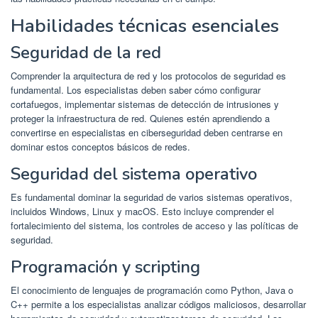
Habilidades técnicas esenciales
Seguridad de la red
Comprender la arquitectura de red y los protocolos de seguridad es
fundamental. Los especialistas deben saber cómo configurar
cortafuegos, implementar sistemas de detección de intrusiones y
proteger la infraestructura de red. Quienes estén aprendiendo a
convertirse en especialistas en ciberseguridad deben centrarse en
dominar estos conceptos básicos de redes.
Seguridad del sistema operativo
Es fundamental dominar la seguridad de varios sistemas operativos,
incluidos Windows, Linux y macOS. Esto incluye comprender el
fortalecimiento del sistema, los controles de acceso y las políticas de
seguridad.
Programación y scripting
El conocimiento de lenguajes de programación como Python, Java o
C++ permite a los especialistas analizar códigos maliciosos, desarrollar