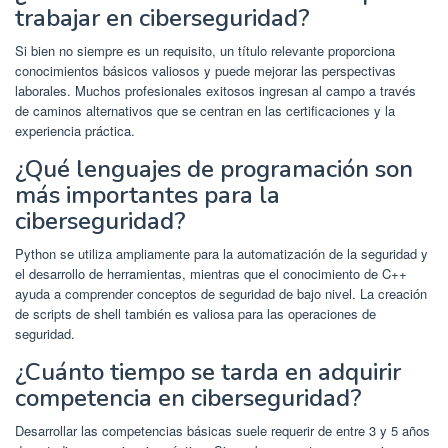
trabajar en ciberseguridad?
Si bien no siempre es un requisito, un título relevante proporciona
conocimientos básicos valiosos y puede mejorar las perspectivas
laborales. Muchos profesionales exitosos ingresan al campo a través
de caminos alternativos que se centran en las certificaciones y la
experiencia práctica.
¿Qué lenguajes de programación son
más importantes para la
ciberseguridad?
Python se utiliza ampliamente para la automatización de la seguridad y
el desarrollo de herramientas, mientras que el conocimiento de C++
ayuda a comprender conceptos de seguridad de bajo nivel. La creación
de scripts de shell también es valiosa para las operaciones de
seguridad.
¿Cuánto tiempo se tarda en adquirir
competencia en ciberseguridad?
Desarrollar las competencias básicas suele requerir de entre 3 y 5 años