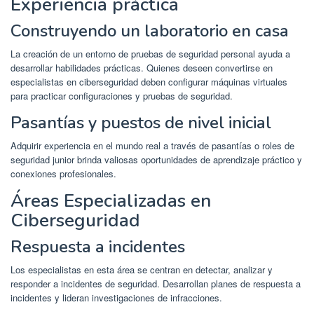
Experiencia práctica
Construyendo un laboratorio en casa
La creación de un entorno de pruebas de seguridad personal ayuda a
desarrollar habilidades prácticas. Quienes deseen convertirse en
especialistas en ciberseguridad deben configurar máquinas virtuales
para practicar configuraciones y pruebas de seguridad.
Pasantías y puestos de nivel inicial
Adquirir experiencia en el mundo real a través de pasantías o roles de
seguridad junior brinda valiosas oportunidades de aprendizaje práctico y
conexiones profesionales.
Áreas Especializadas en
Ciberseguridad
Respuesta a incidentes
Los especialistas en esta área se centran en detectar, analizar y
responder a incidentes de seguridad. Desarrollan planes de respuesta a
incidentes y lideran investigaciones de infracciones.