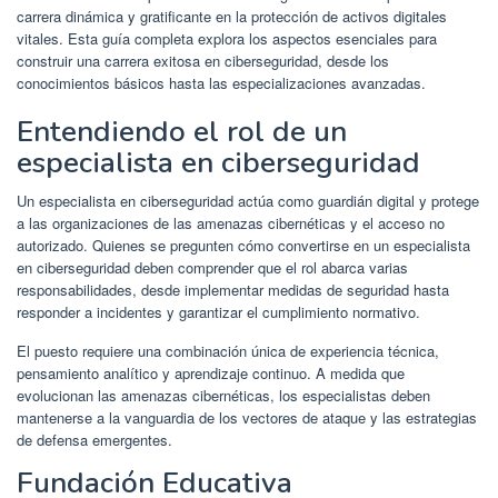
carrera dinámica y gratificante en la protección de activos digitales
vitales. Esta guía completa explora los aspectos esenciales para
construir una carrera exitosa en ciberseguridad, desde los
conocimientos básicos hasta las especializaciones avanzadas.
Entendiendo el rol de un
especialista en ciberseguridad
Un especialista en ciberseguridad actúa como guardián digital y protege
a las organizaciones de las amenazas cibernéticas y el acceso no
autorizado. Quienes se pregunten cómo convertirse en un especialista
en ciberseguridad deben comprender que el rol abarca varias
responsabilidades, desde implementar medidas de seguridad hasta
responder a incidentes y garantizar el cumplimiento normativo.
El puesto requiere una combinación única de experiencia técnica,
pensamiento analítico y aprendizaje continuo. A medida que
evolucionan las amenazas cibernéticas, los especialistas deben
mantenerse a la vanguardia de los vectores de ataque y las estrategias
de defensa emergentes.
Fundación Educativa