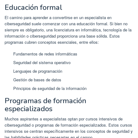
Educación formal
El camino para aprender a convertirse en un especialista en
ciberseguridad suele comenzar con una educación formal. Si bien no
siempre es obligatorio, una licenciatura en informática, tecnología de la
información o ciberseguridad proporciona una base sólida. Estos
programas cubren conceptos esenciales, entre ellos:
Fundamentos de redes informáticas
Seguridad del sistema operativo
Lenguajes de programación
Gestión de bases de datos
Principios de seguridad de la información
Programas de formación
especializados
Muchos aspirantes a especialistas optan por cursos intensivos de
ciberseguridad o programas de formación especializados. Estos cursos
intensivos se centran específicamente en los conceptos de seguridad y
las habilidades prácticas necesarias en el campo.