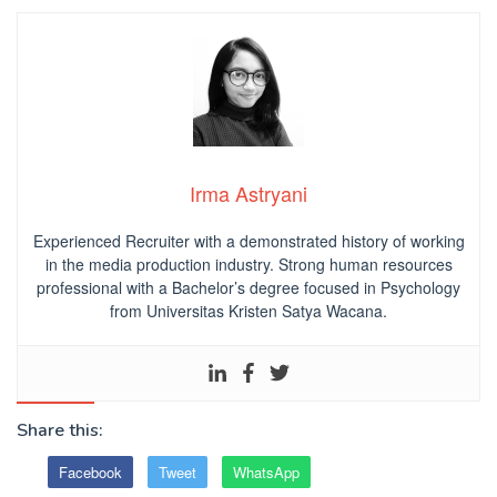
Irma Astryani
Experienced Recruiter with a demonstrated history of working
in the media production industry.
Strong human resources
professional
with a Bachelor’s degree focused in Psychology
from Universitas Kristen Satya Wacana.
Share this:
Facebook
Tweet
WhatsApp