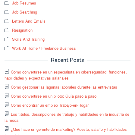
Job Resumes
Job Searching
Letters And Emails
Resignation
Skills And Training
Work At Home / Freelance Business
Recent Posts
Cómo convertirse en un especialista en ciberseguridad: funciones,
habilidades y expectativas salariales
Cómo gestionar las lagunas laborales durante las entrevistas
Cómo convertirse en un piloto: Guía paso a paso
Cómo encontrar un empleo Trabajo-en-Hogar
Los títulos, descripciones de trabajo y habilidades en la industria de
la moda
¿Qué hace un gerente de marketing? Puesto, salario y habilidades