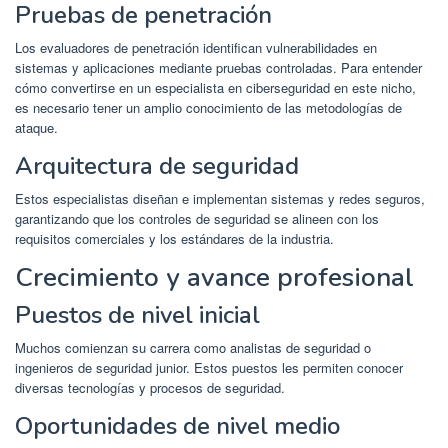
Pruebas de penetración
Los evaluadores de penetración identifican vulnerabilidades en
sistemas y aplicaciones mediante pruebas controladas. Para entender
cómo convertirse en un especialista en ciberseguridad en este nicho,
es necesario tener un amplio conocimiento de las metodologías de
ataque.
Arquitectura de seguridad
Estos especialistas diseñan e implementan sistemas y redes seguros,
garantizando que los controles de seguridad se alineen con los
requisitos comerciales y los estándares de la industria.
Crecimiento y avance profesional
Puestos de nivel inicial
Muchos comienzan su carrera como analistas de seguridad o
ingenieros de seguridad junior. Estos puestos les permiten conocer
diversas tecnologías y procesos de seguridad.
Oportunidades de nivel medio