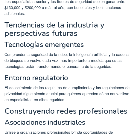
Los especialistas senior y los líderes de seguridad suelen ganar entre
$130,000 y $200,000 o más al año, con beneficios y bonificaciones
adicionales.
Tendencias de la industria y
perspectivas futuras
Tecnologías emergentes
Comprender la seguridad de la nube, la inteligencia artificial y la cadena
de bloques se vuelve cada vez más importante a medida que estas
tecnologías están transformando el panorama de la seguridad.
Entorno regulatorio
El conocimiento de los requisitos de cumplimiento y las regulaciones de
privacidad sigue siendo crucial para quienes aprenden cómo convertirse
en especialistas en ciberseguridad.
Construyendo redes profesionales
Asociaciones industriales
Unirse a organizaciones profesionales brinda oportunidades de