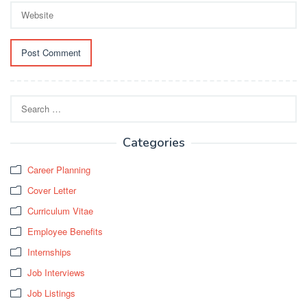
Search
for:
Categories
Career Planning
Cover Letter
Curriculum Vitae
Employee Benefits
Internships
Job Interviews
Job Listings