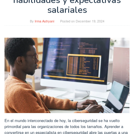
habilidades y expectativas
salariales
By
Irma Astryani
Posted on
December 19, 2024
En el mundo interconectado de hoy, la ciberseguridad se ha vuelto
primordial para las organizaciones de todos los tamaños. Aprender a
convertirse en un especialista en ciberseguridad abre las puertas a una