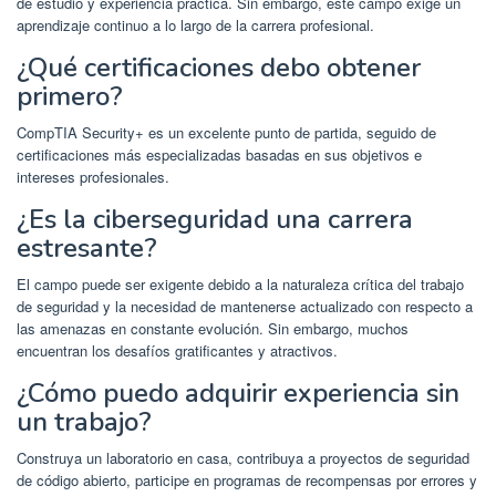
de estudio y experiencia práctica. Sin embargo, este campo exige un
aprendizaje continuo a lo largo de la carrera profesional.
¿Qué certificaciones debo obtener
primero?
CompTIA Security+ es un excelente punto de partida, seguido de
certificaciones más especializadas basadas en sus objetivos e
intereses profesionales.
¿Es la ciberseguridad una carrera
estresante?
El campo puede ser exigente debido a la naturaleza crítica del trabajo
de seguridad y la necesidad de mantenerse actualizado con respecto a
las amenazas en constante evolución. Sin embargo, muchos
encuentran los desafíos gratificantes y atractivos.
¿Cómo puedo adquirir experiencia sin
un trabajo?
Construya un laboratorio en casa, contribuya a proyectos de seguridad
de código abierto, participe en programas de recompensas por errores y