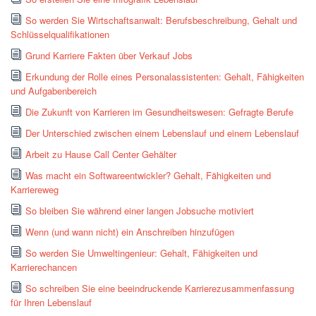
So werden Sie Wirtschaftsanwalt: Berufsbeschreibung, Gehalt und
Schlüsselqualifikationen
Grund Karriere Fakten über Verkauf Jobs
Erkundung der Rolle eines Personalassistenten: Gehalt, Fähigkeiten
und Aufgabenbereich
Die Zukunft von Karrieren im Gesundheitswesen: Gefragte Berufe
Der Unterschied zwischen einem Lebenslauf und einem Lebenslauf
Arbeit zu Hause Call Center Gehälter
Was macht ein Softwareentwickler? Gehalt, Fähigkeiten und
Karriereweg
So bleiben Sie während einer langen Jobsuche motiviert
Wenn (und wann nicht) ein Anschreiben hinzufügen
So werden Sie Umweltingenieur: Gehalt, Fähigkeiten und
Karrierechancen
So schreiben Sie eine beeindruckende Karrierezusammenfassung
für Ihren Lebenslauf