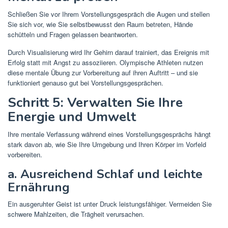
Schließen Sie vor Ihrem Vorstellungsgespräch die Augen und stellen
Sie sich vor, wie Sie selbstbewusst den Raum betreten, Hände
schütteln und Fragen gelassen beantworten.
Durch Visualisierung wird Ihr Gehirn darauf trainiert, das Ereignis mit
Erfolg statt mit Angst zu assoziieren. Olympische Athleten nutzen
diese mentale Übung zur Vorbereitung auf ihren Auftritt – und sie
funktioniert genauso gut bei Vorstellungsgesprächen.
Schritt 5: Verwalten Sie Ihre
Energie und Umwelt
Ihre mentale Verfassung während eines Vorstellungsgesprächs hängt
stark davon ab, wie Sie Ihre Umgebung und Ihren Körper im Vorfeld
vorbereiten.
a. Ausreichend Schlaf und leichte
Ernährung
Ein ausgeruhter Geist ist unter Druck leistungsfähiger. Vermeiden Sie
schwere Mahlzeiten, die Trägheit verursachen.