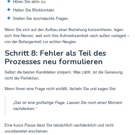
Hören Sie aktiv zu.
Halten Sie Blickkontakt.
Stellen Sie durchdachte Fragen.
Wenn Sie sich auf den Aufbau einer Beziehung konzentrieren, legen
sich Ihre Nerven, weil sich Ihre Aufmerksamkeit nach außen verlagert –
von der Befangenheit zur echten Neugier.
Schritt 8: Fehler als Teil des
Prozesses neu formulieren
Selbst die besten Kandidaten stolpern. Was zählt, ist die Genesung,
nicht die Perfektion.
Wenn Ihnen eine Frage nicht einfällt, lächeln Sie und sagen Sie:
„Das ist eine großartige Frage. Lassen Sie mich einen Moment
nachdenken.“
Eine kurze Pause lässt Sie tatsächlich nachdenklich und nicht
unvorbereitet erscheinen.