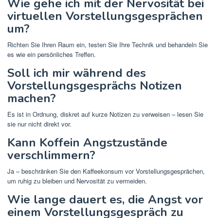
Wie gehe ich mit der Nervosität bei
virtuellen Vorstellungsgesprächen
um?
Richten Sie Ihren Raum ein, testen Sie Ihre Technik und behandeln Sie
es wie ein persönliches Treffen.
Soll ich mir während des
Vorstellungsgesprächs Notizen
machen?
Es ist in Ordnung, diskret auf kurze Notizen zu verweisen – lesen Sie
sie nur nicht direkt vor.
Kann Koffein Angstzustände
verschlimmern?
Ja – beschränken Sie den Kaffeekonsum vor Vorstellungsgesprächen,
um ruhig zu bleiben und Nervosität zu vermeiden.
Wie lange dauert es, die Angst vor
einem Vorstellungsgespräch zu