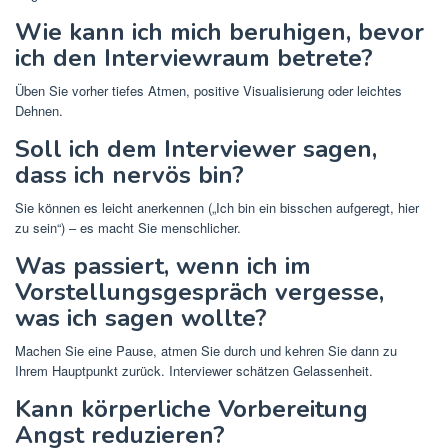
Wie kann ich mich beruhigen, bevor
ich den Interviewraum betrete?
Üben Sie vorher tiefes Atmen, positive Visualisierung oder leichtes
Dehnen.
Soll ich dem Interviewer sagen,
dass ich nervös bin?
Sie können es leicht anerkennen („Ich bin ein bisschen aufgeregt, hier
zu sein“) – es macht Sie menschlicher.
Was passiert, wenn ich im
Vorstellungsgespräch vergesse,
was ich sagen wollte?
Machen Sie eine Pause, atmen Sie durch und kehren Sie dann zu
Ihrem Hauptpunkt zurück. Interviewer schätzen Gelassenheit.
Kann körperliche Vorbereitung
Angst reduzieren?