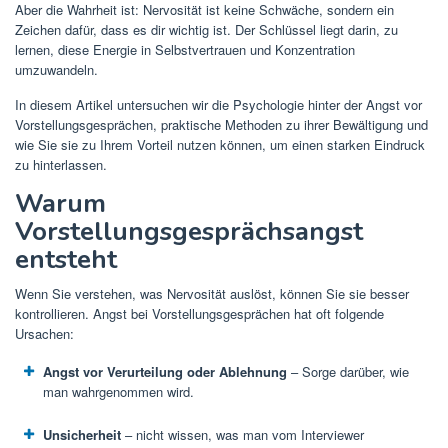
Aber die Wahrheit ist: Nervosität ist keine Schwäche, sondern ein
Zeichen dafür, dass es dir wichtig ist. Der Schlüssel liegt darin, zu
lernen, diese Energie in Selbstvertrauen und Konzentration
umzuwandeln.
In diesem Artikel untersuchen wir die Psychologie hinter der Angst vor
Vorstellungsgesprächen, praktische Methoden zu ihrer Bewältigung und
wie Sie sie zu Ihrem Vorteil nutzen können, um einen starken Eindruck
zu hinterlassen.
Warum
Vorstellungsgesprächsangst
entsteht
Wenn Sie verstehen, was Nervosität auslöst, können Sie sie besser
kontrollieren. Angst bei Vorstellungsgesprächen hat oft folgende
Ursachen:
Angst vor Verurteilung oder Ablehnung
– Sorge darüber, wie
man wahrgenommen wird.
Unsicherheit
– nicht wissen, was man vom Interviewer