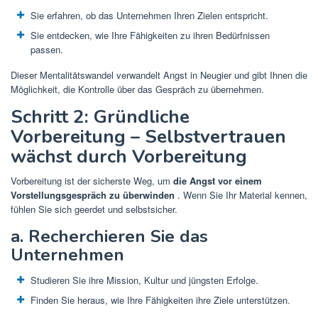
Sie erfahren, ob das Unternehmen Ihren Zielen entspricht.
Sie entdecken, wie Ihre Fähigkeiten zu ihren Bedürfnissen
passen.
Dieser Mentalitätswandel verwandelt Angst in Neugier und gibt Ihnen die
Möglichkeit, die Kontrolle über das Gespräch zu übernehmen.
Schritt 2: Gründliche
Vorbereitung – Selbstvertrauen
wächst durch Vorbereitung
Vorbereitung ist der sicherste Weg, um
die Angst vor einem
Vorstellungsgespräch zu überwinden
. Wenn Sie Ihr Material kennen,
fühlen Sie sich geerdet und selbstsicher.
a. Recherchieren Sie das
Unternehmen
Studieren Sie ihre Mission, Kultur und jüngsten Erfolge.
Finden Sie heraus, wie Ihre Fähigkeiten ihre Ziele unterstützen.