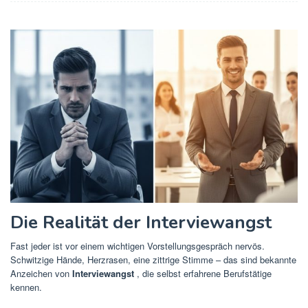
Die Realität der Interviewangst
Fast jeder ist vor einem wichtigen Vorstellungsgespräch nervös.
Schwitzige Hände, Herzrasen, eine zittrige Stimme – das sind bekannte
Anzeichen von
Interviewangst
, die selbst erfahrene Berufstätige
kennen.