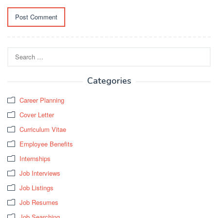
Search
for:
Categories
Career Planning
Cover Letter
Curriculum Vitae
Employee Benefits
Internships
Job Interviews
Job Listings
Job Resumes
Job Searching