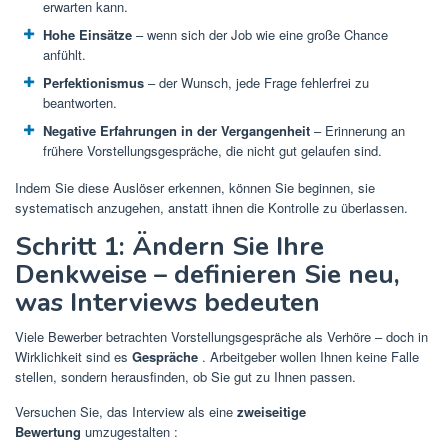
erwarten kann.
Hohe Einsätze
– wenn sich der Job wie eine große Chance
anfühlt.
Perfektionismus
– der Wunsch, jede Frage fehlerfrei zu
beantworten.
Negative Erfahrungen in der Vergangenheit
– Erinnerung an
frühere Vorstellungsgespräche, die nicht gut gelaufen sind.
Indem Sie diese Auslöser erkennen, können Sie beginnen, sie
systematisch anzugehen, anstatt ihnen die Kontrolle zu überlassen.
Schritt 1: Ändern Sie Ihre
Denkweise – definieren Sie neu,
was Interviews bedeuten
Viele Bewerber betrachten Vorstellungsgespräche als Verhöre – doch in
Wirklichkeit sind es
Gespräche
. Arbeitgeber wollen Ihnen keine Falle
stellen, sondern herausfinden, ob Sie gut zu Ihnen passen.
Versuchen Sie, das Interview als eine
zweiseitige
Bewertung
umzugestalten :