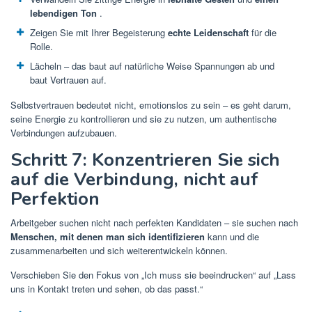
lebendigen Ton
.
Zeigen Sie mit Ihrer Begeisterung
echte Leidenschaft
für die
Rolle.
Lächeln – das baut auf natürliche Weise Spannungen ab und
baut Vertrauen auf.
Selbstvertrauen bedeutet nicht, emotionslos zu sein – es geht darum,
seine Energie zu kontrollieren und sie zu nutzen, um authentische
Verbindungen aufzubauen.
Schritt 7: Konzentrieren Sie sich
auf die Verbindung, nicht auf
Perfektion
Arbeitgeber suchen nicht nach perfekten Kandidaten – sie suchen nach
Menschen, mit denen man sich identifizieren
kann und die
zusammenarbeiten und sich weiterentwickeln können.
Verschieben Sie den Fokus von „Ich muss sie beeindrucken“ auf „Lass
uns in Kontakt treten und sehen, ob das passt.“