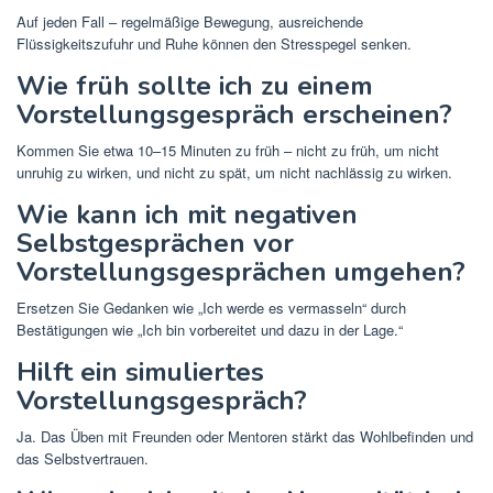
Auf jeden Fall – regelmäßige Bewegung, ausreichende
Flüssigkeitszufuhr und Ruhe können den Stresspegel senken.
Wie früh sollte ich zu einem
Vorstellungsgespräch erscheinen?
Kommen Sie etwa 10–15 Minuten zu früh – nicht zu früh, um nicht
unruhig zu wirken, und nicht zu spät, um nicht nachlässig zu wirken.
Wie kann ich mit negativen
Selbstgesprächen vor
Vorstellungsgesprächen umgehen?
Ersetzen Sie Gedanken wie „Ich werde es vermasseln“ durch
Bestätigungen wie „Ich bin vorbereitet und dazu in der Lage.“
Hilft ein simuliertes
Vorstellungsgespräch?
Ja. Das Üben mit Freunden oder Mentoren stärkt das Wohlbefinden und
das Selbstvertrauen.