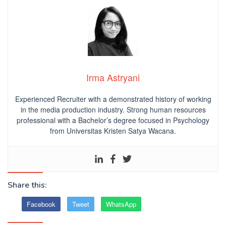
Irma Astryani
Experienced Recruiter with a demonstrated history of working
in the media production industry.
Strong human resources
professional
with a Bachelor’s degree focused in Psychology
from Universitas Kristen Satya Wacana.
Share this:
Facebook
Tweet
WhatsApp