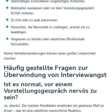
Übermäßiges Einstudieren vorgefertigter Antworten.
Mahlzeiten auslassen oder vor dem Vorstellungsgespräch
Schlaf verlieren.
Zu früh oder zu spät ankommen.
Versuchen, die Nervosität zu verbergen, anstatt sie zu
bewältigen.
Vergessen zu lächeln oder natürlichen Blickkontakt
herzustellen.
Kleine Verhaltensänderungen können einen großen Unterschied
machen.
Häufig gestellte Fragen zur
Überwindung von Interviewangst
Ist es normal, vor einem
Vorstellungsgespräch nervös zu
sein?
Ja, absolut. Die meisten Kandidaten empfinden ein gewisses Maß an
Angst – das ist eine natürliche menschliche Reaktion.