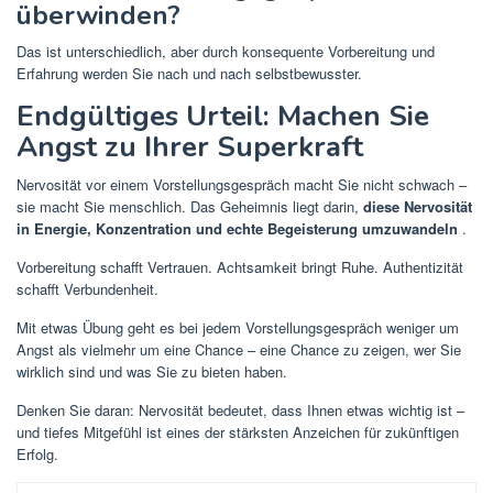
überwinden?
Das ist unterschiedlich, aber durch konsequente Vorbereitung und
Erfahrung werden Sie nach und nach selbstbewusster.
Endgültiges Urteil: Machen Sie
Angst zu Ihrer Superkraft
Nervosität vor einem Vorstellungsgespräch macht Sie nicht schwach –
sie macht Sie menschlich. Das Geheimnis liegt darin,
diese Nervosität
in Energie, Konzentration und echte Begeisterung umzuwandeln
.
Vorbereitung schafft Vertrauen. Achtsamkeit bringt Ruhe. Authentizität
schafft Verbundenheit.
Mit etwas Übung geht es bei jedem Vorstellungsgespräch weniger um
Angst als vielmehr um eine Chance – eine Chance zu zeigen, wer Sie
wirklich sind und was Sie zu bieten haben.
Denken Sie daran: Nervosität bedeutet, dass Ihnen etwas wichtig ist –
und tiefes Mitgefühl ist eines der stärksten Anzeichen für zukünftigen
Erfolg.