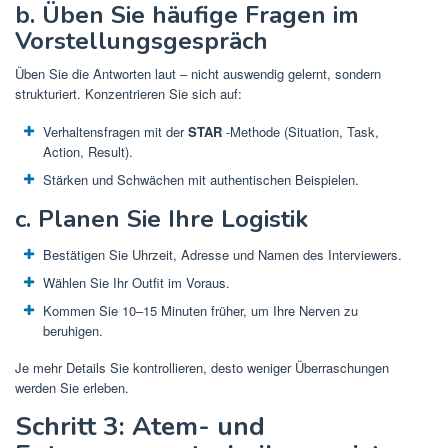
b. Üben Sie häufige Fragen im
Vorstellungsgespräch
Üben Sie die Antworten laut – nicht auswendig gelernt, sondern
strukturiert. Konzentrieren Sie sich auf:
Verhaltensfragen mit der
STAR
-Methode (Situation, Task,
Action, Result).
Stärken und Schwächen mit authentischen Beispielen.
c. Planen Sie Ihre Logistik
Bestätigen Sie Uhrzeit, Adresse und Namen des Interviewers.
Wählen Sie Ihr Outfit im Voraus.
Kommen Sie 10–15 Minuten früher, um Ihre Nerven zu
beruhigen.
Je mehr Details Sie kontrollieren, desto weniger Überraschungen
werden Sie erleben.
Schritt 3: Atem- und