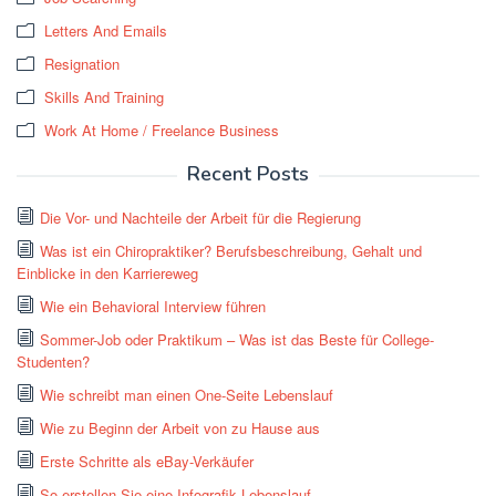
Letters And Emails
Resignation
Skills And Training
Work At Home / Freelance Business
Recent Posts
Die Vor- und Nachteile der Arbeit für die Regierung
Was ist ein Chiropraktiker? Berufsbeschreibung, Gehalt und
Einblicke in den Karriereweg
Wie ein Behavioral Interview führen
Sommer-Job oder Praktikum – Was ist das Beste für College-
Studenten?
Wie schreibt man einen One-Seite Lebenslauf
Wie zu Beginn der Arbeit von zu Hause aus
Erste Schritte als eBay-Verkäufer
So erstellen Sie eine Infografik Lebenslauf