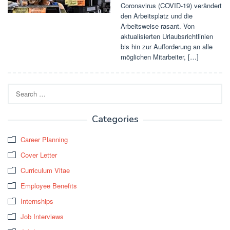
Coronavirus (COVID-19) verändert
den Arbeitsplatz und die
Arbeitsweise rasant. Von
aktualisierten Urlaubsrichtlinien
bis hin zur Aufforderung an alle
möglichen Mitarbeiter, […]
Search
for:
Categories
Career Planning
Cover Letter
Curriculum Vitae
Employee Benefits
Internships
Job Interviews