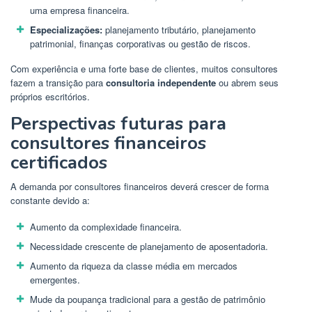
uma empresa financeira.
Especializações:
planejamento tributário, planejamento
patrimonial, finanças corporativas ou gestão de riscos.
Com experiência e uma forte base de clientes, muitos consultores
fazem a transição para
consultoria independente
ou abrem seus
próprios escritórios.
Perspectivas futuras para
consultores financeiros
certificados
A demanda por consultores financeiros deverá crescer de forma
constante devido a:
Aumento da complexidade financeira.
Necessidade crescente de planejamento de aposentadoria.
Aumento da riqueza da classe média em mercados
emergentes.
Mude da poupança tradicional para a gestão de patrimônio