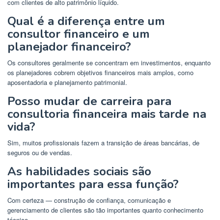
com clientes de alto patrimônio líquido.
Qual é a diferença entre um
consultor financeiro e um
planejador financeiro?
Os consultores geralmente se concentram em investimentos, enquanto
os planejadores cobrem objetivos financeiros mais amplos, como
aposentadoria e planejamento patrimonial.
Posso mudar de carreira para
consultoria financeira mais tarde na
vida?
Sim, muitos profissionais fazem a transição de áreas bancárias, de
seguros ou de vendas.
As habilidades sociais são
importantes para essa função?
Com certeza — construção de confiança, comunicação e
gerenciamento de clientes são tão importantes quanto conhecimento
técnico.