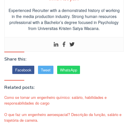
Experienced Recruiter with a demonstrated history of working
in the media production industry.
Strong human resources
professional
with a Bachelor’s degree focused in Psychology
from Universitas Kristen Satya Wacana.
Share this:
Facebook
Tweet
WhatsApp
Related posts:
Como se tornar um engenheiro químico: salário, habilidades e
responsabilidades do cargo
O que faz um engenheiro aeroespacial? Descrição da função, salário e
trajetória de carreira.