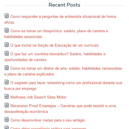
Recent Posts
Como responder a perguntas de entrevista situacional de forma
eficaz
Como se tornar um bioquímico: salário, plano de carreira e
habilidades essenciais
O que incluir na Seção de Educação de um currículo
O que faz um cientista biomédico? Salário, habilidades e
oportunidades de carreira
Como se tornar um diretor de arte: salário, habilidades necessárias
e plano de carreira explicados
O segredo para fazer networking como um profissional durante sua
busca por emprego
Melhores Job Search Sites Motor
Recession Proof Empregos – Carreiras que pode resistir a uma
desaceleração econômica
Como desenvolver metas para o seu estágio
Como obter experiência prática sem emprego