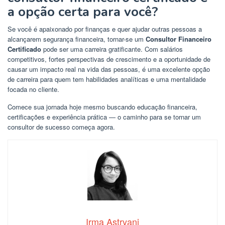
a opção certa para você?
Se você é apaixonado por finanças e quer ajudar outras pessoas a
alcançarem segurança financeira, tornar-se um
Consultor Financeiro
Certificado
pode ser uma carreira gratificante. Com salários
competitivos, fortes perspectivas de crescimento e a oportunidade de
causar um impacto real na vida das pessoas, é uma excelente opção
de carreira para quem tem habilidades analíticas e uma mentalidade
focada no cliente.
Comece sua jornada hoje mesmo buscando educação financeira,
certificações e experiência prática — o caminho para se tornar um
consultor de sucesso começa agora.
Irma Astryani