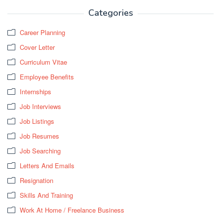
Categories
Career Planning
Cover Letter
Curriculum Vitae
Employee Benefits
Internships
Job Interviews
Job Listings
Job Resumes
Job Searching
Letters And Emails
Resignation
Skills And Training
Work At Home / Freelance Business