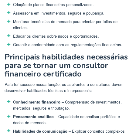
Criação de planos financeiros personalizados.
Assessoria em investimentos, seguros e poupança.
Monitorar tendências de mercado para orientar portfólios de
clientes.
Educar os clientes sobre riscos e oportunidades.
Garantir a conformidade com as regulamentações financeiras.
Principais habilidades necessárias
para se tornar um consultor
financeiro certificado
Para ter sucesso nessa função, os aspirantes a consultores devem
desenvolver habilidades técnicas e interpessoais:
Conhecimento financeiro
– Compreensão de investimentos,
mercados, seguros e tributação.
Pensamento analítico
– Capacidade de analisar portfólios e
dados de mercado.
Habilidades de comunicação
– Explicar conceitos complexos