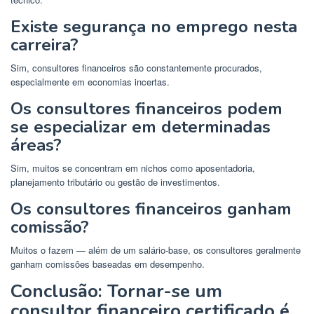
Existe segurança no emprego nesta
carreira?
Sim, consultores financeiros são constantemente procurados,
especialmente em economias incertas.
Os consultores financeiros podem
se especializar em determinadas
áreas?
Sim, muitos se concentram em nichos como aposentadoria,
planejamento tributário ou gestão de investimentos.
Os consultores financeiros ganham
comissão?
Muitos o fazem — além de um salário-base, os consultores geralmente
ganham comissões baseadas em desempenho.
Conclusão: Tornar-se um
consultor financeiro certificado é