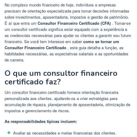
No complexo mundo financeiro de hoje, indivíduos e empresas
precisam de orientação especializada para tomar decisões informadas
sobre investimentos, aposentadoria, impostos e gestão de patrimônio.
É aí que entra um
Consultor Financeiro Certificado (CFA)
. Tornar-se
um consultor certificado significa estar equipado com a experiência e
as credenciais necessárias para ajudar os clientes a garantir seu futuro
financeiro. Se você tem interesse em saber
como se tornar um
Consultor Financeiro Certificado
, este guia detalha a função, as
habilidades necessárias, as expectativas salariais e as oportunidades
de carreira.
O que um consultor financeiro
certificado faz?
Um consultor financeiro certificado fornece orientação financeira
personalizada aos clientes, ajudando-os a criar estratégias para
acumulação de riqueza, planejamento de aposentadoria, otimização de
impostos e gerenciamento de riscos.
As responsabilidades típicas incluem:
Avaliar as necessidades e metas financeiras dos clientes.