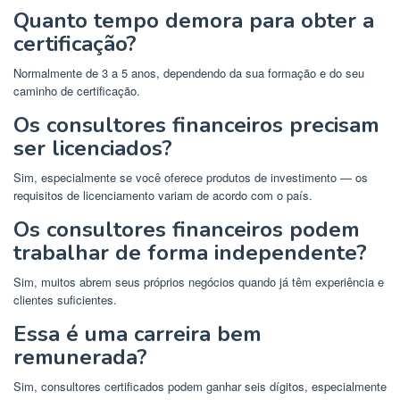
Quanto tempo demora para obter a
certificação?
Normalmente de 3 a 5 anos, dependendo da sua formação e do seu
caminho de certificação.
Os consultores financeiros precisam
ser licenciados?
Sim, especialmente se você oferece produtos de investimento — os
requisitos de licenciamento variam de acordo com o país.
Os consultores financeiros podem
trabalhar de forma independente?
Sim, muitos abrem seus próprios negócios quando já têm experiência e
clientes suficientes.
Essa é uma carreira bem
remunerada?
Sim, consultores certificados podem ganhar seis dígitos, especialmente