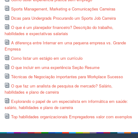
Sports Management, Marketing e Comunicações Carreiras
Dicas para Undergrads Procurando um Sports Job Carreira
O que é um planejador financeiro? Descrição do trabalho,
habilidades e expectativas salariais
A diferença entre Internar em uma pequena empresa vs. Grande
Empresa
Como listar um estágio em um currículo
O que incluir em uma experiência Seção Resume
Técnicas de Negociação importantes para Workplace Sucesso
O que faz um analista de pesquisa de mercado? Salário,
habilidades e plano de carreira
Explorando o papel de um especialista em informática em saúde:
salário, habilidades e plano de carreira
Top habilidades organizacionais Empregadores valor com exemplos