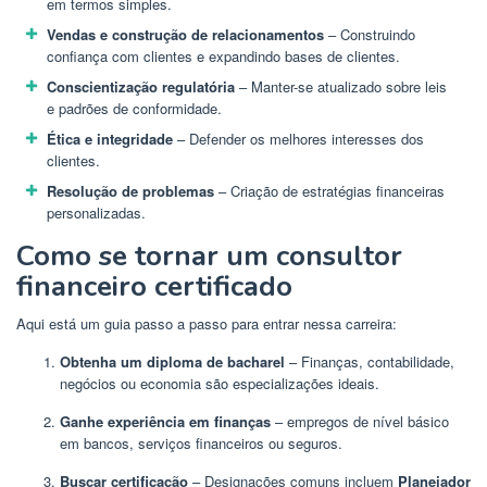
em termos simples.
Vendas e construção de relacionamentos
– Construindo
confiança com clientes e expandindo bases de clientes.
Conscientização regulatória
– Manter-se atualizado sobre leis
e padrões de conformidade.
Ética e integridade
– Defender os melhores interesses dos
clientes.
Resolução de problemas
– Criação de estratégias financeiras
personalizadas.
Como se tornar um consultor
financeiro certificado
Aqui está um guia passo a passo para entrar nessa carreira:
Obtenha um diploma de bacharel
– Finanças, contabilidade,
negócios ou economia são especializações ideais.
Ganhe experiência em finanças
– empregos de nível básico
em bancos, serviços financeiros ou seguros.
Buscar certificação
– Designações comuns incluem
Planejador