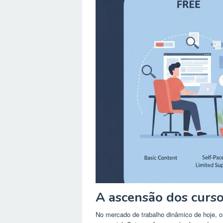
A ascensão dos curso
No mercado de trabalho dinâmico de hoje, o