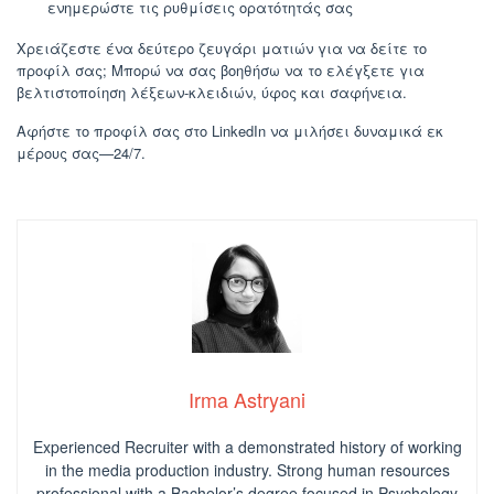
ενημερώστε τις ρυθμίσεις ορατότητάς σας
Χρειάζεστε ένα δεύτερο ζευγάρι ματιών για να δείτε το
προφίλ σας; Μπορώ να σας βοηθήσω να το ελέγξετε για
βελτιστοποίηση λέξεων-κλειδιών, ύφος και σαφήνεια.
Αφήστε το προφίλ σας στο LinkedIn να μιλήσει δυναμικά εκ
μέρους σας—24/7.
Irma Astryani
Experienced Recruiter with a demonstrated history of working
in the media production industry.
Strong human resources
professional
with a Bachelor’s degree focused in Psychology