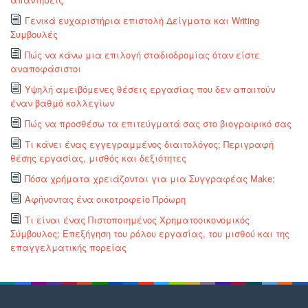
Γενικά ευχαριστήρια επιστολή Δείγματα και Writing
Συμβουλές
Πώς να κάνω μια επιλογή σταδιοδρομίας όταν είστε
αναποφάσιστοι
Υψηλή αμειβόμενες θέσεις εργασίας που δεν απαιτούν
έναν βαθμό κολλεγίων
Πώς να προσθέσω τα επιτεύγματά σας στο βιογραφικό σας
Τι κάνει ένας εγγεγραμμένος διαιτολόγος; Περιγραφή
θέσης εργασίας, μισθός και δεξιότητες
Πόσα χρήματα χρειάζονται για μια Συγγραφέας Make;
Αφήνοντας ένα οικοτροφείο Πρόωρη
Τι είναι ένας Πιστοποιημένος Χρηματοοικονομικός
Σύμβουλος; Επεξήγηση του ρόλου εργασίας, του μισθού και της
επαγγελματικής πορείας