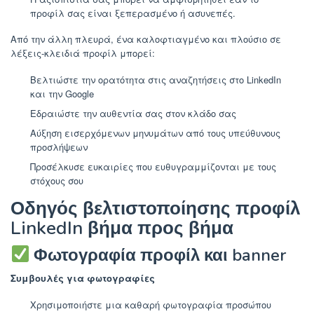
προφίλ σας είναι ξεπερασμένο ή ασυνεπές.
Από την άλλη πλευρά, ένα καλοφτιαγμένο και πλούσιο σε
λέξεις-κλειδιά προφίλ μπορεί:
Βελτιώστε την ορατότητα στις αναζητήσεις στο LinkedIn
και την Google
Εδραιώστε την αυθεντία σας στον κλάδο σας
Αύξηση εισερχόμενων μηνυμάτων από τους υπεύθυνους
προσλήψεων
Προσέλκυσε ευκαιρίες που ευθυγραμμίζονται με τους
στόχους σου
Οδηγός βελτιστοποίησης προφίλ
LinkedIn βήμα προς βήμα
Φωτογραφία προφίλ και banner
Συμβουλές για φωτογραφίες
Χρησιμοποιήστε μια καθαρή φωτογραφία προσώπου