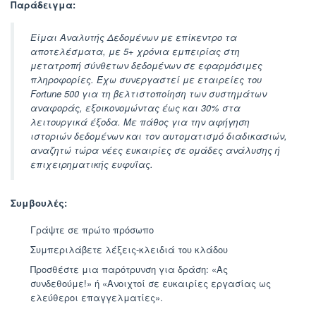
Παράδειγμα:
Είμαι Αναλυτής Δεδομένων με επίκεντρο τα
αποτελέσματα, με 5+ χρόνια εμπειρίας στη
μετατροπή σύνθετων δεδομένων σε εφαρμόσιμες
πληροφορίες. Έχω συνεργαστεί με εταιρείες του
Fortune 500 για τη βελτιστοποίηση των συστημάτων
αναφοράς, εξοικονομώντας έως και 30% στα
λειτουργικά έξοδα. Με πάθος για την αφήγηση
ιστοριών δεδομένων και τον αυτοματισμό διαδικασιών,
αναζητώ τώρα νέες ευκαιρίες σε ομάδες ανάλυσης ή
επιχειρηματικής ευφυΐας.
Συμβουλές:
Γράψτε σε πρώτο πρόσωπο
Συμπεριλάβετε λέξεις-κλειδιά του κλάδου
Προσθέστε μια παρότρυνση για δράση: «Ας
συνδεθούμε!» ή «Ανοιχτοί σε ευκαιρίες εργασίας ως
ελεύθεροι επαγγελματίες».