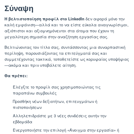
Σύναψη
Η βελτιστοποίηση προφίλ στο LinkedIn
δεν αφορά μόνο την
καλή εμφάνιση—αλλά και το να είστε εύκολα αναγνωρίσιμοι,
αξιόπιστοι και αξιομνημόνευτοι στα άτομα που έχουν τη
μεγαλύτερη σημασία στην αναζήτηση εργασίας σας.
Βελτιώνοντας τον τίτλο σας, συντάσσοντας μια συναρπαστική
περίληψη, παρουσιάζοντας τα επιτεύγματά σας και
συμμετέχοντας τακτικά, τοποθετείστε ως κορυφαίος υποψήφιος
—ακόμα και πριν υποβάλετε αίτηση.
Θα πρέπει:
Ελέγξτε το προφίλ σας χρησιμοποιώντας τις
παραπάνω συμβουλές
Προσθήκη νέων δεξιοτήτων, επιτευγμάτων ή
πιστοποιήσεων
Αλληλεπιδράστε με 3 νέες συνδέσεις αυτήν την
εβδομάδα
Ενεργοποιήστε την επιλογή «Άνοιγμα στην εργασία» ή