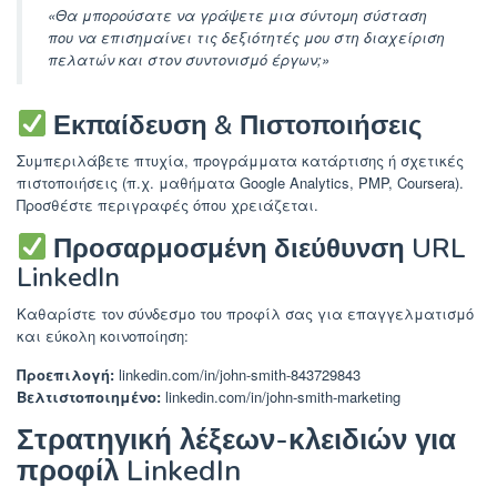
«Θα μπορούσατε να γράψετε μια σύντομη σύσταση
που να επισημαίνει τις δεξιότητές μου στη διαχείριση
πελατών και στον συντονισμό έργων;»
Εκπαίδευση & Πιστοποιήσεις
Συμπεριλάβετε πτυχία, προγράμματα κατάρτισης ή σχετικές
πιστοποιήσεις (π.χ. μαθήματα Google Analytics, PMP, Coursera).
Προσθέστε περιγραφές όπου χρειάζεται.
Προσαρμοσμένη διεύθυνση URL
LinkedIn
Καθαρίστε τον σύνδεσμο του προφίλ σας για επαγγελματισμό
και εύκολη κοινοποίηση:
Προεπιλογή:
linkedin.com/in/john-smith-843729843
Βελτιστοποιημένο:
linkedin.com/in/john-smith-marketing
Στρατηγική λέξεων-κλειδιών για
προφίλ LinkedIn