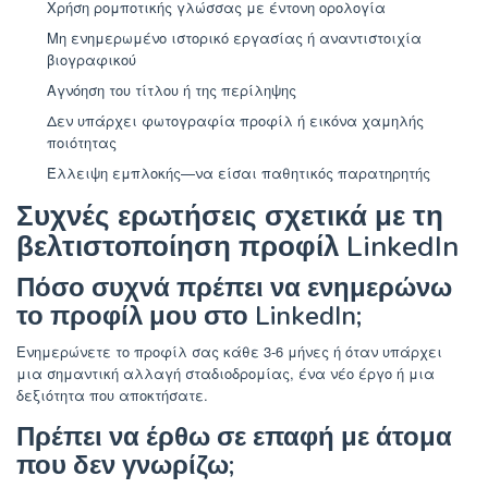
Χρήση ρομποτικής γλώσσας με έντονη ορολογία
Μη ενημερωμένο ιστορικό εργασίας ή αναντιστοιχία
βιογραφικού
Αγνόηση του τίτλου ή της περίληψης
Δεν υπάρχει φωτογραφία προφίλ ή εικόνα χαμηλής
ποιότητας
Έλλειψη εμπλοκής—να είσαι παθητικός παρατηρητής
Συχνές ερωτήσεις σχετικά με τη
βελτιστοποίηση προφίλ LinkedIn
Πόσο συχνά πρέπει να ενημερώνω
το προφίλ μου στο LinkedIn;
Ενημερώνετε το προφίλ σας κάθε 3-6 μήνες ή όταν υπάρχει
μια σημαντική αλλαγή σταδιοδρομίας, ένα νέο έργο ή μια
δεξιότητα που αποκτήσατε.
Πρέπει να έρθω σε επαφή με άτομα
που δεν γνωρίζω;