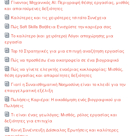
Γίνοντας Μηχανικός AI: Περιγραφή θέσης εργασίας, μισθός
και απαιτούμενες δεξιότητες
Καλύτερες και τις χειρότερες τσιτάτο Συνέχεια
Πώς Soft Skills Βοήθεια Ενισχύστε την καριέρα σας
Το καλύτερο (και χειρότερο) Λόγοι αποχώρησης μια
εργασία
Top 10 Στρατηγικές για μια επιτυχή αναζήτηση εργασίας
Πώς να προσθέσω ένα οικοτροφείο σε ένα βιογραφικό
Πώς να γίνετε ελεγκτής εναέριας κυκλοφορίας: Μισθός,
θέση εργασίας και απαραίτητες δεξιότητες
Γιατί η Συναισθηματική Νοημοσύνη είναι το κλειδί για την
επαγγελματική εξέλιξη
Πωλήσεις Καριέρα: Η οικοδόμηση ενός βιογραφικού για
Πωλήσεις
Τι είναι ένας γεωλόγος; Μισθός, ρόλος εργασίας και
δεξιότητες για επιτυχία
Κοινή Συνέντευξη Δάσκαλος Ερωτήσεις και καλύτερες
απαντήσεις