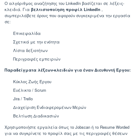
Ο αλγόριθμος αναζήτησης του LinkedIn βασίζεται σε λέξεις-
κλειδιά. Για
βελτιστοποίηση προφίλ LinkedIn
,
συμπεριλάβετε όρους που αφορούν συγκεκριμένα την εργασία
σε:
Επικεφαλίδα
Σχετικά με την ενότητα
Λίστα δεξιοτήτων
Περιγραφές εμπειριών
Παραδείγματα λέξεων-κλειδιών για έναν Διευθυντή Έργου:
Κύκλος Ζωής Έργου
Ευέλικτο / Scrum
Jira / Trello
Διαχείριση Ενδιαφερομένων Μερών
Βελτίωση Διαδικασιών
Χρησιμοποιήστε εργαλεία όπως το Jobscan ή το Resume Worded
για να συγκρίνετε το προφίλ σας με τις περιγραφές θέσεων