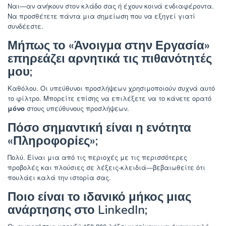
Ναι—αν ανήκουν στον κλάδο σας ή έχουν κοινά ενδιαφέροντα.
Να προσθέτετε πάντα μια σημείωση που να εξηγεί γιατί
συνδέεστε.
Μήπως το «Άνοιγμα στην Εργασία»
επηρεάζει αρνητικά τις πιθανότητές
μου;
Καθόλου. Οι υπεύθυνοι προσλήψεων χρησιμοποιούν συχνά αυτό
το φίλτρο. Μπορείτε επίσης να επιλέξετε να το κάνετε ορατό
μόνο
στους υπεύθυνους προσλήψεων.
Πόσο σημαντική είναι η ενότητα
«Πληροφορίες»;
Πολύ. Είναι μια από τις περιοχές με τις περισσότερες
προβολές και πλούσιες σε λέξεις-κλειδιά—βεβαιωθείτε ότι
πουλάει καλά την ιστορία σας.
Ποιο είναι το ιδανικό μήκος μιας
ανάρτησης στο LinkedIn;