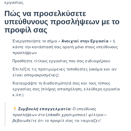
εργασίας.
Πώς να προσελκύσετε
υπεύθυνους προσλήψεων με το
προφίλ σας
Ενεργοποιήστε το σήμα «
Ανοιχτοί στην Εργασία
» ή
κάντε την κατάστασή σας ορατή μόνο στους υπεύθυνους
προσλήψεων
Προσθέστε τίτλους εργασίας που σας ενδιαφέρουν
Επιλέξτε τις προτιμώμενες τοποθεσίες (ακόμα και αν
είναι απομακρυσμένες)
Καταγράψτε τη διαθεσιμότητά σας και τους τύπους
εργασίας σας (πλήρης απασχόληση, ελεύθερη εργασία
κ.λπ.)
Συμβουλή επαγγελματία:
Ο υπεύθυνος
προσλήψεων στο LinkedIn χρησιμοποιεί φίλτρα—
βεβαιωθείτε ότι το προφίλ σας τα ταιριάζει!