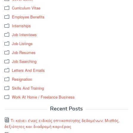
Curriculum Vitae
Employee Benefits
Internships
Job Interviews
Job Listings
Job Resumes
Job Searching
Letters And Emails
Resignation
Skills And Training
Work At Home / Freelance Business
Recent Posts
Τι κάνει ένας ειδικός οπτικοποίησης δεδομένων; Μισθός,
δεξιότητες και διαδρομή καριέρας