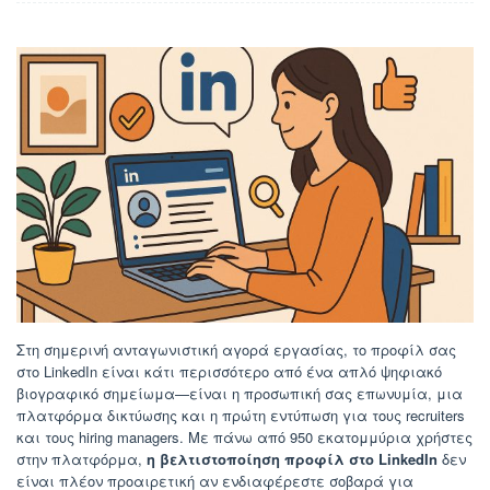
Στη σημερινή ανταγωνιστική αγορά εργασίας, το προφίλ σας
στο LinkedIn είναι κάτι περισσότερο από ένα απλό ψηφιακό
βιογραφικό σημείωμα—είναι η προσωπική σας επωνυμία, μια
πλατφόρμα δικτύωσης και η πρώτη εντύπωση για τους recruiters
και τους hiring managers. Με πάνω από 950 εκατομμύρια χρήστες
στην πλατφόρμα,
η βελτιστοποίηση προφίλ στο LinkedIn
δεν
είναι πλέον προαιρετική αν ενδιαφέρεστε σοβαρά για