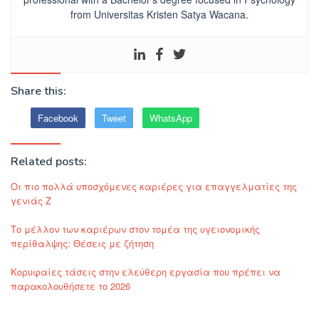
from Universitas Kristen Satya Wacana.
Share this:
Facebook
Tweet
WhatsApp
Related posts:
Οι πιο πολλά υποσχόμενες καριέρες για επαγγελματίες της
γενιάς Z
Το μέλλον των καριέρων στον τομέα της υγειονομικής
περίθαλψης: Θέσεις με ζήτηση
Κορυφαίες τάσεις στην ελεύθερη εργασία που πρέπει να
παρακολουθήσετε το 2026