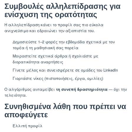
Συμβουλές αλληλεπίδρασης για
ενίσχυση της ορατότητας
Η αλληλεπίδραση κάνει το προφίλ σας πιο εύκολα
ανιχνεύσιμο και εδραιώνει την αξιοπιστία του.
Δημοσιεύστε 1–2 φορές την εβδομάδα σχετικά με τον
τομέα ή τη μαθησιακή σας πορεία
Μοιραστείτε σχετικά άρθρα ή σχολιάστε με
διορατικότητα αναρτήσεις
Γίνετε μέλος και συνεισφέρετε σε ομάδες του LinkedIn
Γιορτάστε νίκες (πιστοποιήσεις, έργα, ομιλίες)
Ο αλγόριθμος ανταμείβει
τη συνεπή δραστηριότητα
— όχι την
τελειότητα.
Συνηθισμένα λάθη που πρέπει να
αποφεύγετε
Ελλιπή προφίλ