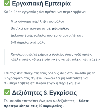
Εργασιακή Εμπειρία
Κάθε θέση εργασίας θα πρέπει να περιλαμβάνει:
Μια σύντομη περίληψη του ρόλου
Βασικά επιτεύγματα με
μετρήσεις
Δεξιότητες/εργαλεία που χρησιμοποιήθηκαν
3–5 σημεία ανά ρόλο
Χρησιμοποιήστε ρήματα δράσης όπως «οδήγησε»,
«βελτίωσε», «διαχειρίστηκε», «ανέπτυξε», «επιτύχει»
Επίσης: Αντιστοιχίστε τους ρόλους σας στο LinkedIn με το
βιογραφικό σας σημείωμα—αλλά μη διστάσετε να
συμπεριλάβετε επιπλέον έργα ή περιεχόμενο.
Δεξιότητες & Εγκρίσεις
Το LinkedIn επιτρέπει έως και 50 δεξιότητες—
δώστε
προτεραιότητα στις 10 κορυφαίες
.