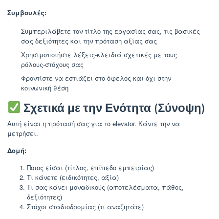
Συμβουλές:
Συμπεριλάβετε τον τίτλο της εργασίας σας, τις βασικές
σας δεξιότητες και την πρόταση αξίας σας
Χρησιμοποιήστε λέξεις-κλειδιά σχετικές με τους
ρόλους-στόχους σας
Φροντίστε να εστιάζει στο όφελος και όχι στην
κοινωνική θέση
Σχετικά με την Ενότητα (Σύνοψη)
Αυτή είναι η πρότασή σας για το elevator. Κάντε την να
μετρήσει.
Δομή:
Ποιος είσαι (τίτλος, επίπεδο εμπειρίας)
Τι κάνετε (ειδικότητες, αξία)
Τι σας κάνει μοναδικούς (αποτελέσματα, πάθος,
δεξιότητες)
Στόχοι σταδιοδρομίας (τι αναζητάτε)