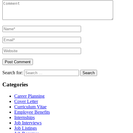
Search for:
Categories
Career Planning
Cover Letter
Curriculum Vitae
Employee Benefits
Internships
Job Interviews
Job Listings