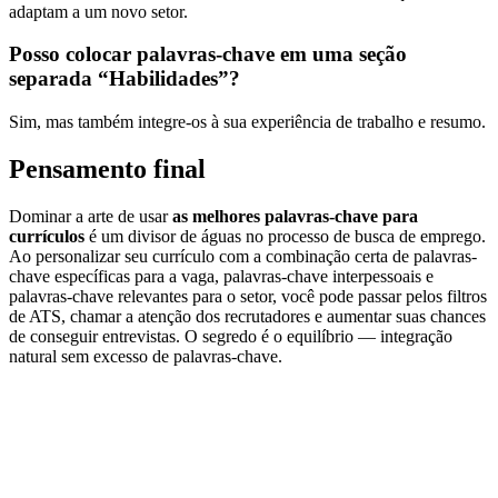
adaptam a um novo setor.
Posso colocar palavras-chave em uma seção
separada “Habilidades”?
Sim, mas também integre-os à sua experiência de trabalho e resumo.
Pensamento final
Dominar a arte de usar
as melhores palavras-chave para
currículos
é um divisor de águas no processo de busca de emprego.
Ao personalizar seu currículo com a combinação certa de palavras-
chave específicas para a vaga, palavras-chave interpessoais e
palavras-chave relevantes para o setor, você pode passar pelos filtros
de ATS, chamar a atenção dos recrutadores e aumentar suas chances
de conseguir entrevistas. O segredo é o equilíbrio — integração
natural sem excesso de palavras-chave.