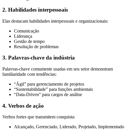
2. Habilidades interpessoais
Elas destacam habilidades interpessoais e organizacionais:
Comunicação
Liderança
Gestão de tempo
Resolução de problemas
3. Palavras-chave da indústria
Palavras-chave comumente usadas em seu setor demonstram
familiaridade com tendências:
“Ágil” para gerenciamento de projetos
“Sustentabilidade” para funções ambientais
“Data-Driven” para cargos de análise
4. Verbos de ação
Verbos fortes que transmitem conquista:
Alcançado, Gerenciado, Liderado, Projetado, Implementado