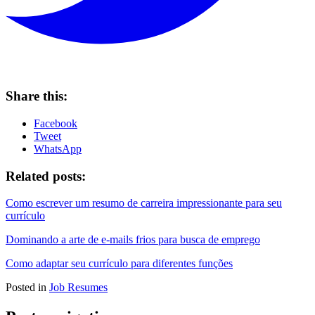
Share this:
Facebook
Tweet
WhatsApp
Related posts:
Como escrever um resumo de carreira impressionante para seu
currículo
Dominando a arte de e-mails frios para busca de emprego
Como adaptar seu currículo para diferentes funções
Posted in
Job Resumes