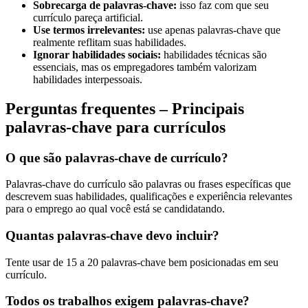
Sobrecarga de palavras-chave:
isso faz com que seu
currículo pareça artificial.
Use termos irrelevantes:
use apenas palavras-chave que
realmente reflitam suas habilidades.
Ignorar habilidades sociais:
habilidades técnicas são
essenciais, mas os empregadores também valorizam
habilidades interpessoais.
Perguntas frequentes – Principais
palavras-chave para currículos
O que são palavras-chave de currículo?
Palavras-chave do currículo são palavras ou frases específicas que
descrevem suas habilidades, qualificações e experiência relevantes
para o emprego ao qual você está se candidatando.
Quantas palavras-chave devo incluir?
Tente usar de 15 a 20 palavras-chave bem posicionadas em seu
currículo.
Todos os trabalhos exigem palavras-chave?