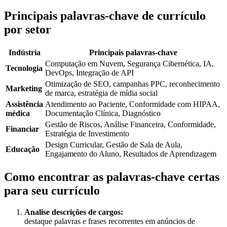
Principais palavras-chave de currículo
por setor
Indústria
Principais palavras-chave
Computação em Nuvem, Segurança Cibernética, IA,
Tecnologia
DevOps, Integração de API
Otimização de SEO, campanhas PPC, reconhecimento
Marketing
de marca, estratégia de mídia social
Assistência
Atendimento ao Paciente, Conformidade com HIPAA,
médica
Documentação Clínica, Diagnóstico
Gestão de Riscos, Análise Financeira, Conformidade,
Financiar
Estratégia de Investimento
Design Curricular, Gestão de Sala de Aula,
Educação
Engajamento do Aluno, Resultados de Aprendizagem
Como encontrar as palavras-chave certas
para seu currículo
Analise descrições de cargos:
destaque palavras e frases recorrentes em anúncios de