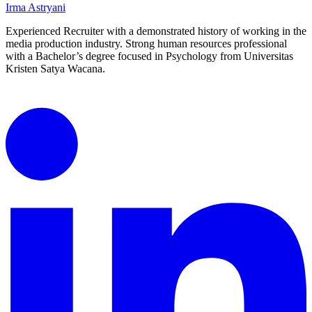
Irma Astryani
Experienced Recruiter with a demonstrated history of working in the
media production industry.
Strong human resources professional
with a Bachelor’s degree focused in Psychology from Universitas
Kristen Satya Wacana.