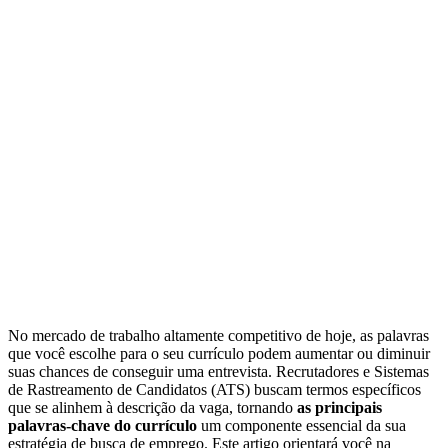
No mercado de trabalho altamente competitivo de hoje, as palavras
que você escolhe para o seu currículo podem aumentar ou diminuir
suas chances de conseguir uma entrevista. Recrutadores e Sistemas
de Rastreamento de Candidatos (ATS) buscam termos específicos
que se alinhem à descrição da vaga, tornando
as principais
palavras-chave do currículo
um componente essencial da sua
estratégia de busca de emprego. Este artigo orientará você na