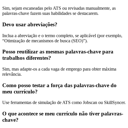
Sim, sejam escaneadas pelo ATS ou revisadas manualmente, as
palavras-chave fazem suas habilidades se destacarem.
Devo usar abreviações?
Inclua a abreviação e o termo completo, se aplicável (por exemplo,
“Otimização de mecanismos de busca (SEO)”).
Posso reutilizar as mesmas palavras-chave para
trabalhos diferentes?
Sim, mas adapte-os a cada vaga de emprego para obter máxima
relevância.
Como posso testar a força das palavras-chave do
meu currículo?
Use ferramentas de simulação de ATS como Jobscan ou SkillSyncer.
O que acontece se meu currículo não tiver palavras-
chave?