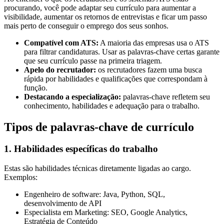
procurando, você pode adaptar seu currículo para aumentar a
visibilidade, aumentar os retornos de entrevistas e ficar um passo
mais perto de conseguir o emprego dos seus sonhos.
Compatível com ATS:
A maioria das empresas usa o ATS
para filtrar candidaturas. Usar as palavras-chave certas garante
que seu currículo passe na primeira triagem.
Apelo do recrutador:
os recrutadores fazem uma busca
rápida por habilidades e qualificações que correspondam à
função.
Destacando a especialização:
palavras-chave refletem seu
conhecimento, habilidades e adequação para o trabalho.
Tipos de palavras-chave de currículo
1. Habilidades específicas do trabalho
Estas são habilidades técnicas diretamente ligadas ao cargo.
Exemplos:
Engenheiro de software: Java, Python, SQL,
desenvolvimento de API
Especialista em Marketing: SEO, Google Analytics,
Estratégia de Conteúdo