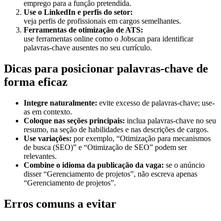
emprego para a função pretendida.
Use o LinkedIn e perfis do setor:
veja perfis de profissionais em cargos semelhantes.
Ferramentas de otimização de ATS:
use ferramentas online como o Jobscan para identificar
palavras-chave ausentes no seu currículo.
Dicas para posicionar palavras-chave de
forma eficaz
Integre naturalmente:
evite excesso de palavras-chave; use-
as em contexto.
Coloque nas seções principais:
inclua palavras-chave no seu
resumo, na seção de habilidades e nas descrições de cargos.
Use variações:
por exemplo, “Otimização para mecanismos
de busca (SEO)” e “Otimização de SEO” podem ser
relevantes.
Combine o idioma da publicação da vaga:
se o anúncio
disser “Gerenciamento de projetos”, não escreva apenas
“Gerenciamento de projetos”.
Erros comuns a evitar