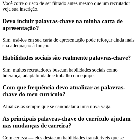
Você corre o risco de ser filtrado antes mesmo que um recrutador
veja sua inscrição.
Devo incluir palavras-chave na minha carta de
apresentação?
Sim, usá-los em sua carta de apresentação pode reforçar ainda mais
sua adequação à função.
Habilidades sociais são realmente palavras-chave?
Sim, muitos recrutadores buscam habilidades sociais como
liderança, adaptabilidade e trabalho em equipe.
Com que frequência devo atualizar as palavras-
chave do meu currículo?
Atualize-os sempre que se candidatar a uma nova vaga.
As principais palavras-chave do currículo ajudam
nas mudanças de carreira?
Com certeza — eles destacam habilidades transferíveis que se