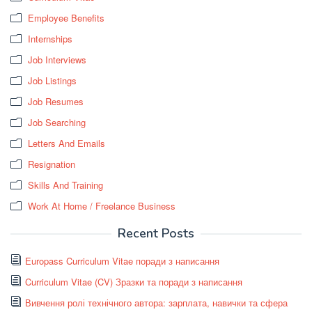
Employee Benefits
Internships
Job Interviews
Job Listings
Job Resumes
Job Searching
Letters And Emails
Resignation
Skills And Training
Work At Home / Freelance Business
Recent Posts
Europass Curriculum Vitae поради з написання
Curriculum Vitae (CV) Зразки та поради з написання
Вивчення ролі технічного автора: зарплата, навички та сфера