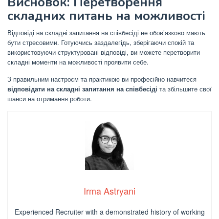
Висновок: Перетворення
складних питань на можливості
Відповіді на складні запитання на співбесіді не обов’язково мають
бути стресовими. Готуючись заздалегідь, зберігаючи спокій та
використовуючи структуровані відповіді, ви можете перетворити
складні моменти на можливості проявити себе.
З правильним настроєм та практикою ви професійно навчитеся
відповідати на складні запитання на співбесіді
та збільшите свої
шанси на отримання роботи.
Irma Astryani
Experienced Recruiter with a demonstrated history of working