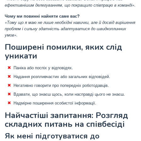
ефективнішим делегуванням, що покращило співпрацю в команді».
Чому ми повинні найняти саме вас?
«Тому що я маю не лише необхідні навички, але й досвід вирішення
проблем і сильну здатність адаптуватися до швидкоплинних
умов».
Поширені помилки, яких слід
уникати
Паніка або поспіх у відповідях.
Надання розпливчастих або загальних відповідей.
Негативно говорити про попередніх роботодавців.
Вдавати, що знаєш щось, коли насправді цього не знаєш.
Надмірне поширення особистої інформації.
Найчастіші запитання: Розгляд
складних питань на співбесіді
Як мені підготуватися до