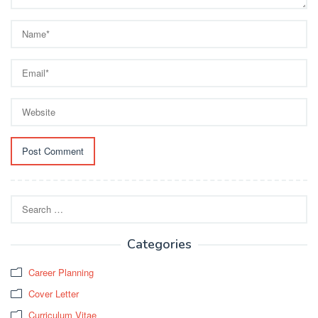
Search
for:
Categories
Career Planning
Cover Letter
Curriculum Vitae