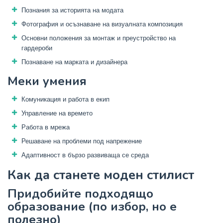
Познания за историята на модата
Фотография и осъзнаване на визуалната композиция
Основни положения за монтаж и преустройство на
гардероби
Познаване на марката и дизайнера
Меки умения
Комуникация и работа в екип
Управление на времето
Работа в мрежа
Решаване на проблеми под напрежение
Адаптивност в бързо развиваща се среда
Как да станете моден стилист
Придобийте подходящо
образование (по избор, но е
полезно)