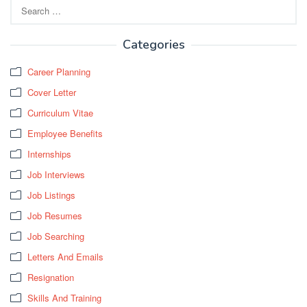
Search
for:
Categories
Career Planning
Cover Letter
Curriculum Vitae
Employee Benefits
Internships
Job Interviews
Job Listings
Job Resumes
Job Searching
Letters And Emails
Resignation
Skills And Training