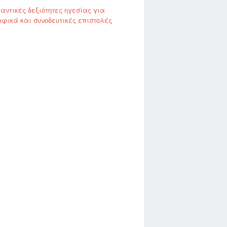
αντικές δεξιότητες ηγεσίας για
φικά και συνοδευτικές επιστολές