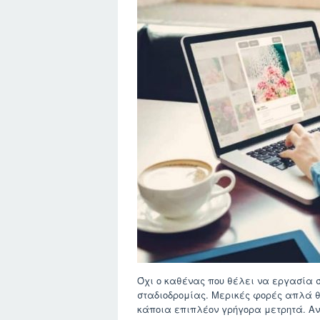
Όχι ο καθένας που θέλει να εργασία 
σταδιοδρομίας. Μερικές φορές απλά θ
κάποια επιπλέον γρήγορα μετρητά. Αν 