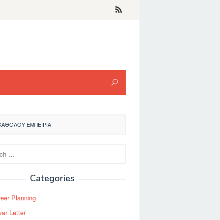
ΚΑΘΌΛΟΥ ΕΜΠΕΙΡΊΑ
Categories
eer Planning
er Letter