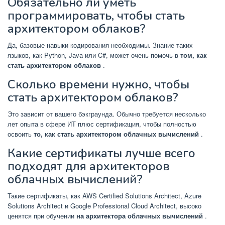
Обязательно ли уметь
программировать, чтобы стать
архитектором облаков?
Да, базовые навыки кодирования необходимы. Знание таких
языков, как Python, Java или C#, может очень помочь в
том, как
стать архитектором облаков
.
Сколько времени нужно, чтобы
стать архитектором облаков?
Это зависит от вашего бэкграунда. Обычно требуется несколько
лет опыта в сфере ИТ плюс сертификация, чтобы полностью
освоить
то, как стать архитектором облачных вычислений
.
Какие сертификаты лучше всего
подходят для архитекторов
облачных вычислений?
Такие сертификаты, как AWS Certified Solutions Architect, Azure
Solutions Architect и Google Professional Cloud Architect, высоко
ценятся при обучении
на архитектора облачных вычислений
.