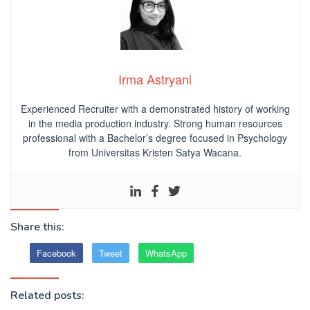
Irma Astryani
Experienced Recruiter with a demonstrated history of working
in the media production industry.
Strong human resources
professional
with a Bachelor’s degree focused in Psychology
from Universitas Kristen Satya Wacana.
Share this:
Facebook
Tweet
WhatsApp
Related posts: