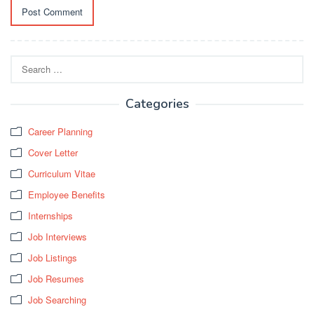
Search
for:
Categories
Career Planning
Cover Letter
Curriculum Vitae
Employee Benefits
Internships
Job Interviews
Job Listings
Job Resumes
Job Searching