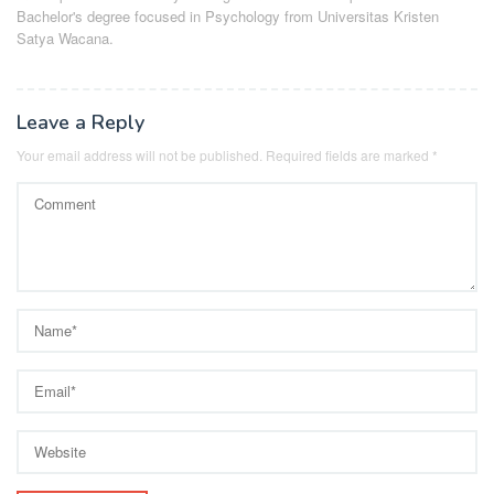
Bachelor's degree focused in Psychology from Universitas Kristen
Satya Wacana.
Leave a Reply
Your email address will not be published.
Required fields are marked
*