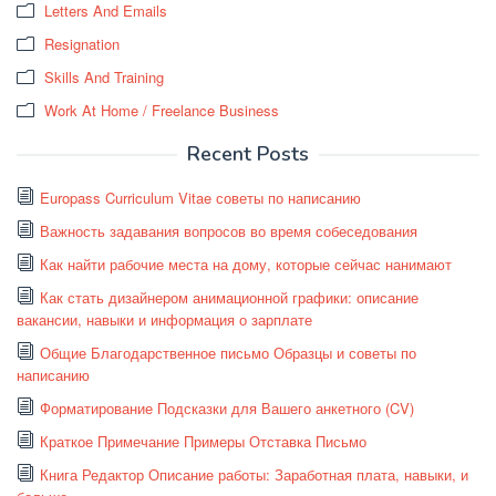
Letters And Emails
Resignation
Skills And Training
Work At Home / Freelance Business
Recent Posts
Europass Curriculum Vitae советы по написанию
Важность задавания вопросов во время собеседования
Как найти рабочие места на дому, которые сейчас нанимают
Как стать дизайнером анимационной графики: описание
вакансии, навыки и информация о зарплате
Общие Благодарственное письмо Образцы и советы по
написанию
Форматирование Подсказки для Вашего анкетного (CV)
Краткое Примечание Примеры Отставка Письмо
Книга Редактор Описание работы: Заработная плата, навыки, и