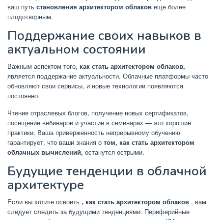
ваш путь
становления архитектором облаков
еще более
плодотворным.
Поддержание своих навыков в
актуальном состоянии
Важным аспектом того,
как стать архитектором облаков,
является поддержание актуальности. Облачные платформы часто
обновляют свои сервисы, и новые технологии появляются
постоянно.
Чтение отраслевых блогов, получение новых сертификатов,
посещение вебинаров и участие в семинарах — это хорошие
практики. Ваша приверженность непрерывному обучению
гарантирует, что ваши знания о
том, как стать архитектором
облачных вычислений,
останутся острыми.
Будущие тенденции в облачной
архитектуре
Если вы хотите освоить
, как стать архитектором облаков
, вам
следует следить за будущими тенденциями. Периферийные