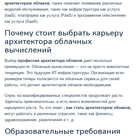
архитектором облаков,
также означает понимание различных
моделей обслуживания, таких как инфраструктура как услуга
(IaaS), платформа как услуга (PaaS) и программное обеспечение
как услуга (SaaS).
Почему стоит выбрать карьеру
архитектора облачных
вычислений
Выбор
профессии архитектора облаков
дает несколько
преимуществ. Облачные вычисления — это не просто мимолетная
тенденция. Это будущее ИТ-инфраструктуры. Организации всех
размеров теперь полагаются на облачные сервисы для своей
работы, что делает архитекторов облаков необходимыми.
Спрос на квалифицированных специалистов продолжает расти.
Зарплаты привлекательны, и есть много возможностей для
карьерного роста. Те, кто знает
, как стать архитектором облаков,
могут работать в различных отраслях, таких как финансы,
здравоохранение, развлечения и т. д.
Образовательные требования