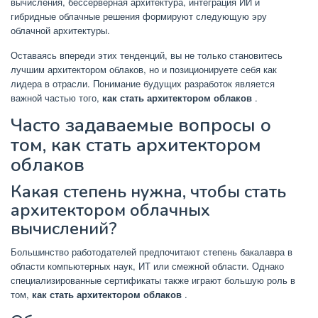
вычисления, бессерверная архитектура, интеграция ИИ и
гибридные облачные решения формируют следующую эру
облачной архитектуры.
Оставаясь впереди этих тенденций, вы не только становитесь
лучшим архитектором облаков, но и позиционируете себя как
лидера в отрасли. Понимание будущих разработок является
важной частью того,
как стать архитектором облаков
.
Часто задаваемые вопросы о
том, как стать архитектором
облаков
Какая степень нужна, чтобы стать
архитектором облачных
вычислений?
Большинство работодателей предпочитают степень бакалавра в
области компьютерных наук, ИТ или смежной области. Однако
специализированные сертификаты также играют большую роль в
том,
как стать архитектором облаков
.