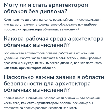
Могу ли я стать архитектором
облаков без диплома?
Хотя наличие диплома полезно, реальный опыт и сертификация
иногда могут заменить формальное образование при
выборе
профессии архитектора облачных вычислений
.
Какова рабочая среда архитектора
облачных вычислений?
Большинство архитекторов облаков работают в офисах или
удаленно. Работа часто включает в себя встречи, планирование
проектов и обсуждения технического дизайна, все это часть того,
как стать архитектором облаков
.
Насколько важны знания в области
безопасности для архитектора
облачных вычислений?
Крайне важно. Понимание безопасности облака — это основная
часть того,
как стать архитектором облака,
поскольку вы
отвечаете за проектирование безопасных систем.