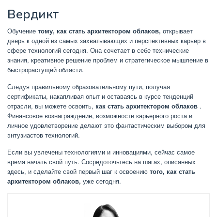
Вердикт
Обучение
тому, как стать архитектором облаков,
открывает
дверь к одной из самых захватывающих и перспективных карьер в
сфере технологий сегодня. Она сочетает в себе технические
знания, креативное решение проблем и стратегическое мышление в
быстрорастущей области.
Следуя правильному образовательному пути, получая
сертификаты, накапливая опыт и оставаясь в курсе тенденций
отрасли, вы можете освоить,
как стать архитектором облаков
.
Финансовое вознаграждение, возможности карьерного роста и
личное удовлетворение делают это фантастическим выбором для
энтузиастов технологий.
Если вы увлечены технологиями и инновациями, сейчас самое
время начать свой путь. Сосредоточьтесь на шагах, описанных
здесь, и сделайте свой первый шаг к освоению
того, как стать
архитектором облаков,
уже сегодня.