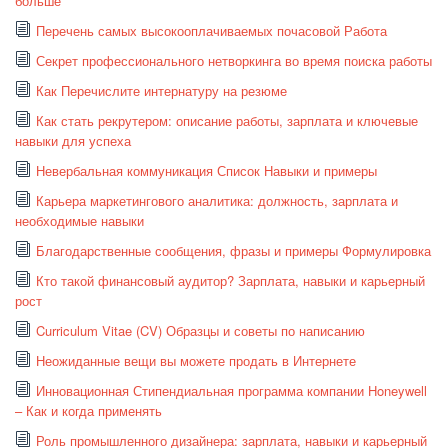
больше
Перечень самых высокооплачиваемых почасовой Работа
Секрет профессионального нетворкинга во время поиска работы
Как Перечислите интернатуру на резюме
Как стать рекрутером: описание работы, зарплата и ключевые
навыки для успеха
Невербальная коммуникация Список Навыки и примеры
Карьера маркетингового аналитика: должность, зарплата и
необходимые навыки
Благодарственные сообщения, фразы и примеры Формулировка
Кто такой финансовый аудитор? Зарплата, навыки и карьерный
рост
Curriculum Vitae (CV) Образцы и советы по написанию
Неожиданные вещи вы можете продать в Интернете
Инновационная Стипендиальная программа компании Honeywell
– Как и когда применять
Роль промышленного дизайнера: зарплата, навыки и карьерный