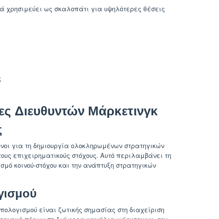
νά χρησιμεύει ως σκαλοπάτι για υψηλότερες θέσεις
ς
ες Διευθυντών Μάρκετινγκ
ς
υνοι για τη δημιουργία ολοκληρωμένων στρατηγικών
ους επιχειρηματικούς στόχους. Αυτό περιλαμβάνει τη
σμό κοινού-στόχου και την ανάπτυξη στρατηγικών
γισμού
πολογισμού είναι ζωτικής σημασίας στη διαχείριση