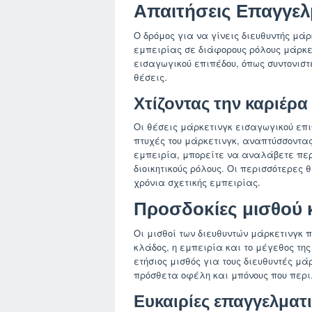
Απαιτήσεις Επαγγελ
Ο δρόμος για να γίνεις διευθυντής μά
εμπειρίας σε διάφορους ρόλους μάρκε
εισαγωγικού επιπέδου, όπως συντονιστέ
θέσεις.
Χτίζοντας την καριέρα
Οι θέσεις μάρκετινγκ εισαγωγικού επ
πτυχές του μάρκετινγκ, αναπτύσσοντα
εμπειρία, μπορείτε να αναλάβετε περ
διοικητικούς ρόλους. Οι περισσότερες 
χρόνια σχετικής εμπειρίας.
Προσδοκίες μισθού 
Οι μισθοί των διευθυντών μάρκετινγκ 
κλάδος, η εμπειρία και το μέγεθος τη
ετήσιος μισθός για τους διευθυντές μάρ
πρόσθετα οφέλη και μπόνους που περ
Ευκαιρίες επαγγελματι