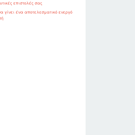
υτικές επιστολές σας
να γίνει ένα αποτελεσματικό ενεργό
τή