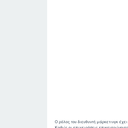
Ο ρόλος του διευθυντή μάρκετινγκ έχει
Καθώς οι επιχειρήσεις επικεντρώνοντα