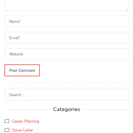
Search
for:
Categories
Career Planning
Cover Letter