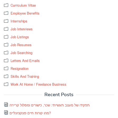
Curriculum Vitae
Employee Benefits
Internships
Job Interviews
Job Listings
Job Resumes
Job Searching
Letters And Emails
Resignation
Skills And Training
Work At Home / Freelance Business
Recent Posts
תפקידו של מעצב תעשייתי: שכר, כישורים ומסלול קריירה
מהו קורות חיים פונקציונליים?