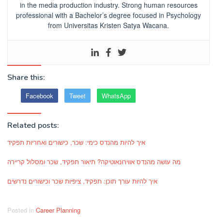
in the media production industry.
Strong human resources
professional
with a Bachelor’s degree focused in Psychology
from Universitas Kristen Satya Wacana.
Share this:
Facebook
Tweet
WhatsApp
Related posts:
איך להיות מהנדס כימי: שכר, כישורים ואחריות תפקיד
מה עושה מהנדס אווירונאוטיקה? תיאור תפקיד, שכר ומסלול קריירה
איך להיות עורך תוכן: תפקיד, ציפיות שכר וכישורים נדרשים
Posted in
Career Planning