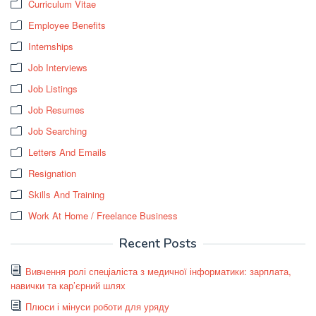
Curriculum Vitae
Employee Benefits
Internships
Job Interviews
Job Listings
Job Resumes
Job Searching
Letters And Emails
Resignation
Skills And Training
Work At Home / Freelance Business
Recent Posts
Вивчення ролі спеціаліста з медичної інформатики: зарплата,
навички та кар’єрний шлях
Плюси і мінуси роботи для уряду