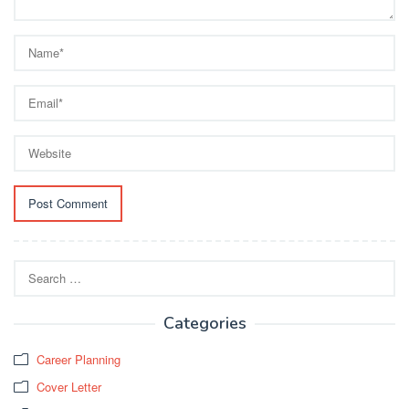
Search
for:
Categories
Career Planning
Cover Letter