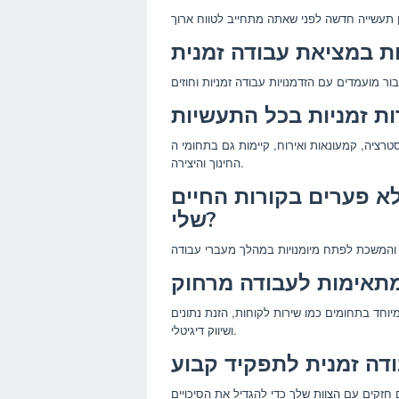
קמעונאות ואירוח, קיימות גם בתחומי ה-IT, הבריאות,
החינוך והיצירה.
א פערים בקורות החיים
שלי?
יוחד בתחומים כמו שירות לקוחות, הזנת נתונים
ושיווק דיגיטלי.
 חזקים עם הצוות שלך כדי להגדיל את הסיכויים