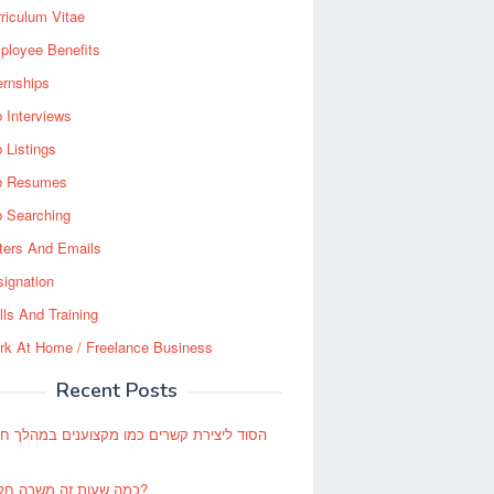
riculum Vitae
ployee Benefits
ernships
 Interviews
 Listings
b Resumes
b Searching
ters And Emails
ignation
lls And Training
rk At Home / Freelance Business
Recent Posts
הסוד ליצירת קשרים כמו מקצוענים במהלך חי
כמה שעות זה משרה חלקית?