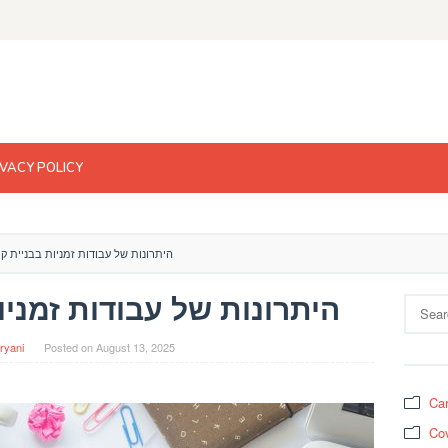
IVACY POLICY
היתרונות של עבודות זמניות בבניית קר
היתרונות של עבודות זמניו
Search
for:
ryani
Posted on
August 13, 2025
Car
Cov