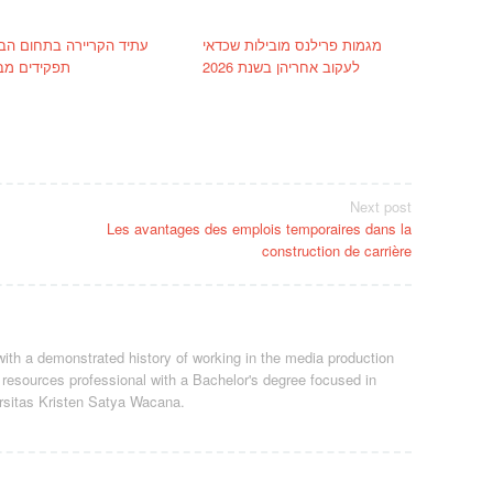
מגמות פרילנס מובילות שכדאי
עתיד הקריירה בתחום הבר
לעקוב אחריהן בשנת 2026
תפקידים מב
Next post
Les avantages des emplois temporaires dans la
construction de carrière
ith a demonstrated history of working in the media production
resources professional
with a Bachelor's degree focused in
rsitas Kristen Satya Wacana.