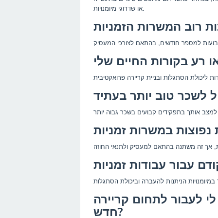
או שדרוגי מיומנויות.
 לי לעבור לתחום קריירה
חדש?