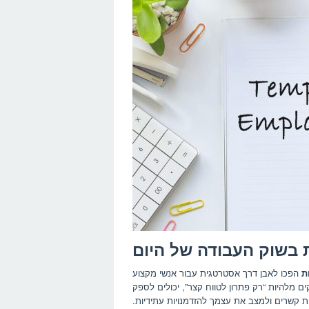
 בשוק העבודה של היום
ת
הפכו לאבן דרך אסטרטגית עבור אנשי מקצוע
ם מלהיות “רק פתרון לטווח קצר”, יכולים לספק
ות קשרים ולמצב את עצמך להזדמנויות עתידיות.