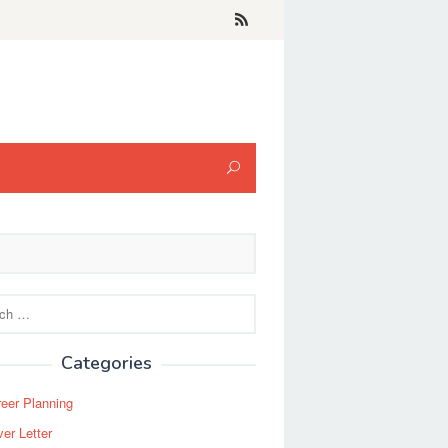
Categories
eer Planning
er Letter