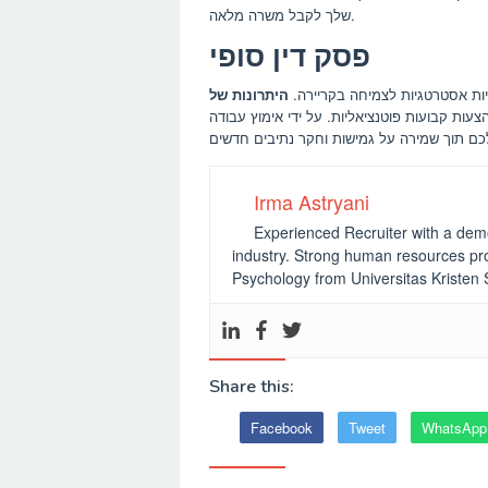
שלך לקבל משרה מלאה.
פסק דין סופי
יות אסטרטגיות לצמיחה בקריירה.
היתרונות של
הצעות קבועות פוטנציאליות. על ידי אימוץ עבודה
Irma Astryani
Experienced Recruiter with a demo
industry.
Strong human resources pro
Psychology from Universitas Kristen
Share this:
Facebook
Tweet
WhatsApp